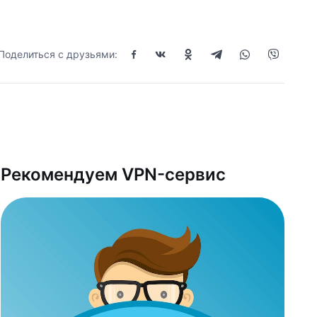
Поделиться с друзьями:
Рекомендуем VPN-сервис