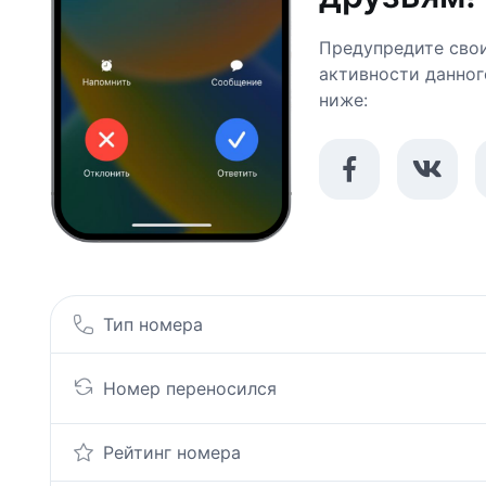
Предупредите свои
активности данног
ниже:
Тип номера
Номер переносился
Рейтинг номера