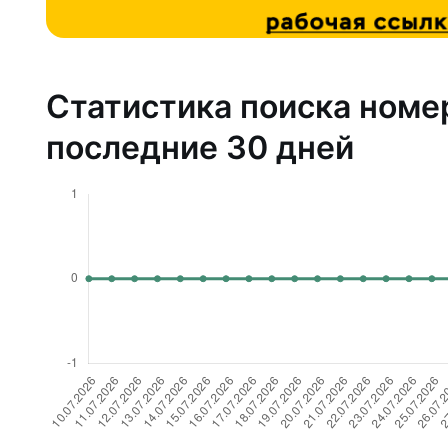
Статистика поиска номе
последние 30 дней