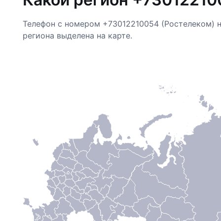
Телефон с номером +73012210054 (Ростелеком) 
региона выделена на карте.