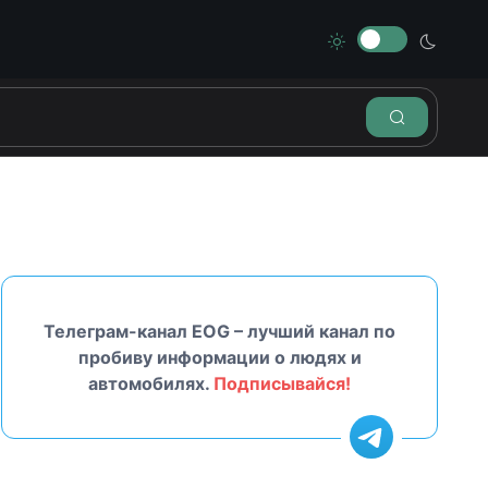
Телеграм-канал EOG – лучший канал по
пробиву информации о людях и
автомобилях.
Подписывайся!