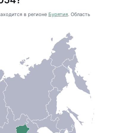
находится в регионе
Бурятия
. Область