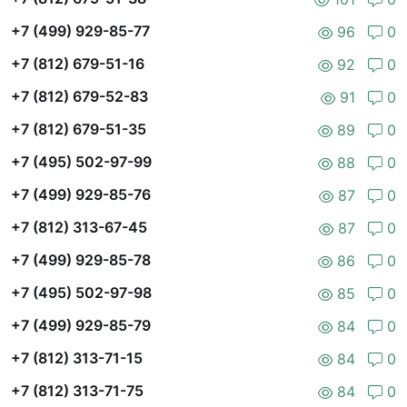
+7 (499) 929-85-77
96
0
+7 (812) 679-51-16
92
0
+7 (812) 679-52-83
91
0
+7 (812) 679-51-35
89
0
+7 (495) 502-97-99
88
0
+7 (499) 929-85-76
87
0
+7 (812) 313-67-45
87
0
+7 (499) 929-85-78
86
0
+7 (495) 502-97-98
85
0
+7 (499) 929-85-79
84
0
+7 (812) 313-71-15
84
0
+7 (812) 313-71-75
84
0