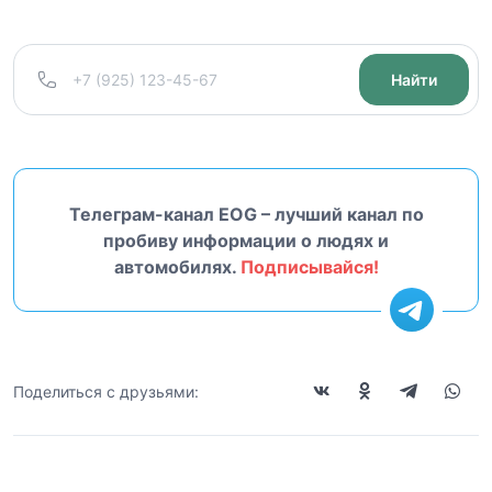
Найти
Телеграм-канал EOG – лучший канал по
пробиву информации о людях и
автомобилях.
Подписывайся!
Поделиться с друзьями: