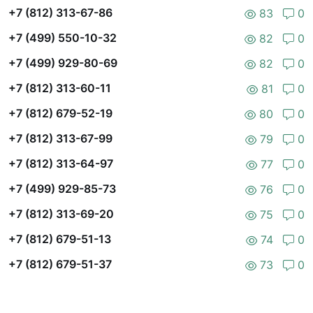
+7 (812) 313-67-86
83
0
+7 (499) 550-10-32
82
0
+7 (499) 929-80-69
82
0
+7 (812) 313-60-11
81
0
+7 (812) 679-52-19
80
0
+7 (812) 313-67-99
79
0
+7 (812) 313-64-97
77
0
+7 (499) 929-85-73
76
0
+7 (812) 313-69-20
75
0
+7 (812) 679-51-13
74
0
+7 (812) 679-51-37
73
0