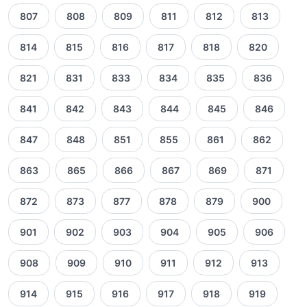
807
808
809
811
812
813
814
815
816
817
818
820
821
831
833
834
835
836
841
842
843
844
845
846
847
848
851
855
861
862
863
865
866
867
869
871
872
873
877
878
879
900
901
902
903
904
905
906
908
909
910
911
912
913
914
915
916
917
918
919