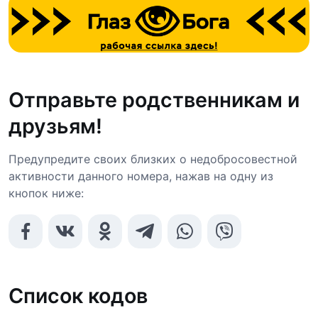
Отправьте родственникам и
друзьям!
Предупредите своих близких о недобросовестной
активности данного номера, нажав на одну из
кнопок ниже:
Список кодов