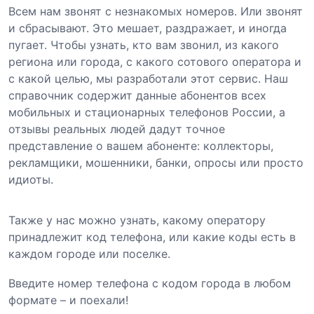
Всем нам звонят с незнакомых номеров. Или звонят
и сбрасывают. Это мешает, раздражает, и иногда
пугает. Чтобы узнать, кто вам звонил, из какого
региона или города, с какого сотового оператора и
с какой целью, мы разработали этот сервис. Наш
справочник содержит данные абонентов всех
мобильных и стационарных телефонов России, а
отзывы реальных людей дадут точное
представление о вашем абоненте: коллекторы,
рекламщики, мошенники, банки, опросы или просто
идиоты.
Также у нас можно узнать, какому оператору
принадлежит код телефона, или какие коды есть в
каждом городе или поселке.
Введите номер телефона с кодом города в любом
формате – и поехали!