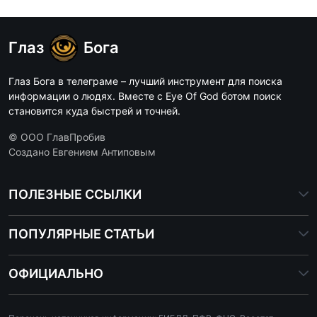
Глаз
Бога
Глаз Бога в телеграме – лучший инструмент для поиска
информации о людях. Вместе с Eye Of God ботом поиск
становится куда быстрей и точней.
© ООО ГлавПробив
Создано Евгением Антиповым
ПОЛЕЗНЫЕ ССЫЛКИ
ПОПУЛЯРНЫЕ СТАТЬИ
ОФИЦИАЛЬНО