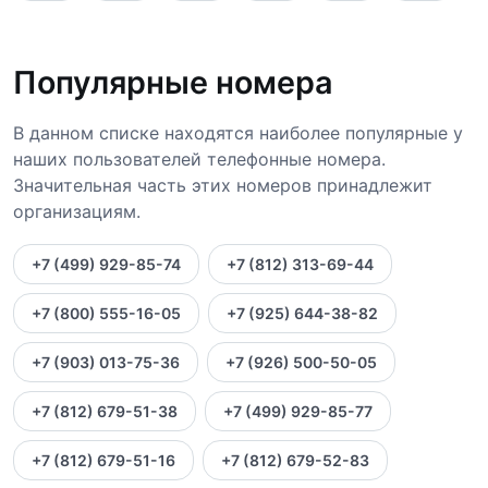
Популярные номера
В данном списке находятся наиболее популярные у
наших пользователей телефонные номера.
Значительная часть этих номеров принадлежит
организациям.
+7 (499) 929-85-74
+7 (812) 313-69-44
+7 (800) 555-16-05
+7 (925) 644-38-82
+7 (903) 013-75-36
+7 (926) 500-50-05
+7 (812) 679-51-38
+7 (499) 929-85-77
+7 (812) 679-51-16
+7 (812) 679-52-83