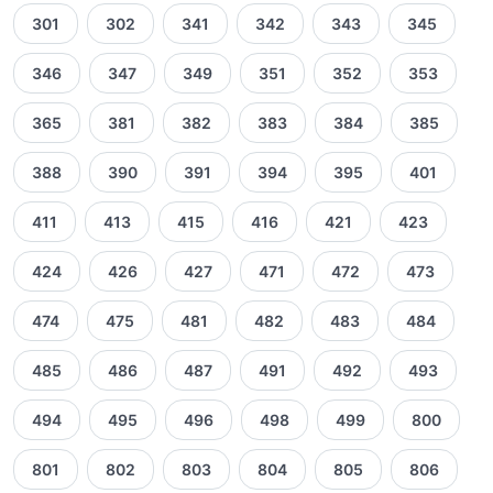
301
302
341
342
343
345
346
347
349
351
352
353
365
381
382
383
384
385
388
390
391
394
395
401
411
413
415
416
421
423
424
426
427
471
472
473
474
475
481
482
483
484
485
486
487
491
492
493
494
495
496
498
499
800
801
802
803
804
805
806