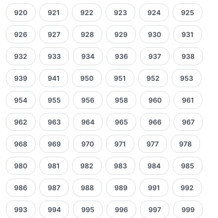
920
921
922
923
924
925
926
927
928
929
930
931
932
933
934
936
937
938
939
941
950
951
952
953
954
955
956
958
960
961
962
963
964
965
966
967
968
969
970
971
977
978
980
981
982
983
984
985
986
987
988
989
991
992
993
994
995
996
997
999