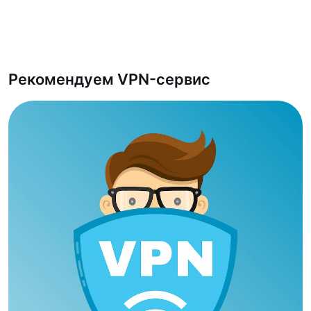
Рекомендуем VPN-сервис