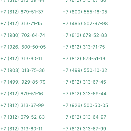
+7 (812) 679-51-37
+7 (800) 555-16-05
+7 (812) 313-71-15
+7 (495) 502-97-98
+7 (980) 702-64-74
+7 (812) 679-52-83
+7 (926) 500-50-05
+7 (812) 313-71-75
+7 (812) 313-60-11
+7 (812) 679-51-16
+7 (903) 013-75-36
+7 (499) 550-10-32
+7 (499) 929-85-79
+7 (812) 313-67-45
+7 (812) 679-51-16
+7 (812) 313-69-44
+7 (812) 313-67-99
+7 (926) 500-50-05
+7 (812) 679-52-83
+7 (812) 313-64-97
+7 (812) 313-60-11
+7 (812) 313-67-99