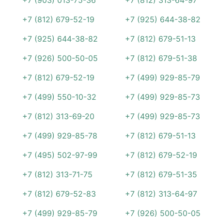
+7 (812) 679-52-19
+7 (925) 644-38-82
+7 (925) 644-38-82
+7 (812) 679-51-13
+7 (926) 500-50-05
+7 (812) 679-51-38
+7 (812) 679-52-19
+7 (499) 929-85-79
+7 (499) 550-10-32
+7 (499) 929-85-73
+7 (812) 313-69-20
+7 (499) 929-85-73
+7 (499) 929-85-78
+7 (812) 679-51-13
+7 (495) 502-97-99
+7 (812) 679-52-19
+7 (812) 313-71-75
+7 (812) 679-51-35
+7 (812) 679-52-83
+7 (812) 313-64-97
+7 (499) 929-85-79
+7 (926) 500-50-05