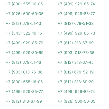
+7 (800) 555-16-05
+7 (499) 929-85-74
+7 (926) 500-50-05
+7 (499) 929-85-77
+7 (812) 679-51-13
+7 (812) 679-51-38
+7 (343) 322-19-15
+7 (499) 929-85-73
+7 (499) 929-85-79
+7 (812) 313-67-99
+7 (499) 929-80-69
+7 (903) 013-75-36
+7 (812) 679-51-16
+7 (812) 313-67-45
+7 (903) 013-75-36
+7 (812) 679-52-19
+7 (800) 555-16-05
+7 (812) 313-69-20
+7 (499) 929-85-77
+7 (499) 929-85-74
+7 (812) 313-67-99
+7 (926) 500-50-05