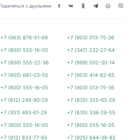
Поделиться с друзьями:
+7 (963) 878-51-69
+7 (903) 013-75-36
+7 (800) 555-16-05
+7 (347) 232-27-64
+7 (800) 555-22-36
+7 (999) 502-30-14
+7 (905) 681-03-55
+7 (903) 414-62-65
+7 (800) 555-16-05
+7 (903) 013-75-36
+7 (812) 249-90-29
+7 (835) 325-65-26
+7 (351) 493-61-29
+7 (835) 336-29-55
+7 (800) 555-16-05
+7 (800) 555-16-05
+7 (912) 833-77-65
+7 (925) 644-38-82