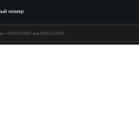
ый номер