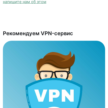
напишите нам об этом
Рекомендуем VPN-сервис