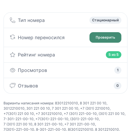
Тип номера
Стационарный
Номер переносился
Проверить
Рейтинг номера
5 из 5
Просмотров
1
Отзывов
0
Варианты написания номера:
83012210010
,
8 301 221 00 10
,
3012210010
,
301 221 00 10
,
7 301 221 00 10
,
+7 (301) 2210010
,
+7(301) 221 00 10
,
+7 3012210010
,
+7 (301) 221-00-10
,
(301) 221 00 10
,
7-301-221-00-10
,
+7(301)-221-00-10
,
(301)-221-00-10
,
7 (301) 221 00 10
,
8 301 221-00-10
,
+7 301 221-00-10
,
7(301)-221-00-10
,
8-301-221-00-10
,
8(301)2210010
,
8 3012210010
,