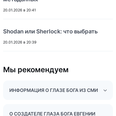
20.01.2026 в 20:41
Shodan или Sherlock: что выбрать
20.01.2026 в 20:39
Мы рекомендуем
ИНФОРМАЦИЯ О ГЛАЗЕ БОГА ИЗ СМИ
О СОЗДАТЕЛЕ ГЛАЗА БОГА ЕВГЕНИИ