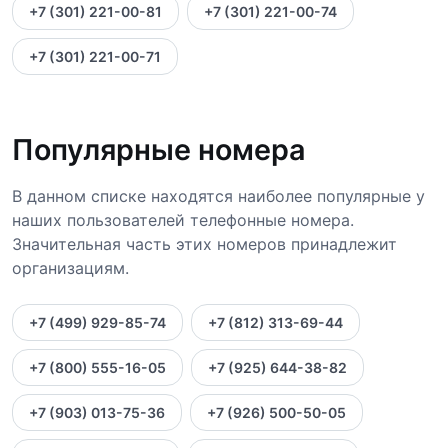
+7 (301) 221-00-81
+7 (301) 221-00-74
+7 (301) 221-00-71
Популярные номера
В данном списке находятся наиболее популярные у
наших пользователей телефонные номера.
Значительная часть этих номеров принадлежит
организациям.
+7 (499) 929-85-74
+7 (812) 313-69-44
+7 (800) 555-16-05
+7 (925) 644-38-82
+7 (903) 013-75-36
+7 (926) 500-50-05