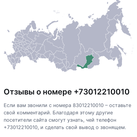
Отзывы о номере +73012210010
Если вам звонили с номера 83012210010 – оставьте
свой комментарий. Благодаря этому другие
посетители сайта смогут узнать, чей телефон
+73012210010, и сделать свой вывод о звонящем.