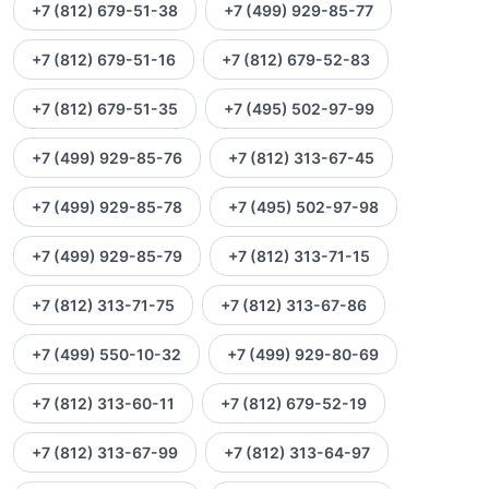
+7 (812) 679-51-38
+7 (499) 929-85-77
+7 (812) 679-51-16
+7 (812) 679-52-83
+7 (812) 679-51-35
+7 (495) 502-97-99
+7 (499) 929-85-76
+7 (812) 313-67-45
+7 (499) 929-85-78
+7 (495) 502-97-98
+7 (499) 929-85-79
+7 (812) 313-71-15
+7 (812) 313-71-75
+7 (812) 313-67-86
+7 (499) 550-10-32
+7 (499) 929-80-69
+7 (812) 313-60-11
+7 (812) 679-52-19
+7 (812) 313-67-99
+7 (812) 313-64-97