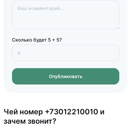
Сколько будет 5 + 5?
Опубликовать
Чей номер +73012210010 и
зачем звонит?