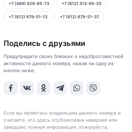
+7 (499) 929-85-73
+7 (812) 313-69-20
+7 (812) 679-51-13
+7 (812) 679-51-37
Поделись с друзьями
Предупредите своих близких о недобросовестной
активности данного номера, нажав на одну из
кнопок ниже:
Если вы являетесь владельцем данного номера и
считаете, что здесь опубликована неверная или
заведомо ложная информация, пожалуйста,