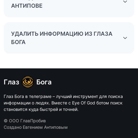
АНТИПОВЕ
УДАЛИТЬ ИНФОРМАЦИЮ ИЗ ГЛАЗА
БОГА
Глаз
Бога
Глаз Бога в телеграме – лучший инструмент для поиска
информации о людях. Вместе с Eye Of God ботом поиск
становится куда быстрей и точней.
© ООО ГлавПробив
Создано Евгением Антиповым