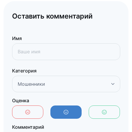
Оставить комментарий
Имя
Категория
Оценка
Комментарий