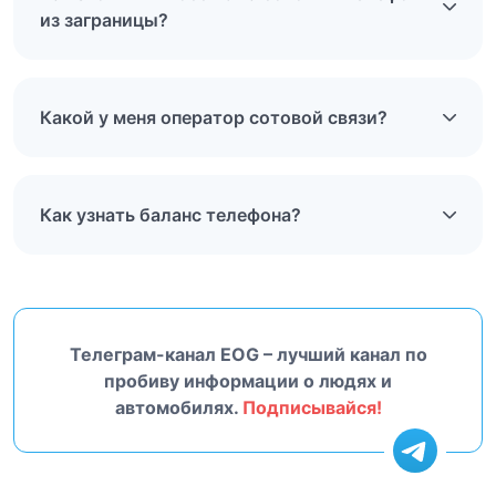
из заграницы?
Какой у меня оператор сотовой связи?
Как узнать баланс телефона?
Телеграм-канал EOG – лучший канал по
пробиву информации о людях и
автомобилях.
Подписывайся!