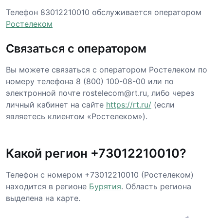
Телефон 83012210010 обслуживается оператором
Ростелеком
Связаться с оператором
Вы можете связаться с оператором Ростелеком по
номеру телефона 8 (800) 100-08-00 или по
электронной почте rostelecom@rt.ru, либо через
личный кабинет на сайте
https://rt.ru/
(если
являетесь клиентом «Ростелеком»).
Какой регион +73012210010?
Телефон с номером +73012210010 (Ростелеком)
находится в регионе
Бурятия
. Область региона
выделена на карте.