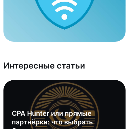
Интересные статьи
CPA Hunter или прямые
партнёрки: что выбрать