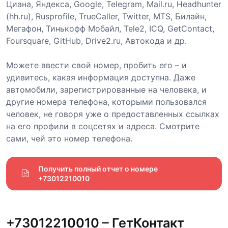
Циана, Яндекса, Google, Telegram, Mail.ru, Headhunter
(hh.ru), Rusprofile, TrueCaller, Twitter, MTS, Билайн,
Мегафон, Тинькофф Мобайл, Tele2, ICQ, GetContact,
Foursquare, GitHub, Drive2.ru, Автокода и др.
Можете ввести свой номер, пробить его – и
удивитесь, какая информация доступна. Даже
автомобили, зарегистрированные на человека, и
другие номера телефона, которыми пользовался
человек, не говоря уже о предоставленных ссылках
на его профили в соцсетях и адреса. Смотрите
сами, чей это номер телефона.
Получить полный отчет о номере 
+73012210010
+73012210010 – ГетКонтакт