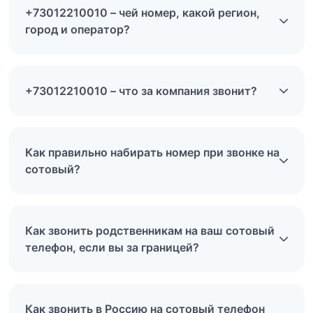
+73012210010 – чей номер, какой регион,
город и оператор?
+73012210010 – что за компания звонит?
Как правильно набирать номер при звонке на
сотовый?
Как звонить родственникам на ваш сотовый
телефон, если вы за границей?
Как звонить в Россию на сотовый телефон