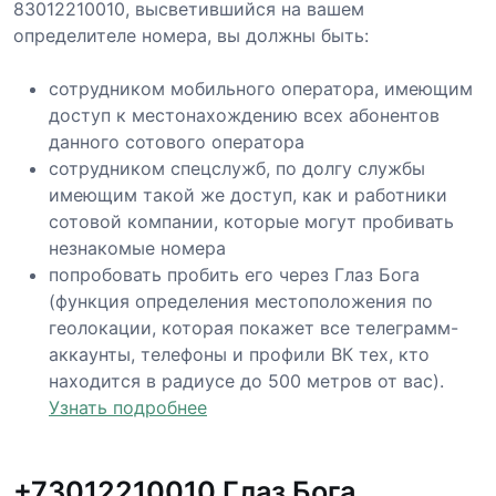
83012210010, высветившийся на вашем
определителе номера, вы должны быть:
сотрудником мобильного оператора, имеющим
доступ к местонахождению всех абонентов
данного сотового оператора
сотрудником спецслужб, по долгу службы
имеющим такой же доступ, как и работники
сотовой компании, которые могут пробивать
незнакомые номера
попробовать пробить его через Глаз Бога
(функция определения местоположения по
геолокации, которая покажет все телеграмм-
аккаунты, телефоны и профили ВК тех, кто
находится в радиусе до 500 метров от вас).
Узнать подробнее
+73012210010 Глаз Бога