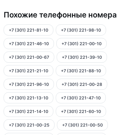
Похожие телефонные номера
+7 (301) 221-81-10
+7 (301) 221-98-10
+7 (301) 221-46-10
+7 (301) 221-00-10
+7 (301) 221-00-67
+7 (301) 221-39-10
+7 (301) 221-21-10
+7 (301) 221-88-10
+7 (301) 221-96-10
+7 (301) 221-00-28
+7 (301) 221-13-10
+7 (301) 221-47-10
+7 (301) 221-14-10
+7 (301) 221-60-10
+7 (301) 221-00-25
+7 (301) 221-00-50