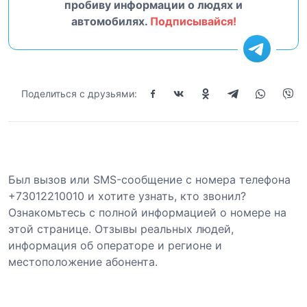
пробиву информации о людях и
автомобилях.
Подписывайся!
Поделиться с друзьями:
Был вызов или SMS-сообщение с номера телефона
+73012210010 и хотите узнать, кто звонил?
Ознакомьтесь с полной информацией о номере на
этой странице. Отзывы реальных людей,
информация об операторе и регионе и
местоположение абонента.