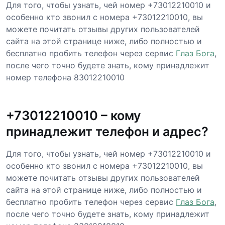
Для того, чтобы узнать, чей номер +73012210010 и
особенно кто звонил с номера +73012210010, вы
можете почитать отзывы других пользователей
сайта на этой странице ниже, либо полностью и
бесплатно пробить телефон через сервис
Глаз Бога
,
после чего точно будете знать, кому принадлежит
номер телефона 83012210010
+73012210010 – кому
принадлежит телефон и адрес?
Для того, чтобы узнать, чей номер +73012210010 и
особенно кто звонил с номера +73012210010, вы
можете почитать отзывы других пользователей
сайта на этой странице ниже, либо полностью и
бесплатно пробить телефон через сервис
Глаз Бога
,
после чего точно будете знать, кому принадлежит