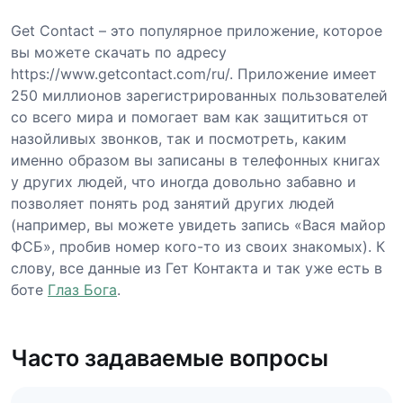
Get Contact – это популярное приложение, которое
вы можете скачать по адресу
https://www.getcontact.com/ru/. Приложение имеет
250 миллионов зарегистрированных пользователей
со всего мира и помогает вам как защититься от
назойливых звонков, так и посмотреть, каким
именно образом вы записаны в телефонных книгах
у других людей, что иногда довольно забавно и
позволяет понять род занятий других людей
(например, вы можете увидеть запись «Вася майор
ФСБ», пробив номер кого-то из своих знакомых). К
слову, все данные из Гет Контакта и так уже есть в
боте
Глаз Бога
.
Часто задаваемые вопросы