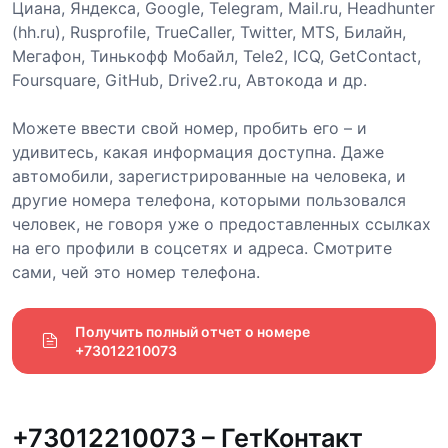
Циана, Яндекса, Google, Telegram, Mail.ru, Headhunter
(hh.ru), Rusprofile, TrueCaller, Twitter, MTS, Билайн,
Мегафон, Тинькофф Мобайл, Tele2, ICQ, GetContact,
Foursquare, GitHub, Drive2.ru, Автокода и др.
Можете ввести свой номер, пробить его – и
удивитесь, какая информация доступна. Даже
автомобили, зарегистрированные на человека, и
другие номера телефона, которыми пользовался
человек, не говоря уже о предоставленных ссылках
на его профили в соцсетях и адреса. Смотрите
сами, чей это номер телефона.
Получить полный отчет о номере 
+73012210073
+73012210073 – ГетКонтакт