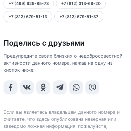
+7 (499) 929-85-73
+7 (812) 313-69-20
+7 (812) 679-51-13
+7 (812) 679-51-37
Поделись с друзьями
Предупредите своих близких о недобросовестной
активности данного номера, нажав на одну из
кнопок ниже:
Если вы являетесь владельцем данного номера и
считаете, что здесь опубликована неверная или
заведомо ложная информация, пожалуйста,