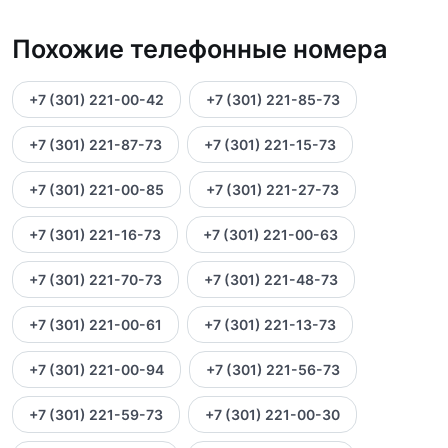
Похожие телефонные номера
+7 (301) 221-00-42
+7 (301) 221-85-73
+7 (301) 221-87-73
+7 (301) 221-15-73
+7 (301) 221-00-85
+7 (301) 221-27-73
+7 (301) 221-16-73
+7 (301) 221-00-63
+7 (301) 221-70-73
+7 (301) 221-48-73
+7 (301) 221-00-61
+7 (301) 221-13-73
+7 (301) 221-00-94
+7 (301) 221-56-73
+7 (301) 221-59-73
+7 (301) 221-00-30