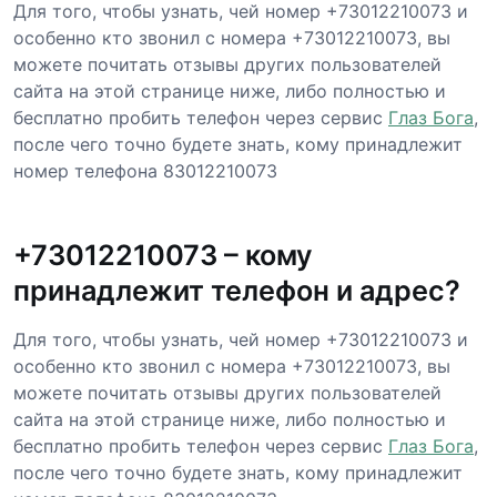
Для того, чтобы узнать, чей номер +73012210073 и
особенно кто звонил с номера +73012210073, вы
можете почитать отзывы других пользователей
сайта на этой странице ниже, либо полностью и
бесплатно пробить телефон через сервис
Глаз Бога
,
после чего точно будете знать, кому принадлежит
номер телефона 83012210073
+73012210073 – кому
принадлежит телефон и адрес?
Для того, чтобы узнать, чей номер +73012210073 и
особенно кто звонил с номера +73012210073, вы
можете почитать отзывы других пользователей
сайта на этой странице ниже, либо полностью и
бесплатно пробить телефон через сервис
Глаз Бога
,
после чего точно будете знать, кому принадлежит