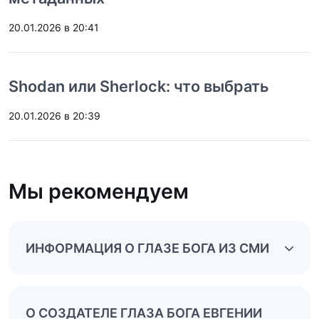
20.01.2026 в 20:41
Shodan или Sherlock: что выбрать
20.01.2026 в 20:39
Мы рекомендуем
ИНФОРМАЦИЯ О ГЛАЗЕ БОГА ИЗ СМИ
О СОЗДАТЕЛЕ ГЛАЗА БОГА ЕВГЕНИИ