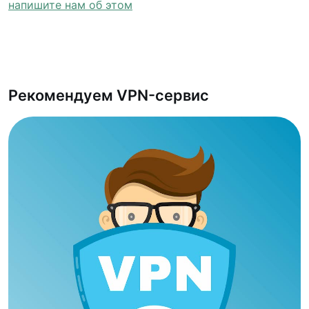
напишите нам об этом
Рекомендуем VPN-сервис