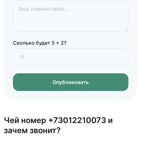
Сколько будет 5 + 2?
Опубликовать
Чей номер +73012210073 и
зачем звонит?