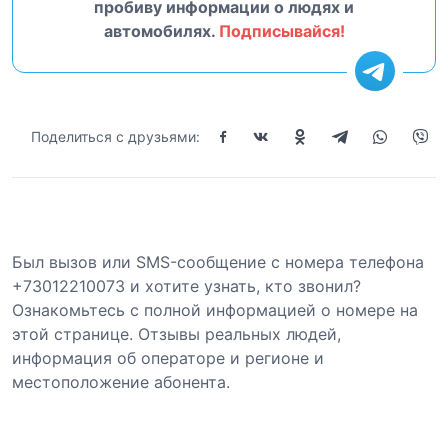
пробиву информации о людях и
автомобилях.
Подписывайся!
Поделиться с друзьями:
Был вызов или SMS-сообщение с номера телефона
+73012210073 и хотите узнать, кто звонил?
Ознакомьтесь с полной информацией о номере на
этой странице. Отзывы реальных людей,
информация об операторе и регионе и
местоположение абонента.