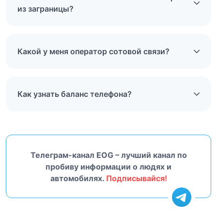
из заграницы?
Какой у меня оператор сотовой связи?
Как узнать баланс телефона?
Телеграм-канал EOG – лучший канал по
пробиву информации о людях и
автомобилях.
Подписывайся!