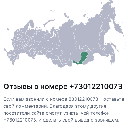
Отзывы о номере +73012210073
Если вам звонили с номера 83012210073 – оставьте
свой комментарий. Благодаря этому другие
посетители сайта смогут узнать, чей телефон
+73012210073, и сделать свой вывод о звонящем.