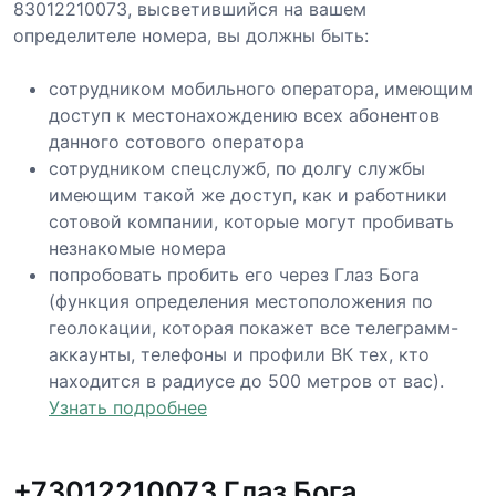
83012210073, высветившийся на вашем
определителе номера, вы должны быть:
сотрудником мобильного оператора, имеющим
доступ к местонахождению всех абонентов
данного сотового оператора
сотрудником спецслужб, по долгу службы
имеющим такой же доступ, как и работники
сотовой компании, которые могут пробивать
незнакомые номера
попробовать пробить его через Глаз Бога
(функция определения местоположения по
геолокации, которая покажет все телеграмм-
аккаунты, телефоны и профили ВК тех, кто
находится в радиусе до 500 метров от вас).
Узнать подробнее
+73012210073 Глаз Бога