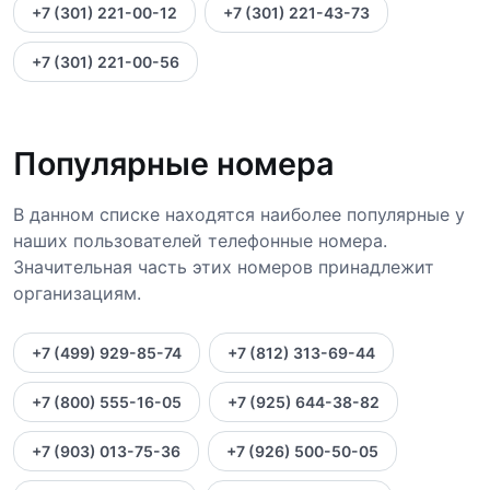
+7 (301) 221-00-12
+7 (301) 221-43-73
+7 (301) 221-00-56
Популярные номера
В данном списке находятся наиболее популярные у
наших пользователей телефонные номера.
Значительная часть этих номеров принадлежит
организациям.
+7 (499) 929-85-74
+7 (812) 313-69-44
+7 (800) 555-16-05
+7 (925) 644-38-82
+7 (903) 013-75-36
+7 (926) 500-50-05