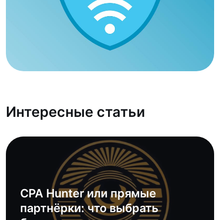
Интересные статьи
CPA Hunter или прямые
партнёрки: что выбрать