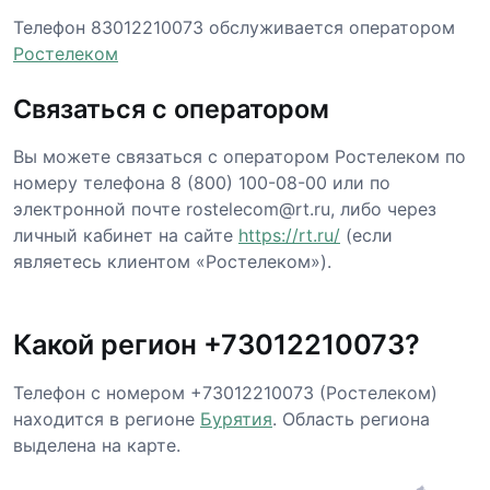
Телефон 83012210073 обслуживается оператором
Ростелеком
Связаться с оператором
Вы можете связаться с оператором Ростелеком по
номеру телефона 8 (800) 100-08-00 или по
электронной почте rostelecom@rt.ru, либо через
личный кабинет на сайте
https://rt.ru/
(если
являетесь клиентом «Ростелеком»).
Какой регион +73012210073?
Телефон с номером +73012210073 (Ростелеком)
находится в регионе
Бурятия
. Область региона
выделена на карте.