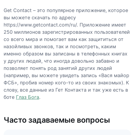
Get Contact – это популярное приложение, которое
вы можете скачать по адресу
https://www.getcontact.com/ru/. Приложение имеет
250 миллионов зарегистрированных пользователей
со всего мира и помогает вам как защититься от
назойливых звонков, так и посмотреть, каким
именно образом вы записаны в телефонных книгах
у других людей, что иногда довольно забавно и
позволяет понять род занятий других людей
(например, вы можете увидеть запись «Вася майор
ФСБ», пробив номер кого-то из своих знакомых). К
слову, все данные из Гет Контакта и так уже есть в
боте
Глаз Бога
.
Часто задаваемые вопросы