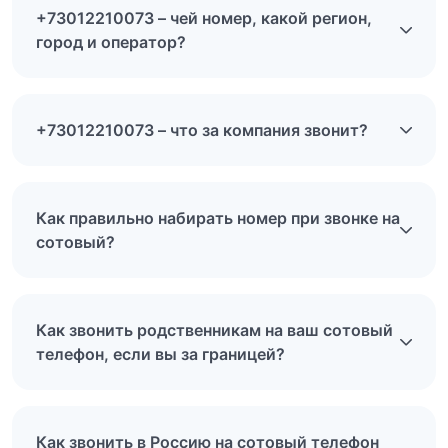
+73012210073 – чей номер, какой регион,
город и оператор?
+73012210073 – что за компания звонит?
Как правильно набирать номер при звонке на
сотовый?
Как звонить родственникам на ваш сотовый
телефон, если вы за границей?
Как звонить в Россию на сотовый телефон