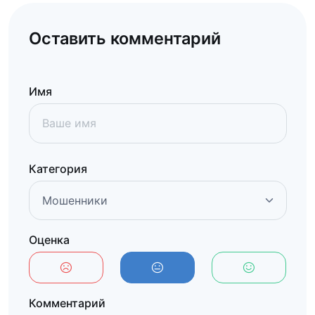
Оставить комментарий
Имя
Категория
Оценка
Комментарий