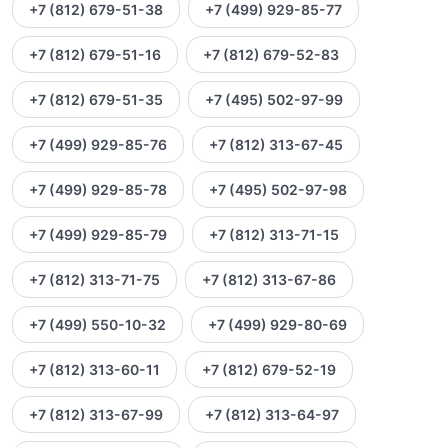
+7 (812) 679-51-38
+7 (499) 929-85-77
+7 (812) 679-51-16
+7 (812) 679-52-83
+7 (812) 679-51-35
+7 (495) 502-97-99
+7 (499) 929-85-76
+7 (812) 313-67-45
+7 (499) 929-85-78
+7 (495) 502-97-98
+7 (499) 929-85-79
+7 (812) 313-71-15
+7 (812) 313-71-75
+7 (812) 313-67-86
+7 (499) 550-10-32
+7 (499) 929-80-69
+7 (812) 313-60-11
+7 (812) 679-52-19
+7 (812) 313-67-99
+7 (812) 313-64-97