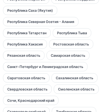
Республика Саха (Якутия)
Республика Северная Осетия - Алания
Республика Татарстан
Республика Тыва
Республика Хакасия
Ростовская область
Рязанская область
Самарская область
Санкт-Петербург и Ленинградская область
Саратовская область
Сахалинская область
Свердловская область
Смоленская область
Сочи, Краснодарский край
Ставропольский край
Тамбовская область