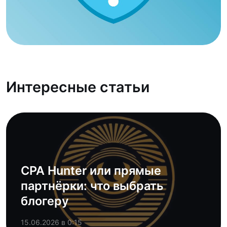
Интересные статьи
CPA Hunter или прямые
партнёрки: что выбрать
блогеру
15.06.2026 в 0:15