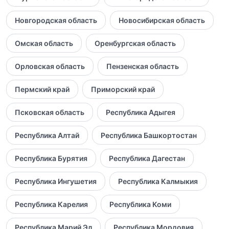
Новгородская область
Новосибирская область
Омская область
Оренбургская область
Орловская область
Пензенская область
Пермский край
Приморский край
Псковская область
Республика Адыгея
Республика Алтай
Республика Башкортостан
Республика Бурятия
Республика Дагестан
Республика Ингушетия
Республика Калмыкия
Республика Карелия
Республика Коми
Республика Марий Эл
Республика Мордовия