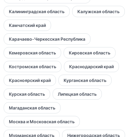
Калининградская область
Калужская область
Камчатский край
Карачаево-Черкесская Республика
Кемеровская область
Кировская область
Костромская область
Краснодарский край
Красноярский край
Курганская область
Курская область
Липецкая область
Магаданская область
Москва и Московская область
Мурманская область
Нижегородская область