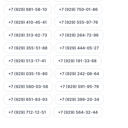
+7 (929) 681-58-10
+7 (929) 750-01-86
+7 (929) 410-45-41
+7 (929) 555-97-76
+7 (929) 313-62-73
+7 (929) 264-72-96
+7 (929) 355-51-88
+7 (929) 444-05-27
+7 (929) 513-17-41
+7 (929) 191-33-68
+7 (929) 035-15-80
+7 (929) 242-06-64
+7 (929) 580-03-58
+7 (929) 591-95-79
+7 (929) 651-83-93
+7 (929) 399-20-34
+7 (929) 712-12-51
+7 (929) 564-32-44