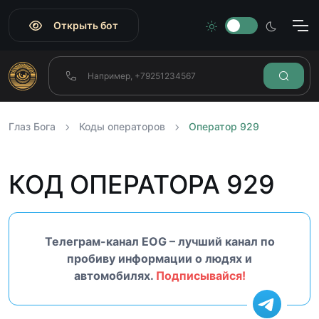
Открыть бот
Глаз Бога
Коды операторов
Оператор 929
КОД ОПЕРАТОРА 929
Телеграм-канал EOG – лучший канал по
пробиву информации о людях и
автомобилях.
Подписывайся!