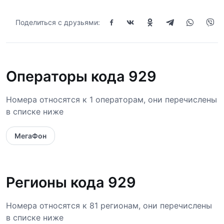
Поделиться с друзьями:
Операторы кода 929
Номера относятся к 1 операторам, они перечислены
в списке ниже
МегаФон
Регионы кода 929
Номера относятся к 81 регионам, они перечислены
в списке ниже