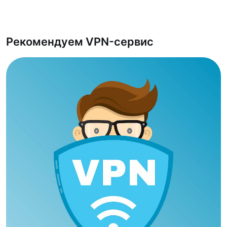
Рекомендуем VPN-сервис