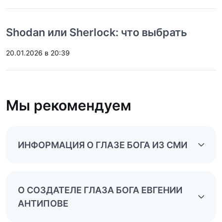
Shodan или Sherlock: что выбрать
20.01.2026 в 20:39
Мы рекомендуем
ИНФОРМАЦИЯ О ГЛАЗЕ БОГА ИЗ СМИ
О СОЗДАТЕЛЕ ГЛАЗА БОГА ЕВГЕНИИ
АНТИПОВЕ