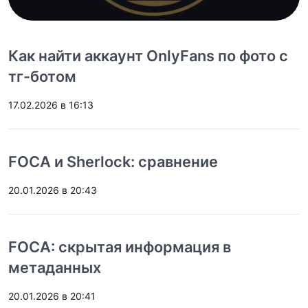
Как найти аккаунт OnlyFans по фото с
тг-ботом
17.02.2026 в 16:13
FOCA и Sherlock: сравнение
20.01.2026 в 20:43
FOCA: скрытая информация в
метаданных
20.01.2026 в 20:41