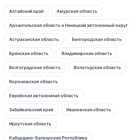
Алтайский край
Амурская область
Архангельская область и Ненецкий автономный округ
Астраханская область
Белгородская область
Брянская область
Владимирская область
Волгоградская область
Вологодская область
Воронежская область
Еврейская автономная область
Забайкальский край
Ивановская область
Иркутская область
Кабардино-Балкарская Республика