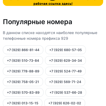
Популярные номера
В данном списке находятся наиболее популярные
телефонные номера префикса 929
+7 (929) 866-81-44
+7 (929) 680-57-05
+7 (929) 510-73-84
+7 (929) 629-34-34
+7 (929) 778-88-89
+7 (929) 524-77-49
+7 (929) 758-05-21
+7 (929) 569-71-24
+7 (929) 570-83-89
+7 (929) 537-66-28
+7 (929) 013-15-15
+7 (929) 626-02-02