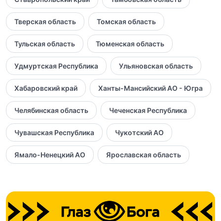
Тверская область
Томская область
Тульская область
Тюменская область
Удмуртская Республика
Ульяновская область
Хабаровский край
Ханты-Мансийский АО - Югра
Челябинская область
Чеченская Республика
Чувашская Республика
Чукотский АО
Ямало-Ненецкий АО
Ярославская область