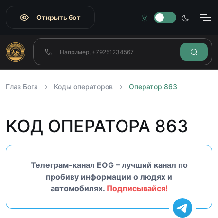
Открыть бот
Глаз Бога
Коды операторов
Оператор 863
КОД ОПЕРАТОРА 863
Телеграм-канал EOG – лучший канал по
пробиву информации о людях и
автомобилях.
Подписывайся!