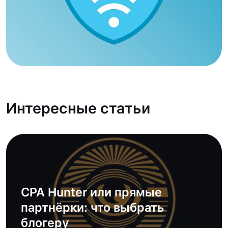
Интересные статьи
CPA Hunter или прямые
партнёрки: что выбрать
блогеру