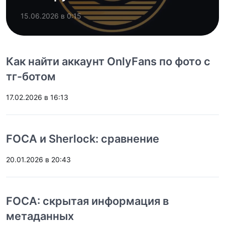
15.06.2026 в 0:15
Как найти аккаунт OnlyFans по фото с
тг-ботом
17.02.2026 в 16:13
FOCA и Sherlock: сравнение
20.01.2026 в 20:43
FOCA: скрытая информация в
метаданных