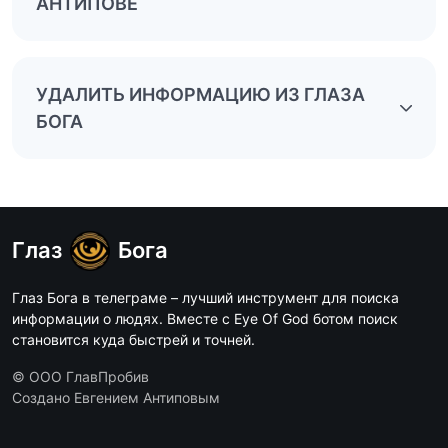
АНТИПОВЕ
УДАЛИТЬ ИНФОРМАЦИЮ ИЗ ГЛАЗА
БОГА
Глаз
Бога
Глаз Бога в телеграме – лучший инструмент для поиска
информации о людях. Вместе с Eye Of God ботом поиск
становится куда быстрей и точней.
© ООО ГлавПробив
Создано Евгением Антиповым