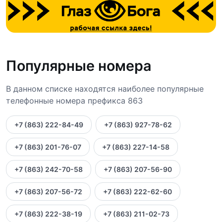
Популярные номера
В данном списке находятся наиболее популярные
телефонные номера префикса 863
+7 (863) 222-84-49
+7 (863) 927-78-62
+7 (863) 201-76-07
+7 (863) 227-14-58
+7 (863) 242-70-58
+7 (863) 207-56-90
+7 (863) 207-56-72
+7 (863) 222-62-60
+7 (863) 222-38-19
+7 (863) 211-02-73