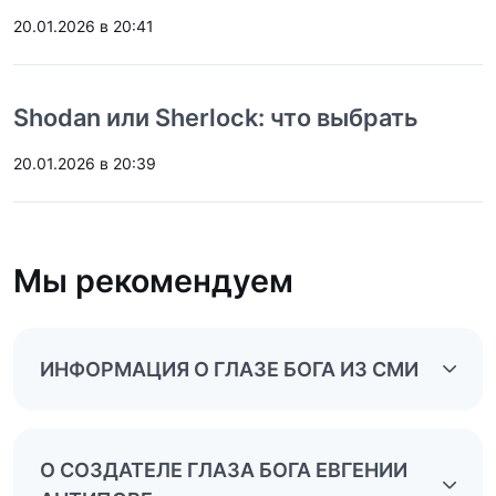
20.01.2026 в 20:41
Shodan или Sherlock: что выбрать
20.01.2026 в 20:39
Мы рекомендуем
ИНФОРМАЦИЯ О ГЛАЗЕ БОГА ИЗ СМИ
О СОЗДАТЕЛЕ ГЛАЗА БОГА ЕВГЕНИИ