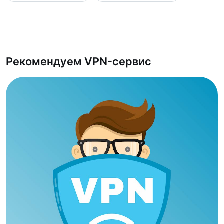
Рекомендуем VPN-сервис