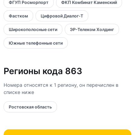
ФГУП Росморпорт
ФКП Комбинат Каменский
Фастком
Цифровой Диалог-Т
Широкополосные сети
ЭР-Телеком Холдинг
Южные телефонные сети
Регионы кода 863
Номера относятся к 1 региону, он перечислен в
списке ниже
Ростовская область