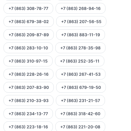
+7 (863) 308-78-77
+7 (863) 268-94-16
+7 (863) 679-38-02
+7 (863) 207-56-55
+7 (863) 209-87-89
+7 (863) 883-11-19
+7 (863) 283-10-10
+7 (863) 278-35-98
+7 (863) 310-97-15
+7 (863) 252-35-11
+7 (863) 228-26-16
+7 (863) 267-41-53
+7 (863) 207-83-90
+7 (863) 679-19-50
+7 (863) 210-33-93
+7 (863) 231-21-57
+7 (863) 234-13-77
+7 (863) 318-42-60
+7 (863) 223-18-16
+7 (863) 221-20-08