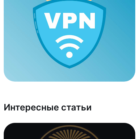
Интересные статьи