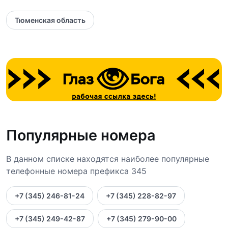
Тюменская область
Популярные номера
В данном списке находятся наиболее популярные
телефонные номера префикса 345
+7 (345) 246-81-24
+7 (345) 228-82-97
+7 (345) 249-42-87
+7 (345) 279-90-00