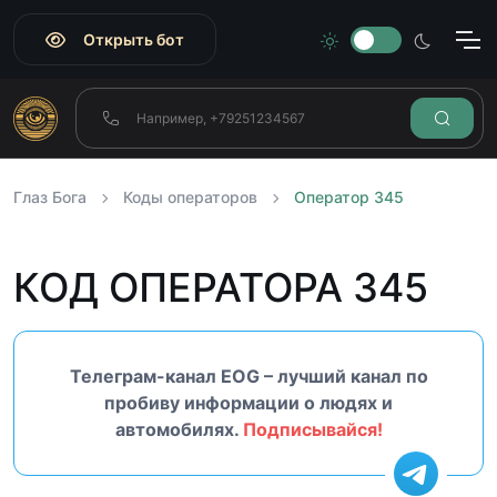
Открыть бот
Глаз Бога
Коды операторов
Оператор 345
КОД ОПЕРАТОРА 345
Телеграм-канал EOG – лучший канал по
пробиву информации о людях и
автомобилях.
Подписывайся!