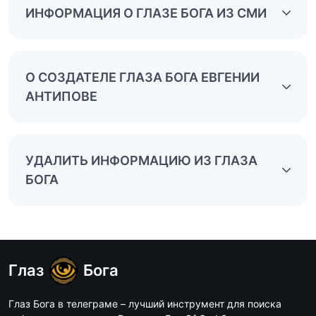
ИНФОРМАЦИЯ О ГЛАЗЕ БОГА ИЗ СМИ
О СОЗДАТЕЛЕ ГЛАЗА БОГА ЕВГЕНИИ
АНТИПОВЕ
УДАЛИТЬ ИНФОРМАЦИЮ ИЗ ГЛАЗА
БОГА
Глаз
Бога
Глаз Бога в телеграме – лучший инструмент для поиска