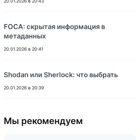
20.01.2026 в 20:43
FOCA: скрытая информация в
метаданных
20.01.2026 в 20:41
Shodan или Sherlock: что выбрать
20.01.2026 в 20:39
Мы рекомендуем