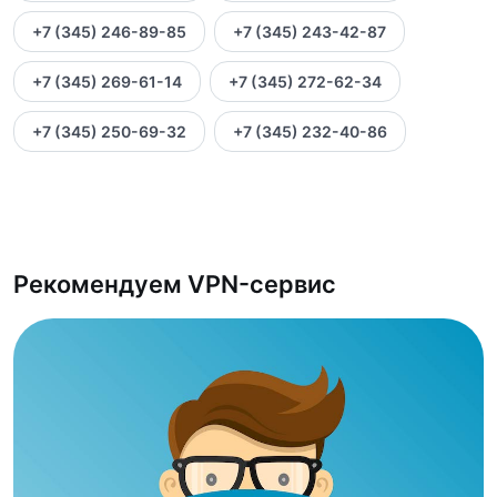
+7 (345) 246-89-85
+7 (345) 243-42-87
+7 (345) 269-61-14
+7 (345) 272-62-34
+7 (345) 250-69-32
+7 (345) 232-40-86
Рекомендуем VPN-сервис