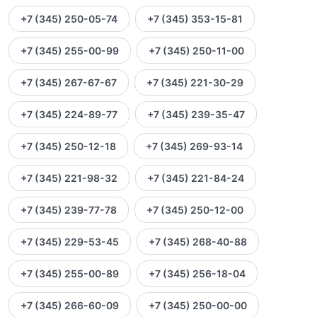
+7 (345) 250-05-74
+7 (345) 353-15-81
+7 (345) 255-00-99
+7 (345) 250-11-00
+7 (345) 267-67-67
+7 (345) 221-30-29
+7 (345) 224-89-77
+7 (345) 239-35-47
+7 (345) 250-12-18
+7 (345) 269-93-14
+7 (345) 221-98-32
+7 (345) 221-84-24
+7 (345) 239-77-78
+7 (345) 250-12-00
+7 (345) 229-53-45
+7 (345) 268-40-88
+7 (345) 255-00-89
+7 (345) 256-18-04
+7 (345) 266-60-09
+7 (345) 250-00-00