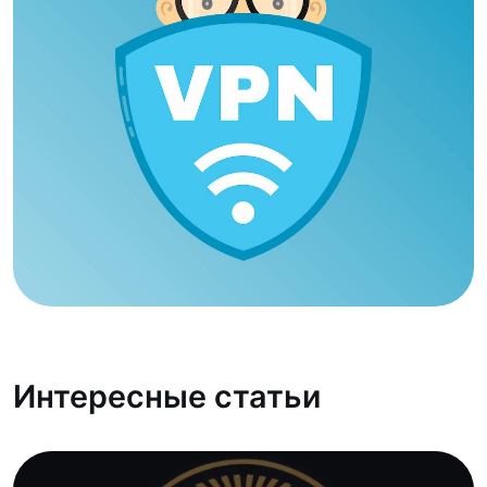
Интересные статьи