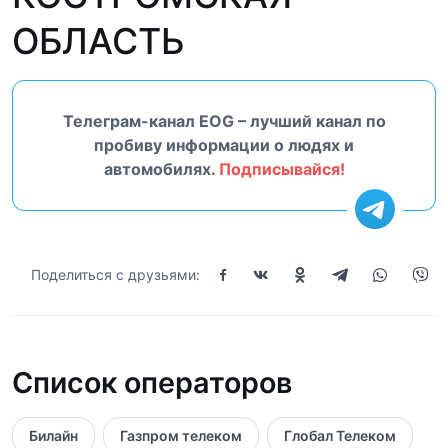
ОБЛАСТЬ
Телеграм-канал EOG – лучший канал по
пробиву информации о людях и
автомобилях.
Подписывайся!
Поделиться с друзьями:
Список операторов
Билайн
Газпром телеком
Глобал Телеком