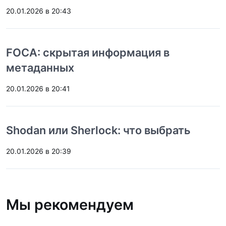
20.01.2026 в 20:43
FOCA: скрытая информация в
метаданных
20.01.2026 в 20:41
Shodan или Sherlock: что выбрать
20.01.2026 в 20:39
Мы рекомендуем