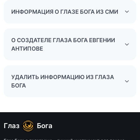
ИНФОРМАЦИЯ О ГЛАЗЕ БОГА ИЗ СМИ
О СОЗДАТЕЛЕ ГЛАЗА БОГА ЕВГЕНИИ
АНТИПОВЕ
УДАЛИТЬ ИНФОРМАЦИЮ ИЗ ГЛАЗА
БОГА
Глаз
Бога