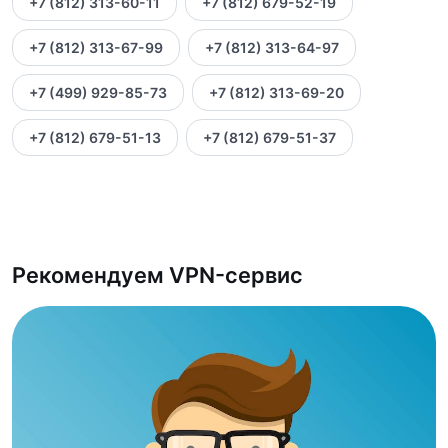
+7 (812) 313-60-11
+7 (812) 679-52-19
+7 (812) 313-67-99
+7 (812) 313-64-97
+7 (499) 929-85-73
+7 (812) 313-69-20
+7 (812) 679-51-13
+7 (812) 679-51-37
Рекомендуем VPN-сервис