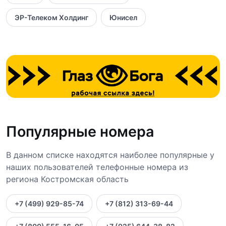
ЭР-Телеком Холдинг
Юнисел
Популярные номера
В данном списке находятся наиболее популярные у
наших пользователей телефонные номера из
региона Костромская область
+7 (499) 929-85-74
+7 (812) 313-69-44