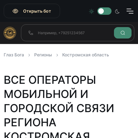
Открыть бот
Глаз Бога
Регионы
Костромская область
ВСЕ ОПЕРАТОРЫ
МОБИЛЬНОЙ И
ГОРОДСКОЙ СВЯЗИ
РЕГИОНА
КОСТРОМСКАЯ