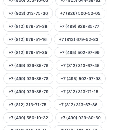
+7 (800) 555-16-05
+7 (925) 644-38-82
+7 (903) 013-75-36
+7 (926) 500-50-05
+7 (812) 679-51-38
+7 (499) 929-85-77
+7 (812) 679-51-16
+7 (812) 679-52-83
+7 (812) 679-51-35
+7 (495) 502-97-99
+7 (499) 929-85-76
+7 (812) 313-67-45
+7 (499) 929-85-78
+7 (495) 502-97-98
+7 (499) 929-85-79
+7 (812) 313-71-15
+7 (812) 313-71-75
+7 (812) 313-67-86
+7 (499) 550-10-32
+7 (499) 929-80-69