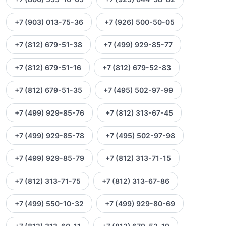
+7 (903) 013-75-36
+7 (926) 500-50-05
+7 (812) 679-51-38
+7 (499) 929-85-77
+7 (812) 679-51-16
+7 (812) 679-52-83
+7 (812) 679-51-35
+7 (495) 502-97-99
+7 (499) 929-85-76
+7 (812) 313-67-45
+7 (499) 929-85-78
+7 (495) 502-97-98
+7 (499) 929-85-79
+7 (812) 313-71-15
+7 (812) 313-71-75
+7 (812) 313-67-86
+7 (499) 550-10-32
+7 (499) 929-80-69