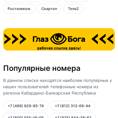
Ростелеком
Скартел
Теле2
Популярные номера
В данном списке находятся наиболее популярные у
наших пользователей телефонные номера из
региона Кабардино-Балкарская Республика
+7 (499) 929-85-74
+7 (812) 313-69-44
+7 (800) 555-16-05
+7 (925) 644-38-82