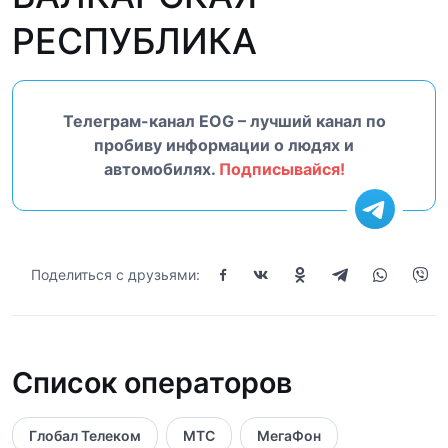
РЕСПУБЛИКА
Телеграм-канал EOG – лучший канал по
пробиву информации о людях и
автомобилях.
Подписывайся!
Поделиться с друзьями:
Список операторов
Глобал Телеком
МТС
МегаФон