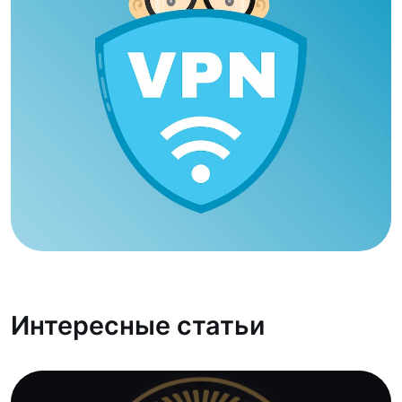
Интересные статьи