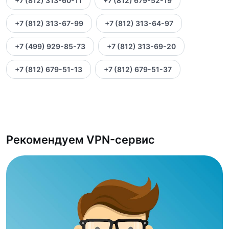
+7 (812) 313-60-11
+7 (812) 679-52-19
+7 (812) 313-67-99
+7 (812) 313-64-97
+7 (499) 929-85-73
+7 (812) 313-69-20
+7 (812) 679-51-13
+7 (812) 679-51-37
Рекомендуем VPN-сервис