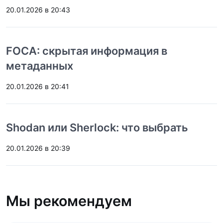
20.01.2026 в 20:43
FOCA: скрытая информация в
метаданных
20.01.2026 в 20:41
Shodan или Sherlock: что выбрать
20.01.2026 в 20:39
Мы рекомендуем