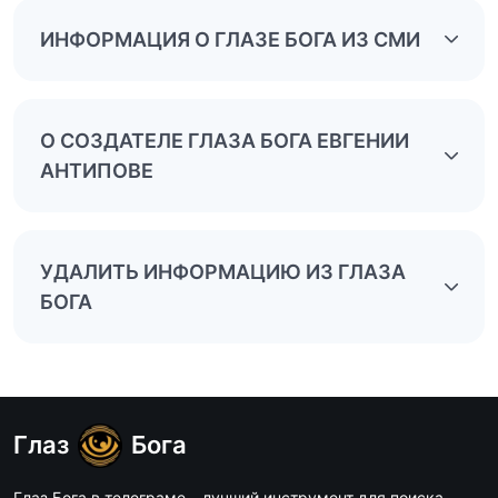
ИНФОРМАЦИЯ О ГЛАЗЕ БОГА ИЗ СМИ
О СОЗДАТЕЛЕ ГЛАЗА БОГА ЕВГЕНИИ
АНТИПОВЕ
УДАЛИТЬ ИНФОРМАЦИЮ ИЗ ГЛАЗА
БОГА
Глаз
Бога
Глаз Бога в телеграме – лучший инструмент для поиска