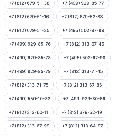
+7 (812) 679-51-38
+7 (499) 929-85-77
+7 (812) 679-51-16
+7 (812) 679-52-83
+7 (812) 679-51-35
+7 (495) 502-97-99
+7 (499) 929-85-76
+7 (812) 313-67-45
+7 (499) 929-85-78
+7 (495) 502-97-98
+7 (499) 929-85-79
+7 (812) 313-71-15
+7 (812) 313-71-75
+7 (812) 313-67-86
+7 (499) 550-10-32
+7 (499) 929-80-69
+7 (812) 313-60-11
+7 (812) 679-52-19
+7 (812) 313-67-99
+7 (812) 313-64-97