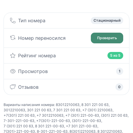
Тип номера
Стационарный
Номер переносился
Проверить
Рейтинг номера
5 из 5
Просмотров
1
Отзывов
0
Варианты написания номера:
83012210063
,
8 301 221 00 63
,
3012210063
,
301 221 00 63
,
7 301 221 00 63
,
+7 (301) 2210063
,
+7(301) 221 00 63
,
+7 3012210063
,
+7 (301) 221-00-63
,
(301) 221 00 63
,
7-301-221-00-63
,
+7(301)-221-00-63
,
(301)-221-00-63
,
7 (301) 221 00 63
,
8 301 221-00-63
,
+7 301 221-00-63
,
7(301)-221-00-63
,
8-301-221-00-63
,
8(301)2210063
,
8 3012210063
,