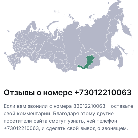
Отзывы о номере +73012210063
Если вам звонили с номера 83012210063 – оставьте
свой комментарий. Благодаря этому другие
посетители сайта смогут узнать, чей телефон
+73012210063, и сделать свой вывод о звонящем.