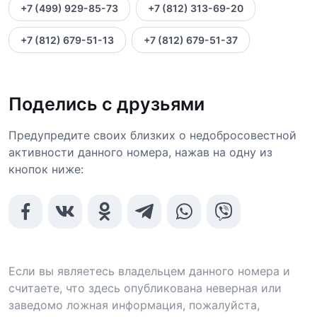
+7 (499) 929-85-73
+7 (812) 313-69-20
+7 (812) 679-51-13
+7 (812) 679-51-37
Поделись с друзьями
Предупредите своих близких о недобросовестной
активности данного номера, нажав на одну из
кнопок ниже:
Если вы являетесь владельцем данного номера и
считаете, что здесь опубликована неверная или
заведомо ложная информация, пожалуйста,