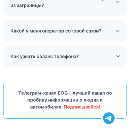
из заграницы?
Какой у меня оператор сотовой связи?
Как узнать баланс телефона?
Телеграм-канал EOG – лучший канал по
пробиву информации о людях и
автомобилях.
Подписывайся!