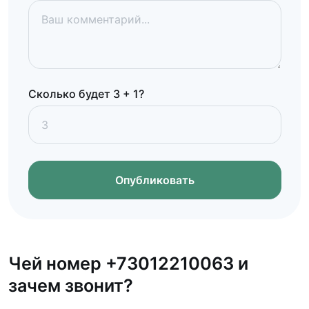
Сколько будет 3 + 1?
Опубликовать
Чей номер +73012210063 и
зачем звонит?