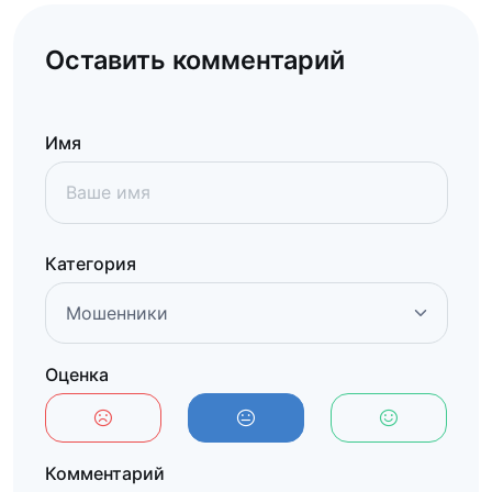
Оставить комментарий
Имя
Категория
Оценка
Комментарий