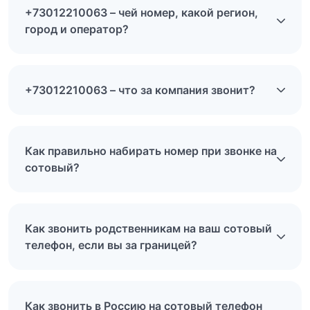
+73012210063 – чей номер, какой регион,
город и оператор?
+73012210063 – что за компания звонит?
Как правильно набирать номер при звонке на
сотовый?
Как звонить родственникам на ваш сотовый
телефон, если вы за границей?
Как звонить в Россию на сотовый телефон