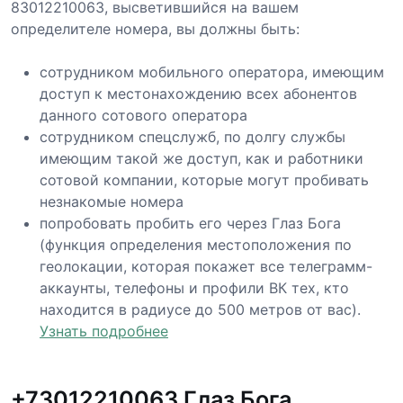
83012210063, высветившийся на вашем
определителе номера, вы должны быть:
сотрудником мобильного оператора, имеющим
доступ к местонахождению всех абонентов
данного сотового оператора
сотрудником спецслужб, по долгу службы
имеющим такой же доступ, как и работники
сотовой компании, которые могут пробивать
незнакомые номера
попробовать пробить его через Глаз Бога
(функция определения местоположения по
геолокации, которая покажет все телеграмм-
аккаунты, телефоны и профили ВК тех, кто
находится в радиусе до 500 метров от вас).
Узнать подробнее
+73012210063 Глаз Бога