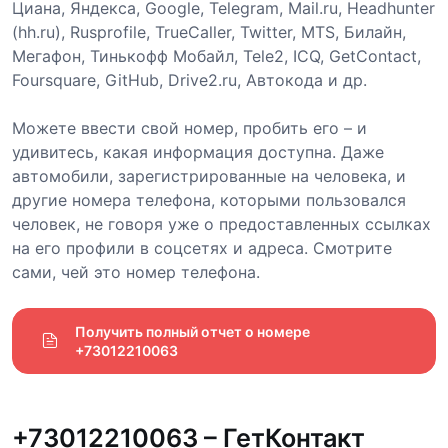
Циана, Яндекса, Google, Telegram, Mail.ru, Headhunter
(hh.ru), Rusprofile, TrueCaller, Twitter, MTS, Билайн,
Мегафон, Тинькофф Мобайл, Tele2, ICQ, GetContact,
Foursquare, GitHub, Drive2.ru, Автокода и др.
Можете ввести свой номер, пробить его – и
удивитесь, какая информация доступна. Даже
автомобили, зарегистрированные на человека, и
другие номера телефона, которыми пользовался
человек, не говоря уже о предоставленных ссылках
на его профили в соцсетях и адреса. Смотрите
сами, чей это номер телефона.
Получить полный отчет о номере 
+73012210063
+73012210063 – ГетКонтакт