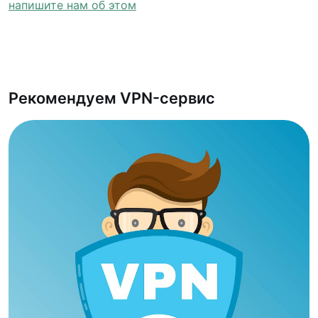
напишите нам об этом
Рекомендуем VPN-сервис