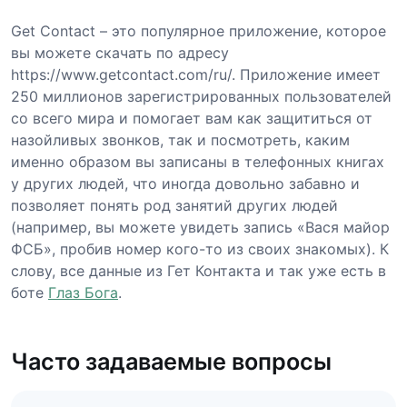
Get Contact – это популярное приложение, которое
вы можете скачать по адресу
https://www.getcontact.com/ru/. Приложение имеет
250 миллионов зарегистрированных пользователей
со всего мира и помогает вам как защититься от
назойливых звонков, так и посмотреть, каким
именно образом вы записаны в телефонных книгах
у других людей, что иногда довольно забавно и
позволяет понять род занятий других людей
(например, вы можете увидеть запись «Вася майор
ФСБ», пробив номер кого-то из своих знакомых). К
слову, все данные из Гет Контакта и так уже есть в
боте
Глаз Бога
.
Часто задаваемые вопросы