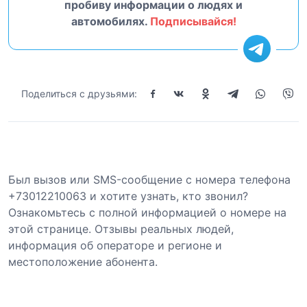
пробиву информации о людях и
автомобилях.
Подписывайся!
Поделиться с друзьями:
Был вызов или SMS-сообщение с номера телефона
+73012210063 и хотите узнать, кто звонил?
Ознакомьтесь с полной информацией о номере на
этой странице. Отзывы реальных людей,
информация об операторе и регионе и
местоположение абонента.