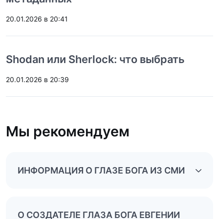
20.01.2026 в 20:41
Shodan или Sherlock: что выбрать
20.01.2026 в 20:39
Мы рекомендуем
ИНФОРМАЦИЯ О ГЛАЗЕ БОГА ИЗ СМИ
О СОЗДАТЕЛЕ ГЛАЗА БОГА ЕВГЕНИИ