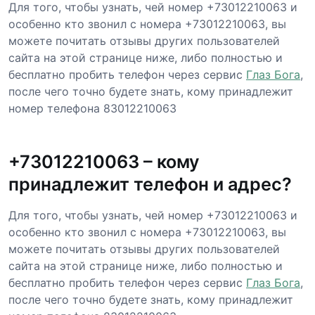
Для того, чтобы узнать, чей номер +73012210063 и
особенно кто звонил с номера +73012210063, вы
можете почитать отзывы других пользователей
сайта на этой странице ниже, либо полностью и
бесплатно пробить телефон через сервис
Глаз Бога
,
после чего точно будете знать, кому принадлежит
номер телефона 83012210063
+73012210063 – кому
принадлежит телефон и адрес?
Для того, чтобы узнать, чей номер +73012210063 и
особенно кто звонил с номера +73012210063, вы
можете почитать отзывы других пользователей
сайта на этой странице ниже, либо полностью и
бесплатно пробить телефон через сервис
Глаз Бога
,
после чего точно будете знать, кому принадлежит