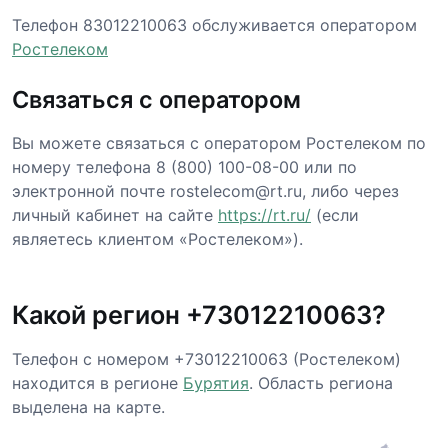
Телефон 83012210063 обслуживается оператором
Ростелеком
Связаться с оператором
Вы можете связаться с оператором Ростелеком по
номеру телефона 8 (800) 100-08-00 или по
электронной почте rostelecom@rt.ru, либо через
личный кабинет на сайте
https://rt.ru/
(если
являетесь клиентом «Ростелеком»).
Какой регион +73012210063?
Телефон с номером +73012210063 (Ростелеком)
находится в регионе
Бурятия
. Область региона
выделена на карте.