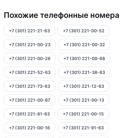
Похожие телефонные номера
+7 (301) 221-21-63
+7 (301) 221-00-52
+7 (301) 221-00-23
+7 (301) 221-00-32
+7 (301) 221-00-26
+7 (301) 221-00-68
+7 (301) 221-52-63
+7 (301) 221-38-63
+7 (301) 221-73-63
+7 (301) 221-12-63
+7 (301) 221-00-87
+7 (301) 221-00-13
+7 (301) 221-81-63
+7 (301) 221-00-15
+7 (301) 221-00-16
+7 (301) 221-91-63