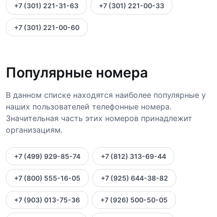
+7 (301) 221-31-63
+7 (301) 221-00-33
+7 (301) 221-00-60
Популярные номера
В данном списке находятся наиболее популярные у
наших пользователей телефонные номера.
Значительная часть этих номеров принадлежит
организациям.
+7 (499) 929-85-74
+7 (812) 313-69-44
+7 (800) 555-16-05
+7 (925) 644-38-82
+7 (903) 013-75-36
+7 (926) 500-50-05