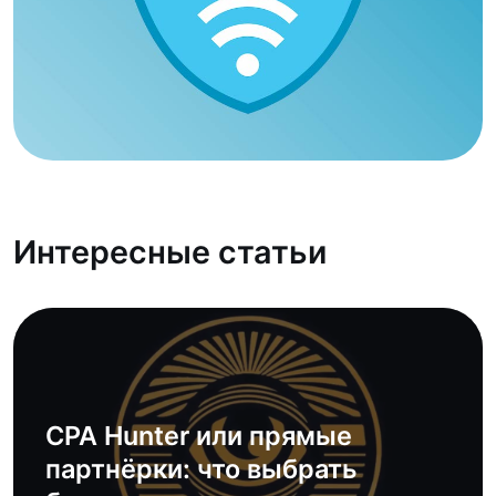
Интересные статьи
CPA Hunter или прямые
партнёрки: что выбрать