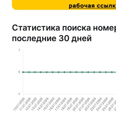
Статистика поиска номе
последние 30 дней