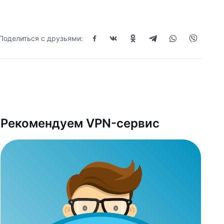
Поделиться с друзьями:
Рекомендуем VPN-сервис