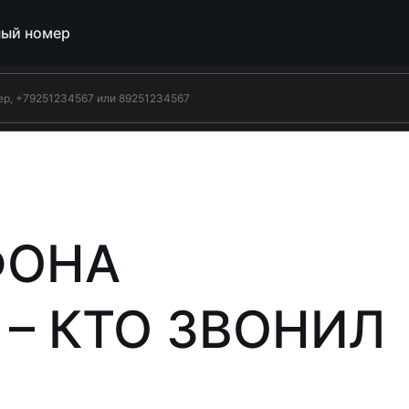
ый номер
ФОНА
 – КТО ЗВОНИЛ