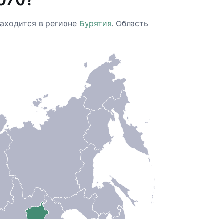
находится в регионе
Бурятия
. Область