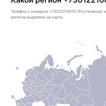
Телефон с номером +73012210070 (Ростелеком) 
региона выделена на карте.