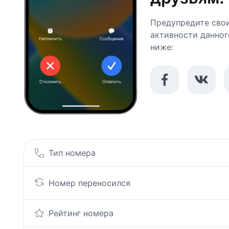
Предупредите свои
активности данног
ниже:
Тип номера
Номер переносился
Рейтинг номера