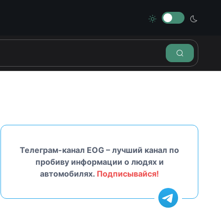
Телеграм-канал EOG – лучший канал по
пробиву информации о людях и
автомобилях.
Подписывайся!