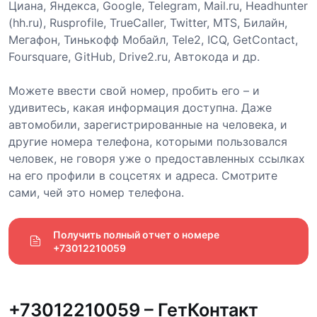
Циана, Яндекса, Google, Telegram, Mail.ru, Headhunter
(hh.ru), Rusprofile, TrueCaller, Twitter, MTS, Билайн,
Мегафон, Тинькофф Мобайл, Tele2, ICQ, GetContact,
Foursquare, GitHub, Drive2.ru, Автокода и др.
Можете ввести свой номер, пробить его – и
удивитесь, какая информация доступна. Даже
автомобили, зарегистрированные на человека, и
другие номера телефона, которыми пользовался
человек, не говоря уже о предоставленных ссылках
на его профили в соцсетях и адреса. Смотрите
сами, чей это номер телефона.
Получить полный отчет о номере 
+73012210059
+73012210059 – ГетКонтакт