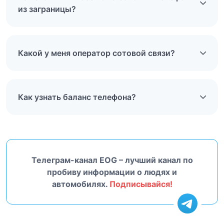
из заграницы?
Какой у меня оператор сотовой связи?
Как узнать баланс телефона?
Телеграм-канал EOG – лучший канал по
пробиву информации о людях и
автомобилях.
Подписывайся!