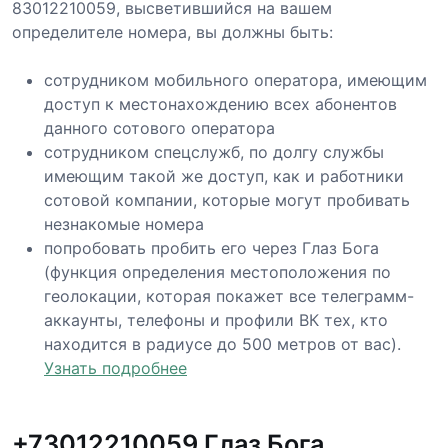
83012210059, высветившийся на вашем
определителе номера, вы должны быть:
сотрудником мобильного оператора, имеющим
доступ к местонахождению всех абонентов
данного сотового оператора
сотрудником спецслужб, по долгу службы
имеющим такой же доступ, как и работники
сотовой компании, которые могут пробивать
незнакомые номера
попробовать пробить его через Глаз Бога
(функция определения местоположения по
геолокации, которая покажет все телеграмм-
аккаунты, телефоны и профили ВК тех, кто
находится в радиусе до 500 метров от вас).
Узнать подробнее
+73012210059 Глаз Бога