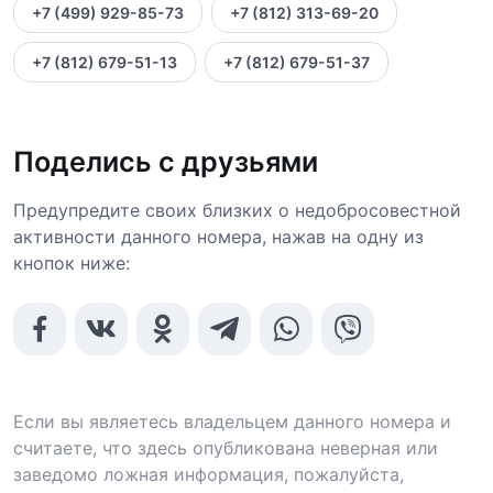
+7 (499) 929-85-73
+7 (812) 313-69-20
+7 (812) 679-51-13
+7 (812) 679-51-37
Поделись с друзьями
Предупредите своих близких о недобросовестной
активности данного номера, нажав на одну из
кнопок ниже:
Если вы являетесь владельцем данного номера и
считаете, что здесь опубликована неверная или
заведомо ложная информация, пожалуйста,