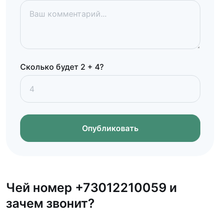
Сколько будет 2 + 4?
Опубликовать
Чей номер +73012210059 и
зачем звонит?