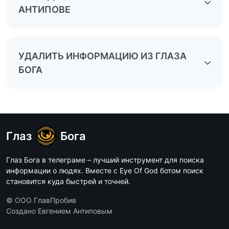
АНТИПОВЕ
УДАЛИТЬ ИНФОРМАЦИЮ ИЗ ГЛАЗА
БОГА
Глаз
Бога
Глаз Бога в телеграме – лучший инструмент для поиска
информации о людях. Вместе с Eye Of God ботом поиск
становится куда быстрей и точней.
© ООО ГлавПробив
Создано Евгением Антиповым