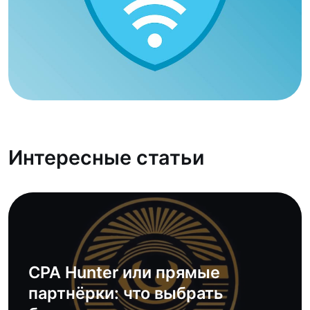
Интересные статьи
CPA Hunter или прямые
партнёрки: что выбрать