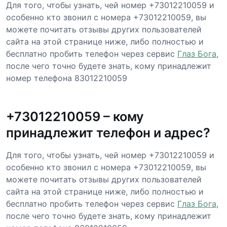
Для того, чтобы узнать, чей номер +73012210059 и
особенно кто звонил с номера +73012210059, вы
можете почитать отзывы других пользователей
сайта на этой странице ниже, либо полностью и
бесплатно пробить телефон через сервис
Глаз Бога
,
после чего точно будете знать, кому принадлежит
номер телефона 83012210059
+73012210059 – кому
принадлежит телефон и адрес?
Для того, чтобы узнать, чей номер +73012210059 и
особенно кто звонил с номера +73012210059, вы
можете почитать отзывы других пользователей
сайта на этой странице ниже, либо полностью и
бесплатно пробить телефон через сервис
Глаз Бога
,
после чего точно будете знать, кому принадлежит