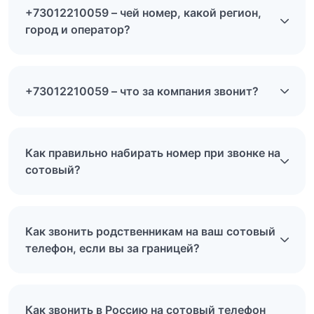
+73012210059 – чей номер, какой регион,
город и оператор?
+73012210059 – что за компания звонит?
Как правильно набирать номер при звонке на
сотовый?
Как звонить родственникам на ваш сотовый
телефон, если вы за границей?
Как звонить в Россию на сотовый телефон