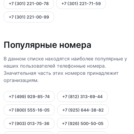
+7 (301) 221-00-78
+7 (301) 221-71-59
+7 (301) 221-00-99
Популярные номера
В данном списке находятся наиболее популярные у
наших пользователей телефонные номера.
Значительная часть этих номеров принадлежит
организациям.
+7 (499) 929-85-74
+7 (812) 313-69-44
+7 (800) 555-16-05
+7 (925) 644-38-82
+7 (903) 013-75-36
+7 (926) 500-50-05