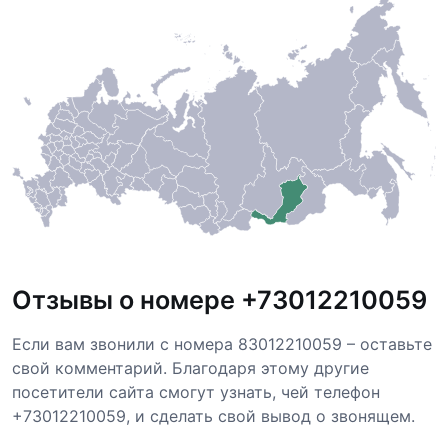
Отзывы о номере +73012210059
Если вам звонили с номера 83012210059 – оставьте
свой комментарий. Благодаря этому другие
посетители сайта смогут узнать, чей телефон
+73012210059, и сделать свой вывод о звонящем.