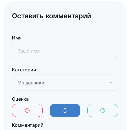
Оставить комментарий
Имя
Категория
Оценка
Комментарий