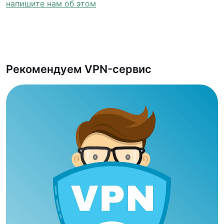
напишите нам об этом
Рекомендуем VPN-сервис