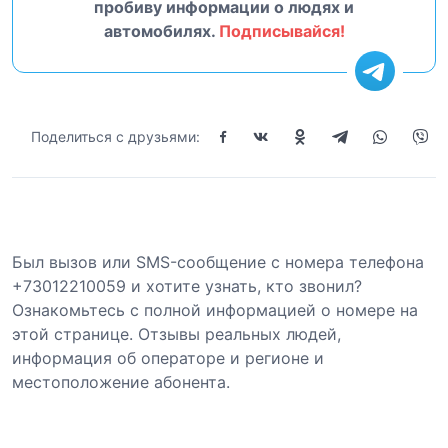
пробиву информации о людях и
автомобилях.
Подписывайся!
Поделиться с друзьями:
Был вызов или SMS-сообщение с номера телефона
+73012210059 и хотите узнать, кто звонил?
Ознакомьтесь с полной информацией о номере на
этой странице. Отзывы реальных людей,
информация об операторе и регионе и
местоположение абонента.