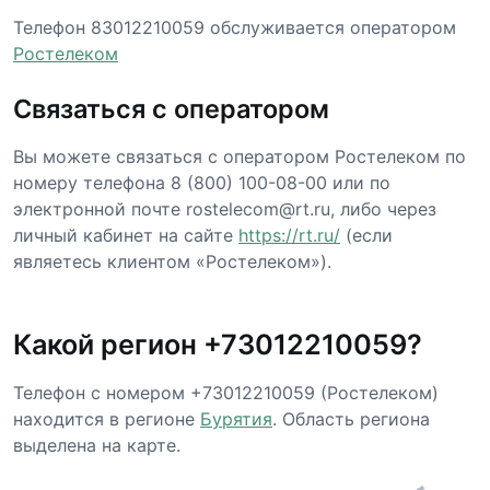
Телефон 83012210059 обслуживается оператором
Ростелеком
Связаться с оператором
Вы можете связаться с оператором Ростелеком по
номеру телефона 8 (800) 100-08-00 или по
электронной почте rostelecom@rt.ru, либо через
личный кабинет на сайте
https://rt.ru/
(если
являетесь клиентом «Ростелеком»).
Какой регион +73012210059?
Телефон с номером +73012210059 (Ростелеком)
находится в регионе
Бурятия
. Область региона
выделена на карте.