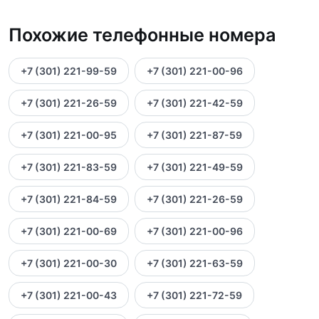
Похожие телефонные номера
+7 (301) 221-99-59
+7 (301) 221-00-96
+7 (301) 221-26-59
+7 (301) 221-42-59
+7 (301) 221-00-95
+7 (301) 221-87-59
+7 (301) 221-83-59
+7 (301) 221-49-59
+7 (301) 221-84-59
+7 (301) 221-26-59
+7 (301) 221-00-69
+7 (301) 221-00-96
+7 (301) 221-00-30
+7 (301) 221-63-59
+7 (301) 221-00-43
+7 (301) 221-72-59