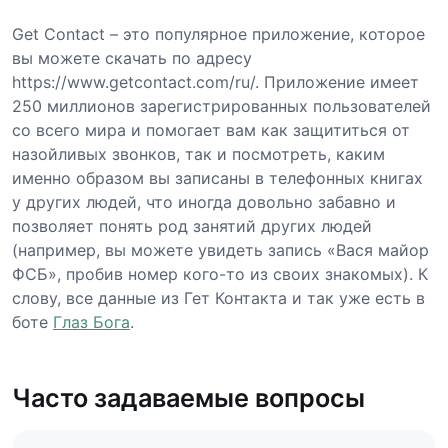
Get Contact – это популярное приложение, которое
вы можете скачать по адресу
https://www.getcontact.com/ru/. Приложение имеет
250 миллионов зарегистрированных пользователей
со всего мира и помогает вам как защититься от
назойливых звонков, так и посмотреть, каким
именно образом вы записаны в телефонных книгах
у других людей, что иногда довольно забавно и
позволяет понять род занятий других людей
(например, вы можете увидеть запись «Вася майор
ФСБ», пробив номер кого-то из своих знакомых). К
слову, все данные из Гет Контакта и так уже есть в
боте
Глаз Бога
.
Часто задаваемые вопросы