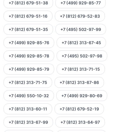
+7 (812) 679-51-38
+7 (499) 929-85-77
+7 (812) 679-51-16
+7 (812) 679-52-83
+7 (812) 679-51-35
+7 (495) 502-97-99
+7 (499) 929-85-76
+7 (812) 313-67-45
+7 (499) 929-85-78
+7 (495) 502-97-98
+7 (499) 929-85-79
+7 (812) 313-71-15
+7 (812) 313-71-75
+7 (812) 313-67-86
+7 (499) 550-10-32
+7 (499) 929-80-69
+7 (812) 313-60-11
+7 (812) 679-52-19
+7 (812) 313-67-99
+7 (812) 313-64-97