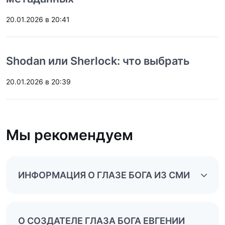
20.01.2026 в 20:41
Shodan или Sherlock: что выбрать
20.01.2026 в 20:39
Мы рекомендуем
ИНФОРМАЦИЯ О ГЛАЗЕ БОГА ИЗ СМИ
О СОЗДАТЕЛЕ ГЛАЗА БОГА ЕВГЕНИИ