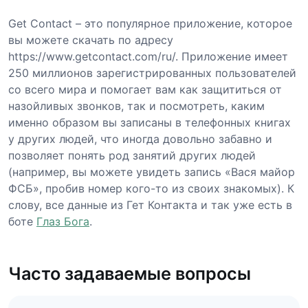
Get Contact – это популярное приложение, которое
вы можете скачать по адресу
https://www.getcontact.com/ru/. Приложение имеет
250 миллионов зарегистрированных пользователей
со всего мира и помогает вам как защититься от
назойливых звонков, так и посмотреть, каким
именно образом вы записаны в телефонных книгах
у других людей, что иногда довольно забавно и
позволяет понять род занятий других людей
(например, вы можете увидеть запись «Вася майор
ФСБ», пробив номер кого-то из своих знакомых). К
слову, все данные из Гет Контакта и так уже есть в
боте
Глаз Бога
.
Часто задаваемые вопросы