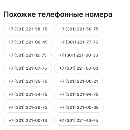
Похожие телефонные номера
+7 (301) 221-58-75
+7 (301) 221-50-75
+7 (301) 221-00-45
+7 (301) 221-77-75
+7 (301) 221-12-75
+7 (301) 221-00-30
+7 (301) 221-67-75
+7 (301) 221-00-83
+7 (301) 221-35-75
+7 (301) 221-00-21
+7 (301) 221-34-75
+7 (301) 221-94-75
+7 (301) 221-26-75
+7 (301) 221-00-38
+7 (301) 221-00-13
+7 (301) 221-43-75