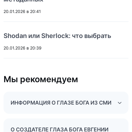
20.01.2026 в 20:41
Shodan или Sherlock: что выбрать
20.01.2026 в 20:39
Мы рекомендуем
ИНФОРМАЦИЯ О ГЛАЗЕ БОГА ИЗ СМИ
О СОЗДАТЕЛЕ ГЛАЗА БОГА ЕВГЕНИИ