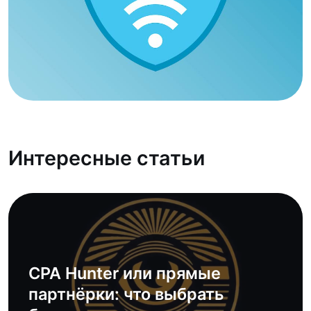
Интересные статьи
CPA Hunter или прямые
партнёрки: что выбрать