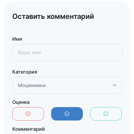
Оставить комментарий
Имя
Категория
Оценка
Комментарий