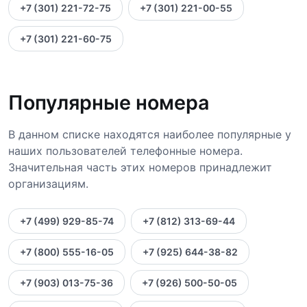
+7 (301) 221-72-75
+7 (301) 221-00-55
+7 (301) 221-60-75
Популярные номера
В данном списке находятся наиболее популярные у
наших пользователей телефонные номера.
Значительная часть этих номеров принадлежит
организациям.
+7 (499) 929-85-74
+7 (812) 313-69-44
+7 (800) 555-16-05
+7 (925) 644-38-82
+7 (903) 013-75-36
+7 (926) 500-50-05