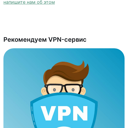
напишите нам об этом
Рекомендуем VPN-сервис