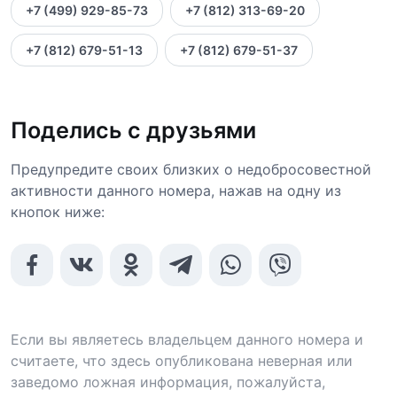
+7 (499) 929-85-73
+7 (812) 313-69-20
+7 (812) 679-51-13
+7 (812) 679-51-37
Поделись с друзьями
Предупредите своих близких о недобросовестной
активности данного номера, нажав на одну из
кнопок ниже:
Если вы являетесь владельцем данного номера и
считаете, что здесь опубликована неверная или
заведомо ложная информация, пожалуйста,