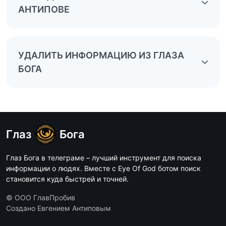
АНТИПОВЕ
УДАЛИТЬ ИНФОРМАЦИЮ ИЗ ГЛАЗА
БОГА
Глаз
Бога
Глаз Бога в телеграме – лучший инструмент для поиска
информации о людях. Вместе с Eye Of God ботом поиск
становится куда быстрей и точней.
© ООО ГлавПробив
Создано Евгением Антиповым