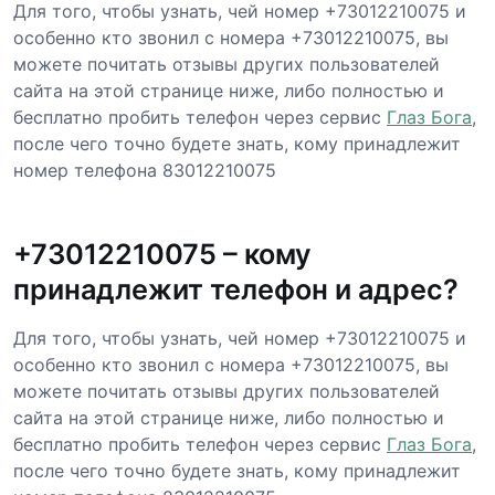
Для того, чтобы узнать, чей номер +73012210075 и
особенно кто звонил с номера +73012210075, вы
можете почитать отзывы других пользователей
сайта на этой странице ниже, либо полностью и
бесплатно пробить телефон через сервис
Глаз Бога
,
после чего точно будете знать, кому принадлежит
номер телефона 83012210075
+73012210075 – кому
принадлежит телефон и адрес?
Для того, чтобы узнать, чей номер +73012210075 и
особенно кто звонил с номера +73012210075, вы
можете почитать отзывы других пользователей
сайта на этой странице ниже, либо полностью и
бесплатно пробить телефон через сервис
Глаз Бога
,
после чего точно будете знать, кому принадлежит