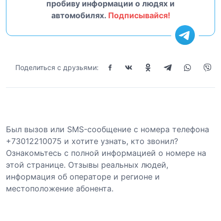
пробиву информации о людях и
автомобилях.
Подписывайся!
Поделиться с друзьями:
Был вызов или SMS-сообщение с номера телефона
+73012210075 и хотите узнать, кто звонил?
Ознакомьтесь с полной информацией о номере на
этой странице. Отзывы реальных людей,
информация об операторе и регионе и
местоположение абонента.