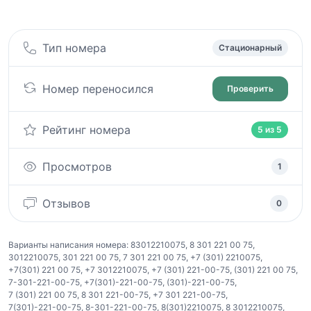
Тип номера
Стационарный
Номер переносился
Проверить
Рейтинг номера
5 из 5
Просмотров
1
Отзывов
0
Варианты написания номера:
83012210075
,
8 301 221 00 75
,
3012210075
,
301 221 00 75
,
7 301 221 00 75
,
+7 (301) 2210075
,
+7(301) 221 00 75
,
+7 3012210075
,
+7 (301) 221-00-75
,
(301) 221 00 75
,
7-301-221-00-75
,
+7(301)-221-00-75
,
(301)-221-00-75
,
7 (301) 221 00 75
,
8 301 221-00-75
,
+7 301 221-00-75
,
7(301)-221-00-75
,
8-301-221-00-75
,
8(301)2210075
,
8 3012210075
,