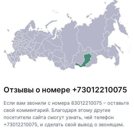
Отзывы о номере +73012210075
Если вам звонили с номера 83012210075 – оставьте
свой комментарий. Благодаря этому другие
посетители сайта смогут узнать, чей телефон
+73012210075, и сделать свой вывод о звонящем.