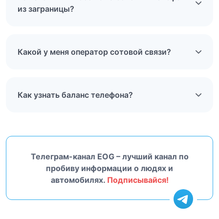
из заграницы?
Какой у меня оператор сотовой связи?
Как узнать баланс телефона?
Телеграм-канал EOG – лучший канал по
пробиву информации о людях и
автомобилях.
Подписывайся!