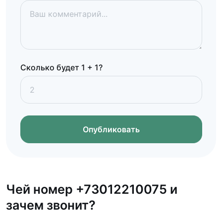
Сколько будет 1 + 1?
Опубликовать
Чей номер +73012210075 и
зачем звонит?