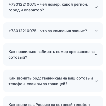
+73012210075 – чей номер, какой регион,
город и оператор?
+73012210075 – что за компания звонит?
Как правильно набирать номер при звонке на
сотовый?
Как звонить родственникам на ваш сотовый
телефон, если вы за границей?
Как звонить в Россию на сотовый телефон