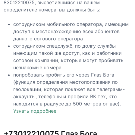
83012210075, высветившийся на вашем
определителе номера, вы должны быть:
сотрудником мобильного оператора, имеющим
доступ к местонахождению всех абонентов
данного сотового оператора
сотрудником спецслужб, по долгу службы
имеющим такой же доступ, как и работники
сотовой компании, которые могут пробивать
незнакомые номера
попробовать пробить его через Глаз Бога
(функция определения местоположения по
геолокации, которая покажет все телеграмм-
аккаунты, телефоны и профили ВК тех, кто
находится в радиусе до 500 метров от вас).
Узнать подробнее
+73012210075 Глаз Бога