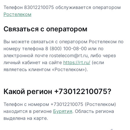
Телефон 83012210075 обслуживается оператором
Ростелеком
Связаться с оператором
Вы можете связаться с оператором Ростелеком по
номеру телефона 8 (800) 100-08-00 или по
электронной почте rostelecom@rt.ru, либо через
личный кабинет на сайте
https://rt.ru/
(если
являетесь клиентом «Ростелеком»).
Какой регион +73012210075?
Телефон с номером +73012210075 (Ростелеком)
находится в регионе
Бурятия
. Область региона
выделена на карте.