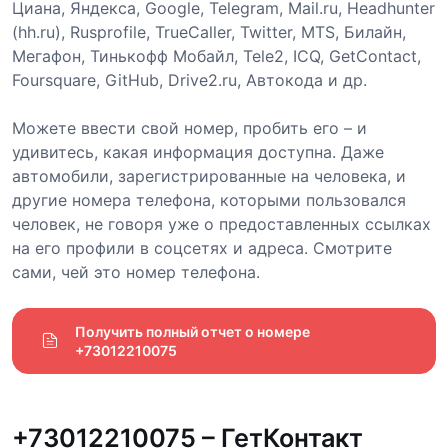
Циана, Яндекса, Google, Telegram, Mail.ru, Headhunter
(hh.ru), Rusprofile, TrueCaller, Twitter, MTS, Билайн,
Мегафон, Тинькофф Мобайл, Tele2, ICQ, GetContact,
Foursquare, GitHub, Drive2.ru, Автокода и др.
Можете ввести свой номер, пробить его – и
удивитесь, какая информация доступна. Даже
автомобили, зарегистрированные на человека, и
другие номера телефона, которыми пользовался
человек, не говоря уже о предоставленных ссылках
на его профили в соцсетях и адреса. Смотрите
сами, чей это номер телефона.
Получить полный отчет о номере 
+73012210075
+73012210075 – ГетКонтакт