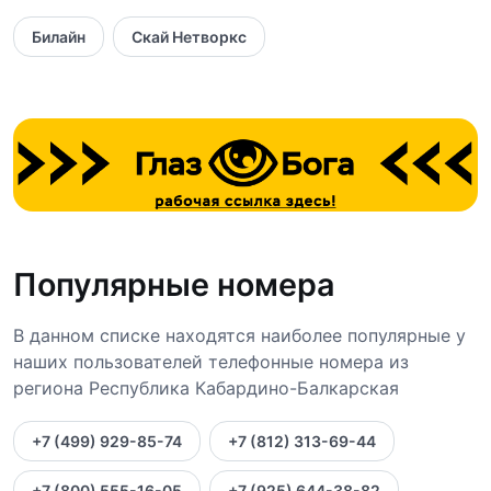
Билайн
Скай Нетворкс
Популярные номера
В данном списке находятся наиболее популярные у
наших пользователей телефонные номера из
региона Республика Кабардино-Балкарская
+7 (499) 929-85-74
+7 (812) 313-69-44
+7 (800) 555-16-05
+7 (925) 644-38-82