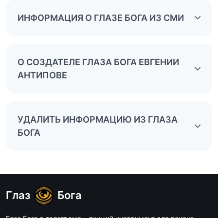
ИНФОРМАЦИЯ О ГЛАЗЕ БОГА ИЗ СМИ
О СОЗДАТЕЛЕ ГЛАЗА БОГА ЕВГЕНИИ
АНТИПОВЕ
УДАЛИТЬ ИНФОРМАЦИЮ ИЗ ГЛАЗА
БОГА
Глаз
Бога