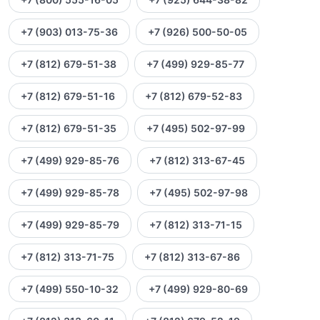
+7 (903) 013-75-36
+7 (926) 500-50-05
+7 (812) 679-51-38
+7 (499) 929-85-77
+7 (812) 679-51-16
+7 (812) 679-52-83
+7 (812) 679-51-35
+7 (495) 502-97-99
+7 (499) 929-85-76
+7 (812) 313-67-45
+7 (499) 929-85-78
+7 (495) 502-97-98
+7 (499) 929-85-79
+7 (812) 313-71-15
+7 (812) 313-71-75
+7 (812) 313-67-86
+7 (499) 550-10-32
+7 (499) 929-80-69