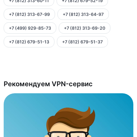
+7 (812) 313-60-11
+7 (812) 679-52-19
+7 (812) 313-67-99
+7 (812) 313-64-97
+7 (499) 929-85-73
+7 (812) 313-69-20
+7 (812) 679-51-13
+7 (812) 679-51-37
Рекомендуем VPN-сервис