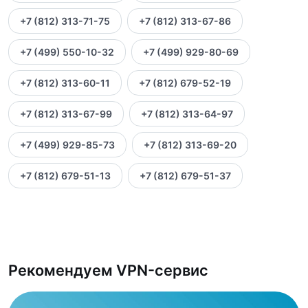
+7 (812) 313-71-75
+7 (812) 313-67-86
+7 (499) 550-10-32
+7 (499) 929-80-69
+7 (812) 313-60-11
+7 (812) 679-52-19
+7 (812) 313-67-99
+7 (812) 313-64-97
+7 (499) 929-85-73
+7 (812) 313-69-20
+7 (812) 679-51-13
+7 (812) 679-51-37
Рекомендуем VPN-сервис