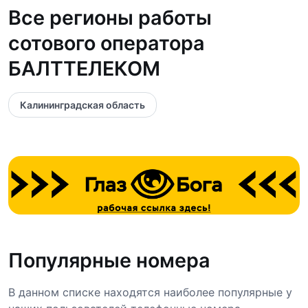
Все регионы работы
сотового оператора
БАЛТТЕЛЕКОМ
Калининградская область
Популярные номера
В данном списке находятся наиболее популярные у