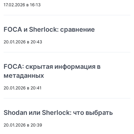
17.02.2026 в 16:13
FOCA и Sherlock: сравнение
20.01.2026 в 20:43
FOCA: скрытая информация в
метаданных
20.01.2026 в 20:41
Shodan или Sherlock: что выбрать
20.01.2026 в 20:39