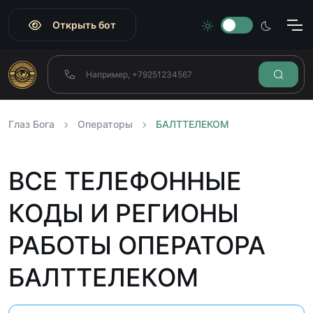
Открыть бот
Глаз Бога
Операторы
БАЛТТЕЛЕКОМ
ВСЕ ТЕЛЕФОННЫЕ
КОДЫ И РЕГИОНЫ
РАБОТЫ ОПЕРАТОРА
БАЛТТЕЛЕКОМ