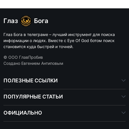
Глаз
Бога
Глаз Бога в телеграме – лучший инструмент для поиска
информации о людях. Вместе с Eye Of God ботом поиск
становится куда быстрей и точней.
© ООО ГлавПробив
Создано Евгением Антиповым
ПОЛЕЗНЫЕ ССЫЛКИ
ПОПУЛЯРНЫЕ СТАТЬИ
ОФИЦИАЛЬНО