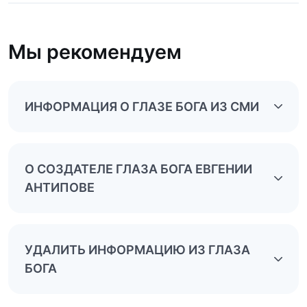
Мы рекомендуем
ИНФОРМАЦИЯ О ГЛАЗЕ БОГА ИЗ СМИ
О СОЗДАТЕЛЕ ГЛАЗА БОГА ЕВГЕНИИ
АНТИПОВЕ
УДАЛИТЬ ИНФОРМАЦИЮ ИЗ ГЛАЗА
БОГА