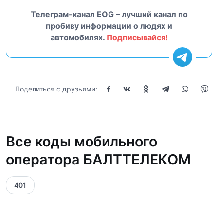
Телеграм-канал EOG – лучший канал по
пробиву информации о людях и
автомобилях.
Подписывайся!
Поделиться с друзьями:
Все коды мобильного
оператора БАЛТТЕЛЕКОМ
401