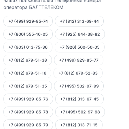
наших пользователей телефонные номера
оператора БАЛТТЕЛЕКОМ
+7 (499) 929-85-74
+7 (812) 313-69-44
+7 (800) 555-16-05
+7 (925) 644-38-82
+7 (903) 013-75-36
+7 (926) 500-50-05
+7 (812) 679-51-38
+7 (499) 929-85-77
+7 (812) 679-51-16
+7 (812) 679-52-83
+7 (812) 679-51-35
+7 (495) 502-97-99
+7 (499) 929-85-76
+7 (812) 313-67-45
+7 (499) 929-85-78
+7 (495) 502-97-98
+7 (499) 929-85-79
+7 (812) 313-71-15