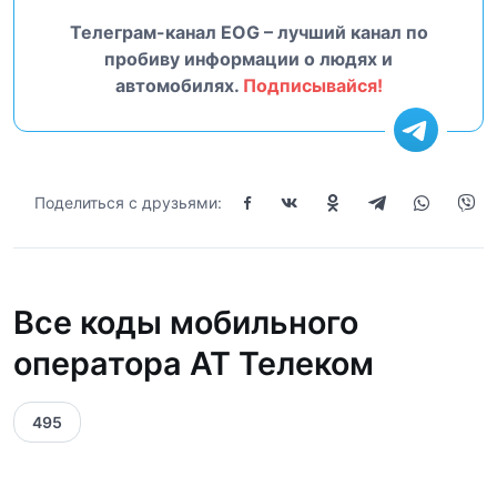
Телеграм-канал EOG – лучший канал по
пробиву информации о людях и
автомобилях.
Подписывайся!
Поделиться с друзьями:
Все коды мобильного
оператора АТ Телеком
495