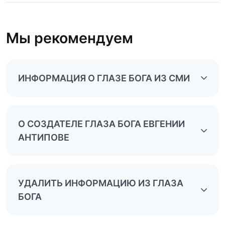
Мы рекомендуем
ИНФОРМАЦИЯ О ГЛАЗЕ БОГА ИЗ СМИ
О СОЗДАТЕЛЕ ГЛАЗА БОГА ЕВГЕНИИ
АНТИПОВЕ
УДАЛИТЬ ИНФОРМАЦИЮ ИЗ ГЛАЗА
БОГА