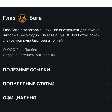
Глаз
Бога
Глаз Бога в телеграме – лучший инструмент для поиска
информации о людях. Вместе с Eye Of God ботом поиск
становится куда быстрей и точней.
© ООО ГлавПробив
Создано Евгением Антиповым
ПОЛЕЗНЫЕ ССЫЛКИ
ПОПУЛЯРНЫЕ СТАТЬИ
ОФИЦИАЛЬНО