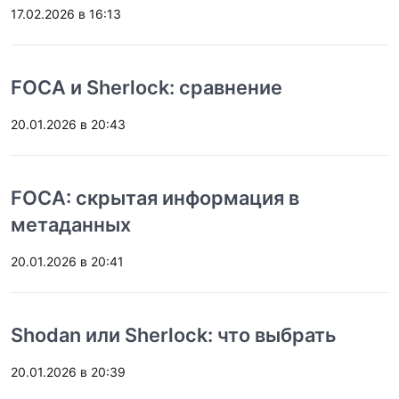
17.02.2026 в 16:13
FOCA и Sherlock: сравнение
20.01.2026 в 20:43
FOCA: скрытая информация в
метаданных
20.01.2026 в 20:41
Shodan или Sherlock: что выбрать
20.01.2026 в 20:39