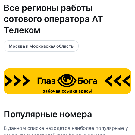
Все регионы работы
сотового оператора АТ
Телеком
Москва и Московская область
Популярные номера
В данном списке находятся наиболее популярные у