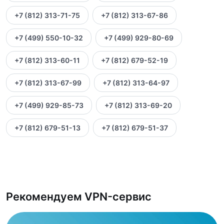
+7 (812) 313-71-75
+7 (812) 313-67-86
+7 (499) 550-10-32
+7 (499) 929-80-69
+7 (812) 313-60-11
+7 (812) 679-52-19
+7 (812) 313-67-99
+7 (812) 313-64-97
+7 (499) 929-85-73
+7 (812) 313-69-20
+7 (812) 679-51-13
+7 (812) 679-51-37
Рекомендуем VPN-сервис