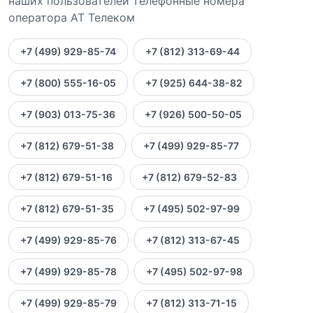
наших пользователей телефонные номера
оператора АТ Телеком
+7 (499) 929-85-74
+7 (812) 313-69-44
+7 (800) 555-16-05
+7 (925) 644-38-82
+7 (903) 013-75-36
+7 (926) 500-50-05
+7 (812) 679-51-38
+7 (499) 929-85-77
+7 (812) 679-51-16
+7 (812) 679-52-83
+7 (812) 679-51-35
+7 (495) 502-97-99
+7 (499) 929-85-76
+7 (812) 313-67-45
+7 (499) 929-85-78
+7 (495) 502-97-98
+7 (499) 929-85-79
+7 (812) 313-71-15