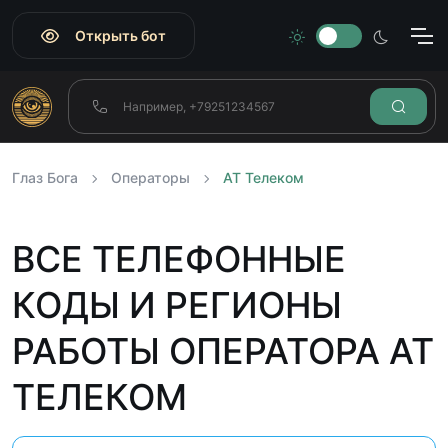
Открыть бот
Глаз Бога
Операторы
АТ Телеком
ВСЕ ТЕЛЕФОННЫЕ
КОДЫ И РЕГИОНЫ
РАБОТЫ ОПЕРАТОРА АТ
ТЕЛЕКОМ