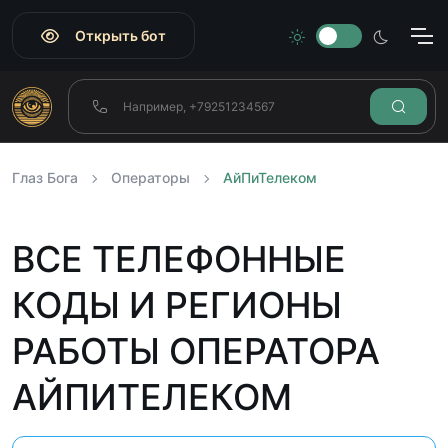
Открыть бот
Глаз Бога
Операторы
АйПиТелеком
ВСЕ ТЕЛЕФОННЫЕ
КОДЫ И РЕГИОНЫ
РАБОТЫ ОПЕРАТОРА
АЙПИТЕЛЕКОМ