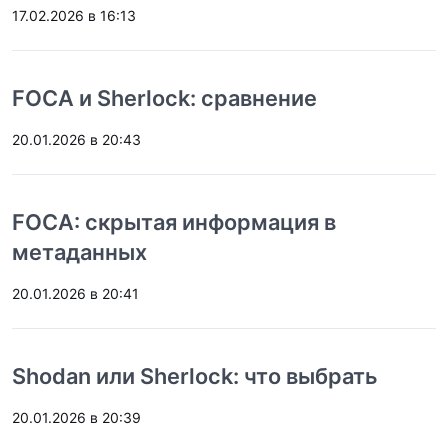
17.02.2026 в 16:13
FOCA и Sherlock: сравнение
20.01.2026 в 20:43
FOCA: скрытая информация в
метаданных
20.01.2026 в 20:41
Shodan или Sherlock: что выбрать
20.01.2026 в 20:39