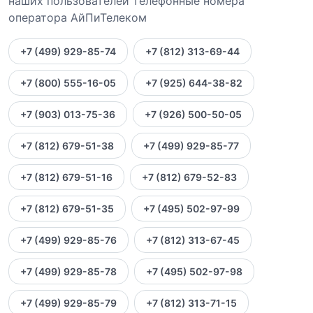
наших пользователей телефонные номера
оператора АйПиТелеком
+7 (499) 929-85-74
+7 (812) 313-69-44
+7 (800) 555-16-05
+7 (925) 644-38-82
+7 (903) 013-75-36
+7 (926) 500-50-05
+7 (812) 679-51-38
+7 (499) 929-85-77
+7 (812) 679-51-16
+7 (812) 679-52-83
+7 (812) 679-51-35
+7 (495) 502-97-99
+7 (499) 929-85-76
+7 (812) 313-67-45
+7 (499) 929-85-78
+7 (495) 502-97-98
+7 (499) 929-85-79
+7 (812) 313-71-15