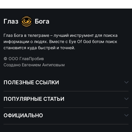
Глаз
Бога
Глаз Бога в телеграме – лучший инструмент для поиска
информации о людях. Вместе с Eye Of God ботом поиск
становится куда быстрей и точней.
© ООО ГлавПробив
Создано Евгением Антиповым
ПОЛЕЗНЫЕ ССЫЛКИ
ПОПУЛЯРНЫЕ СТАТЬИ
ОФИЦИАЛЬНО