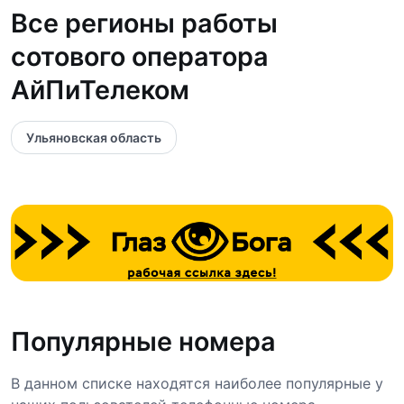
Все регионы работы
сотового оператора
АйПиТелеком
Ульяновская область
Популярные номера
В данном списке находятся наиболее популярные у