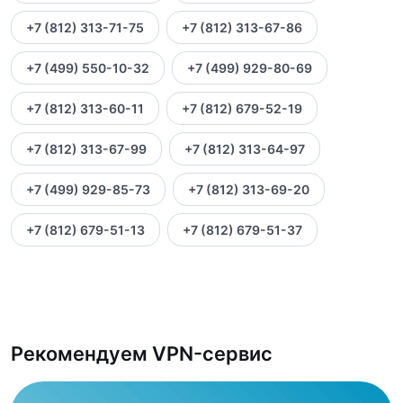
+7 (812) 313-71-75
+7 (812) 313-67-86
+7 (499) 550-10-32
+7 (499) 929-80-69
+7 (812) 313-60-11
+7 (812) 679-52-19
+7 (812) 313-67-99
+7 (812) 313-64-97
+7 (499) 929-85-73
+7 (812) 313-69-20
+7 (812) 679-51-13
+7 (812) 679-51-37
Рекомендуем VPN-сервис