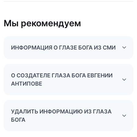
Мы рекомендуем
ИНФОРМАЦИЯ О ГЛАЗЕ БОГА ИЗ СМИ
О СОЗДАТЕЛЕ ГЛАЗА БОГА ЕВГЕНИИ
АНТИПОВЕ
УДАЛИТЬ ИНФОРМАЦИЮ ИЗ ГЛАЗА
БОГА