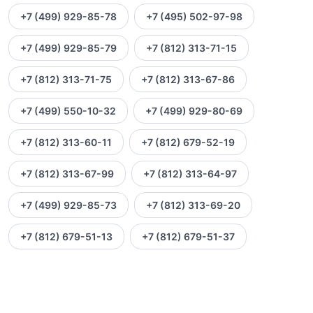
+7 (499) 929-85-78
+7 (495) 502-97-98
+7 (499) 929-85-79
+7 (812) 313-71-15
+7 (812) 313-71-75
+7 (812) 313-67-86
+7 (499) 550-10-32
+7 (499) 929-80-69
+7 (812) 313-60-11
+7 (812) 679-52-19
+7 (812) 313-67-99
+7 (812) 313-64-97
+7 (499) 929-85-73
+7 (812) 313-69-20
+7 (812) 679-51-13
+7 (812) 679-51-37