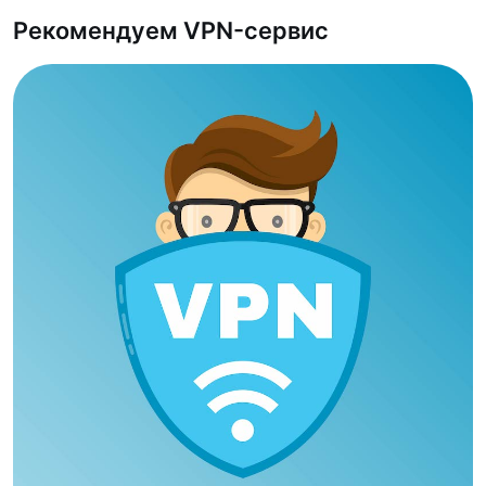
Рекомендуем VPN-сервис