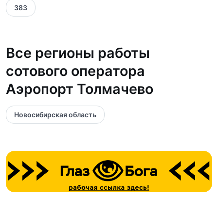
383
Все регионы работы
сотового оператора
Аэропорт Толмачево
Новосибирская область