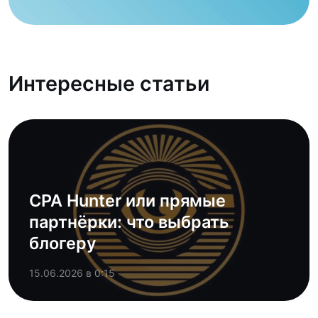
Интересные статьи
CPA Hunter или прямые
партнёрки: что выбрать
блогеру
15.06.2026 в 0:15