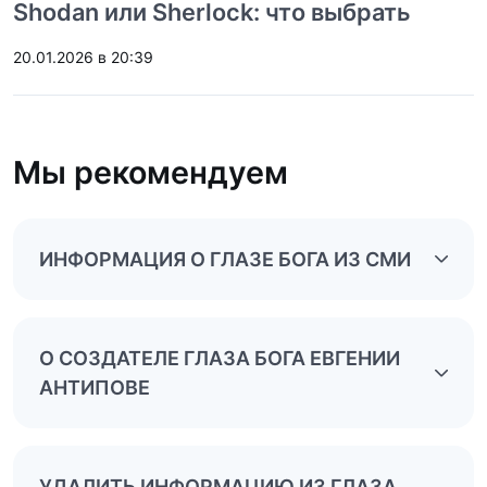
Shodan или Sherlock: что выбрать
20.01.2026 в 20:39
Мы рекомендуем
ИНФОРМАЦИЯ О ГЛАЗЕ БОГА ИЗ СМИ
О СОЗДАТЕЛЕ ГЛАЗА БОГА ЕВГЕНИИ
АНТИПОВЕ
УДАЛИТЬ ИНФОРМАЦИЮ ИЗ ГЛАЗА