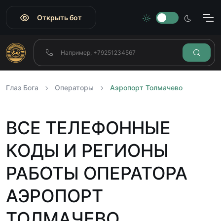
Открыть бот
Глаз Бога
Операторы
Аэропорт Толмачево
ВСЕ ТЕЛЕФОННЫЕ
КОДЫ И РЕГИОНЫ
РАБОТЫ ОПЕРАТОРА
АЭРОПОРТ
ТОЛМАЧЕВО