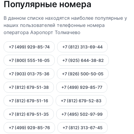
Популярные номера
В данном списке находятся наиболее популярные у
наших пользователей телефонные номера
оператора Аэропорт Толмачево
+7 (499) 929-85-74
+7 (812) 313-69-44
+7 (800) 555-16-05
+7 (925) 644-38-82
+7 (903) 013-75-36
+7 (926) 500-50-05
+7 (812) 679-51-38
+7 (499) 929-85-77
+7 (812) 679-51-16
+7 (812) 679-52-83
+7 (812) 679-51-35
+7 (495) 502-97-99
+7 (499) 929-85-76
+7 (812) 313-67-45