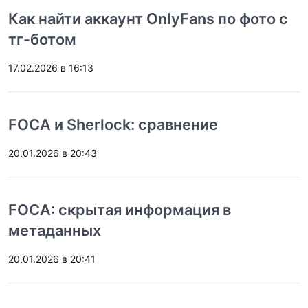
Как найти аккаунт OnlyFans по фото с
тг-ботом
17.02.2026 в 16:13
FOCA и Sherlock: сравнение
20.01.2026 в 20:43
FOCA: скрытая информация в
метаданных
20.01.2026 в 20:41