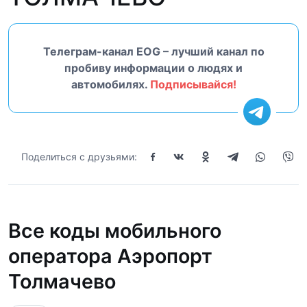
Телеграм-канал EOG – лучший канал по
пробиву информации о людях и
автомобилях.
Подписывайся!
Поделиться с друзьями:
Все коды мобильного
оператора Аэропорт
Толмачево