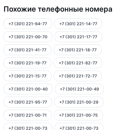
Похожие телефонные номера
+7 (301) 221-64-77
+7 (301) 221-14-77
+7 (301) 221-00-70
+7 (301) 221-17-77
+7 (301) 221-41-77
+7 (301) 221-18-77
+7 (301) 221-19-77
+7 (301) 221-82-77
+7 (301) 221-15-77
+7 (301) 221-72-77
+7 (301) 221-00-40
+7 (301) 221-00-49
+7 (301) 221-95-77
+7 (301) 221-00-29
+7 (301) 221-00-71
+7 (301) 221-00-75
+7 (301) 221-00-73
+7 (301) 221-00-73