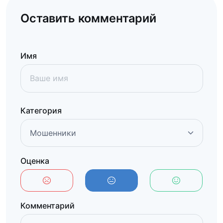
Оставить комментарий
Имя
Категория
Оценка
Комментарий