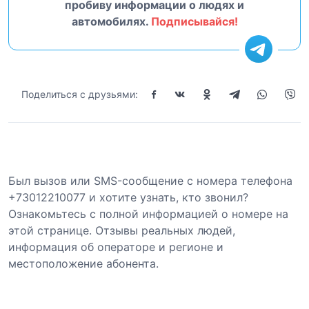
пробиву информации о людях и
автомобилях.
Подписывайся!
Поделиться с друзьями:
Был вызов или SMS-сообщение с номера телефона
+73012210077 и хотите узнать, кто звонил?
Ознакомьтесь с полной информацией о номере на
этой странице. Отзывы реальных людей,
информация об операторе и регионе и
местоположение абонента.