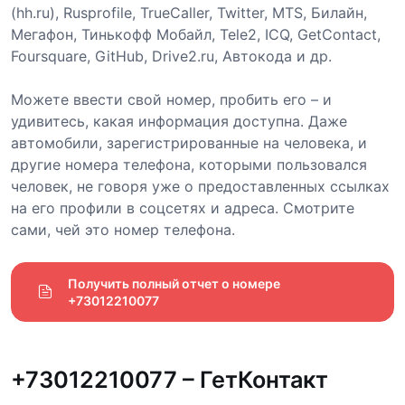
(hh.ru), Rusprofile, TrueCaller, Twitter, MTS, Билайн,
Мегафон, Тинькофф Мобайл, Tele2, ICQ, GetContact,
Foursquare, GitHub, Drive2.ru, Автокода и др.
Можете ввести свой номер, пробить его – и
удивитесь, какая информация доступна. Даже
автомобили, зарегистрированные на человека, и
другие номера телефона, которыми пользовался
человек, не говоря уже о предоставленных ссылках
на его профили в соцсетях и адреса. Смотрите
сами, чей это номер телефона.
Получить полный отчет о номере 
+73012210077
+73012210077 – ГетКонтакт