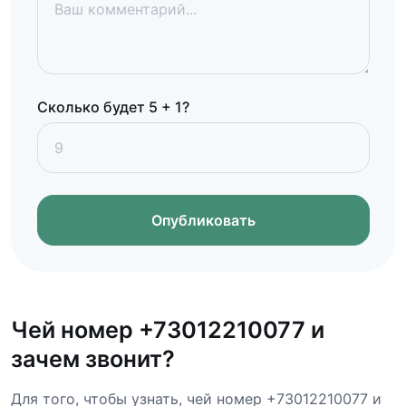
Сколько будет 5 + 1?
Опубликовать
Чей номер +73012210077 и
зачем звонит?
Для того, чтобы узнать, чей номер +73012210077 и