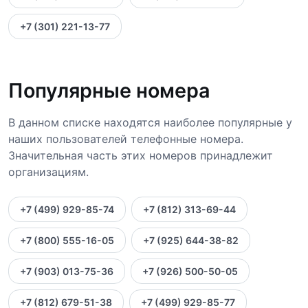
+7 (301) 221-13-77
Популярные номера
В данном списке находятся наиболее популярные у
наших пользователей телефонные номера.
Значительная часть этих номеров принадлежит
организациям.
+7 (499) 929-85-74
+7 (812) 313-69-44
+7 (800) 555-16-05
+7 (925) 644-38-82
+7 (903) 013-75-36
+7 (926) 500-50-05
+7 (812) 679-51-38
+7 (499) 929-85-77