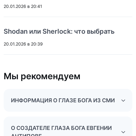
20.01.2026 в 20:41
Shodan или Sherlock: что выбрать
20.01.2026 в 20:39
Мы рекомендуем
ИНФОРМАЦИЯ О ГЛАЗЕ БОГА ИЗ СМИ
О СОЗДАТЕЛЕ ГЛАЗА БОГА ЕВГЕНИИ