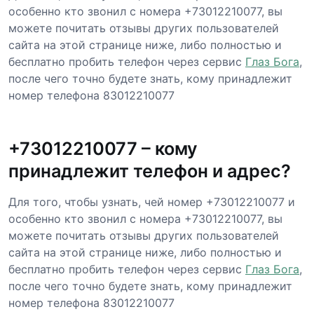
особенно кто звонил с номера +73012210077, вы
можете почитать отзывы других пользователей
сайта на этой странице ниже, либо полностью и
бесплатно пробить телефон через сервис
Глаз Бога
,
после чего точно будете знать, кому принадлежит
номер телефона 83012210077
+73012210077 – кому
принадлежит телефон и адрес?
Для того, чтобы узнать, чей номер +73012210077 и
особенно кто звонил с номера +73012210077, вы
можете почитать отзывы других пользователей
сайта на этой странице ниже, либо полностью и
бесплатно пробить телефон через сервис
Глаз Бога
,
после чего точно будете знать, кому принадлежит
номер телефона 83012210077