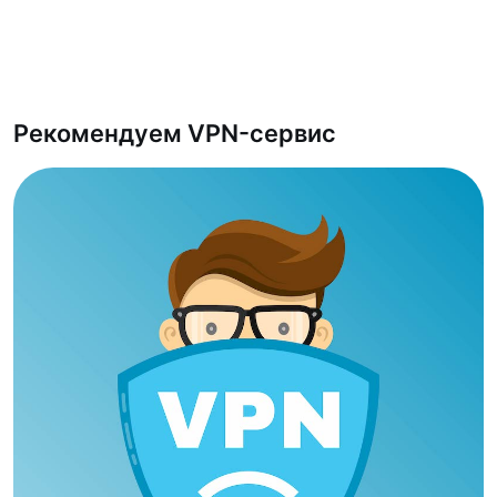
Рекомендуем VPN-сервис