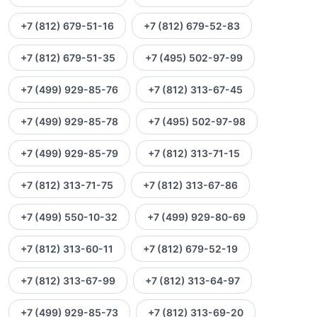
+7 (812) 679-51-16
+7 (812) 679-52-83
+7 (812) 679-51-35
+7 (495) 502-97-99
+7 (499) 929-85-76
+7 (812) 313-67-45
+7 (499) 929-85-78
+7 (495) 502-97-98
+7 (499) 929-85-79
+7 (812) 313-71-15
+7 (812) 313-71-75
+7 (812) 313-67-86
+7 (499) 550-10-32
+7 (499) 929-80-69
+7 (812) 313-60-11
+7 (812) 679-52-19
+7 (812) 313-67-99
+7 (812) 313-64-97
+7 (499) 929-85-73
+7 (812) 313-69-20