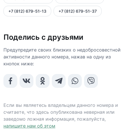
+7 (812) 679-51-13
+7 (812) 679-51-37
Поделись с друзьями
Предупредите своих близких о недобросовестной
активности данного номера, нажав на одну из
кнопок ниже:
Если вы являетесь владельцем данного номера и
считаете, что здесь опубликована неверная или
заведомо ложная информация, пожалуйста,
напишите нам об этом