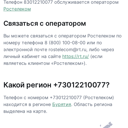
Телефон 83012210077 обслуживается оператором
Ростелеком
Связаться с оператором
Вы можете связаться с оператором Ростелеком по
номеру телефона 8 (800) 100-08-00 или по
электронной почте rostelecom@rt.ru, либо через
личный кабинет на сайте
https://rt.ru/
(если
являетесь клиентом «Ростелеком»).
Какой регион +73012210077?
Телефон с номером +73012210077 (Ростелеком)
находится в регионе
Бурятия
. Область региона
выделена на карте.