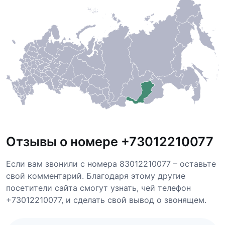
Отзывы о номере +73012210077
Если вам звонили с номера 83012210077 – оставьте
свой комментарий. Благодаря этому другие
посетители сайта смогут узнать, чей телефон
+73012210077, и сделать свой вывод о звонящем.