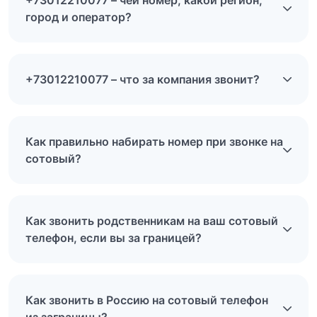
+73012210077 – чей номер, какой регион,
город и оператор?
+73012210077 – что за компания звонит?
Как правильно набирать номер при звонке на
сотовый?
Как звонить родственникам на ваш сотовый
телефон, если вы за границей?
Как звонить в Россию на сотовый телефон