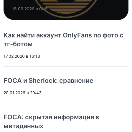
15.06.2026 в 0:15
Как найти аккаунт OnlyFans по фото с
тг-ботом
17.02.2026 в 16:13
FOCA и Sherlock: сравнение
20.01.2026 в 20:43
FOCA: скрытая информация в
метаданных