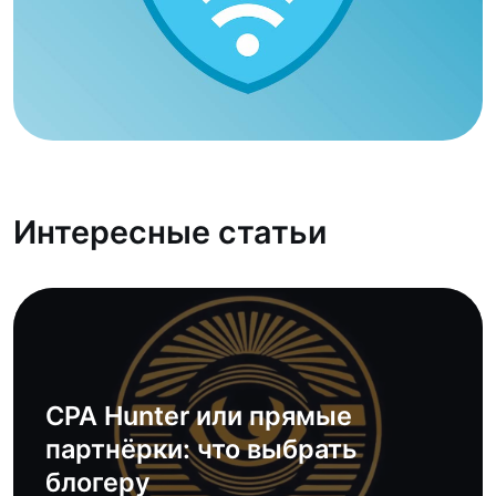
Интересные статьи
CPA Hunter или прямые
партнёрки: что выбрать
блогеру