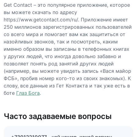
Get Contact – это популярное приложение, которое
вы можете скачать по адресу
https://www.getcontact.com/ru/. Приложение имеет
250 миллионов зарегистрированных пользователей
со всего мира и помогает вам как защититься от
назойливых звонков, так и посмотреть, каким
именно образом вы записаны в телефонных книгах
у других людей, что иногда довольно забавно и
позволяет понять род занятий других людей
(например, вы можете увидеть запись «Вася майор
ФСБ», пробив номер кого-то из своих знакомых). К
слову, все данные из Гет Контакта и так уже есть в
боте
Глаз Бога
.
Часто задаваемые вопросы