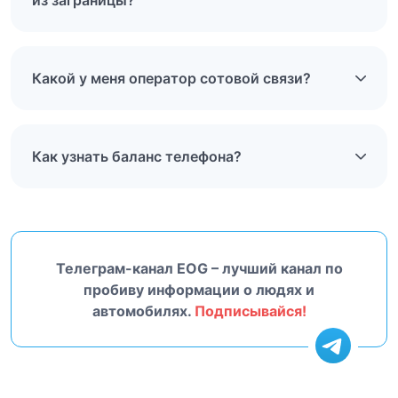
из заграницы?
Какой у меня оператор сотовой связи?
Как узнать баланс телефона?
Телеграм-канал EOG – лучший канал по
пробиву информации о людях и
автомобилях.
Подписывайся!