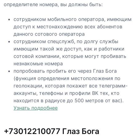
определителе номера, вы должны быть:
сотрудником мобильного оператора, имеющим
доступ к местонахождению всех абонентов
данного сотового оператора
сотрудником спецслужб, по долгу службы
имеющим такой же доступ, как и работники
сотовой компании, которые могут пробивать
незнакомые номера
попробовать пробить его через Глаз Бога
(функция определения местоположения по
геолокации, которая покажет все телеграмм-
аккаунты, телефоны и профили ВК тех, кто
находится в радиусе до 500 метров от вас).
Узнать подробнее
+73012210077 Глаз Бога