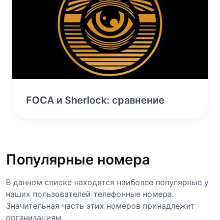
FOCA и Sherlock: сравнение
Популярные номера
В данном списке находятся наиболее популярные у
наших пользователей телефонные номера.
Значительная часть этих номеров принадлежит
организациям.