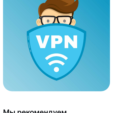
Мы рекомендуем