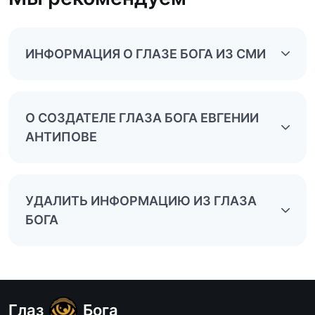
ИНФОРМАЦИЯ О ГЛАЗЕ БОГА ИЗ СМИ
О СОЗДАТЕЛЕ ГЛАЗА БОГА ЕВГЕНИИ
АНТИПОВЕ
УДАЛИТЬ ИНФОРМАЦИЮ ИЗ ГЛАЗА
БОГА
Глаз
Бога