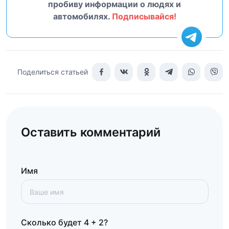
пробиву информации о людях и
автомобилях.
Подписывайся!
Поделиться статьей
Оставить комментарий
Имя
Сколько будет 4 + 2?