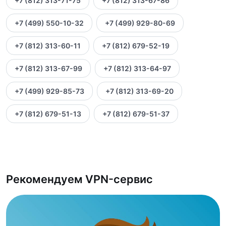
+7 (812) 313-71-75
+7 (812) 313-67-86
+7 (499) 550-10-32
+7 (499) 929-80-69
+7 (812) 313-60-11
+7 (812) 679-52-19
+7 (812) 313-67-99
+7 (812) 313-64-97
+7 (499) 929-85-73
+7 (812) 313-69-20
+7 (812) 679-51-13
+7 (812) 679-51-37
Рекомендуем VPN-сервис