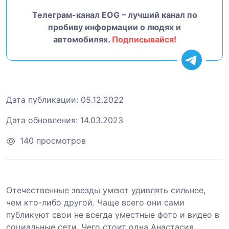
Телеграм-канал EOG – лучший канал по
пробиву информации о людях и
автомобилях.
Подписывайся!
Дата публикации:
05.12.2022
Дата обновления:
14.03.2023
140 просмотров
Отечественные звезды умеют удивлять сильнее,
чем кто-либо другой. Чаще всего они сами
публикуют свои не всегда уместные фото и видео в
социальные сети. Чего стоит одна Анастасия