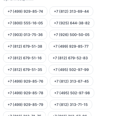
+7 (499) 929-85-74
+7 (812) 313-69-44
+7 (800) 555-16-05
+7 (925) 644-38-82
+7 (903) 013-75-36
+7 (926) 500-50-05
+7 (812) 679-51-38
+7 (499) 929-85-77
+7 (812) 679-51-16
+7 (812) 679-52-83
+7 (812) 679-51-35
+7 (495) 502-97-99
+7 (499) 929-85-76
+7 (812) 313-67-45
+7 (499) 929-85-78
+7 (495) 502-97-98
+7 (499) 929-85-79
+7 (812) 313-71-15