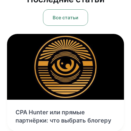
Все статьи
CPA Hunter или прямые
партнёрки: что выбрать блогеру