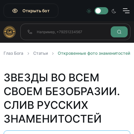
Открыть бот
Глаз Бога
Статьи
Откровенные фото знаменитостей
ЗВЕЗДЫ ВО ВСЕМ
СВОЕМ БЕЗОБРАЗИИ.
СЛИВ РУССКИХ
ЗНАМЕНИТОСТЕЙ