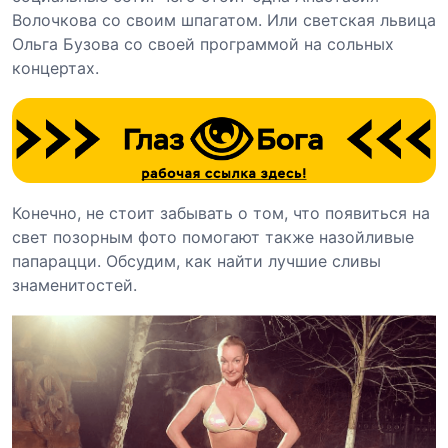
Волочкова со своим шпагатом. Или светская львица
Ольга Бузова со своей программой на сольных
концертах.
Конечно, не стоит забывать о том, что появиться на
свет позорным фото помогают также назойливые
папарацци. Обсудим, как найти лучшие сливы
знаменитостей.