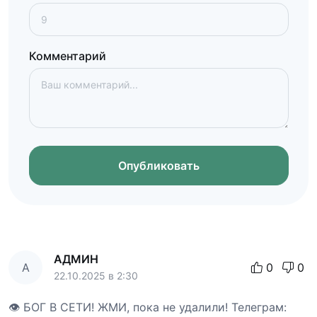
Комментарий
Опубликовать
АДМИН
А
0
0
22.10.2025 в 2:30
👁 БОГ В СЕТИ! ЖМИ, пока не удалили! Телеграм: