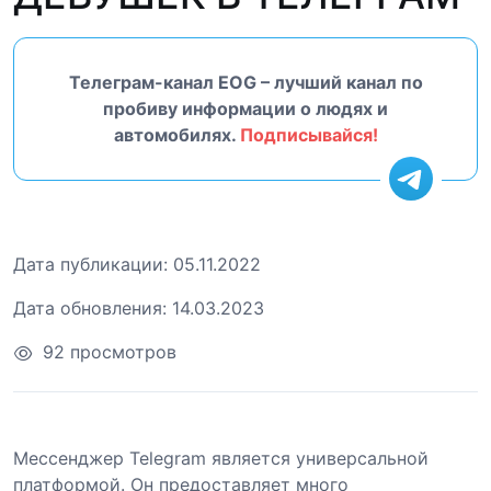
Телеграм-канал EOG – лучший канал по
пробиву информации о людях и
автомобилях.
Подписывайся!
Дата публикации:
05.11.2022
Дата обновления:
14.03.2023
92 просмотров
Мессенджер Telegram является универсальной
платформой. Он предоставляет много