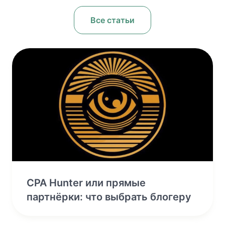
Все статьи
CPA Hunter или прямые
партнёрки: что выбрать блогеру