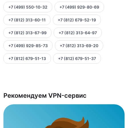
+7 (499) 550-10-32
+7 (499) 929-80-69
+7 (812) 313-60-11
+7 (812) 679-52-19
+7 (812) 313-67-99
+7 (812) 313-64-97
+7 (499) 929-85-73
+7 (812) 313-69-20
+7 (812) 679-51-13
+7 (812) 679-51-37
Рекомендуем VPN-сервис