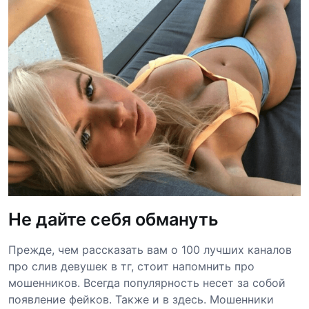
Не дайте себя обмануть
Прежде, чем рассказать вам о 100 лучших каналов
про слив девушек в тг, стоит напомнить про
мошенников. Всегда популярность несет за собой
появление фейков. Также и в здесь. Мошенники