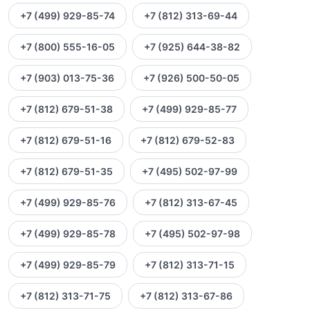
+7 (499) 929-85-74
+7 (812) 313-69-44
+7 (800) 555-16-05
+7 (925) 644-38-82
+7 (903) 013-75-36
+7 (926) 500-50-05
+7 (812) 679-51-38
+7 (499) 929-85-77
+7 (812) 679-51-16
+7 (812) 679-52-83
+7 (812) 679-51-35
+7 (495) 502-97-99
+7 (499) 929-85-76
+7 (812) 313-67-45
+7 (499) 929-85-78
+7 (495) 502-97-98
+7 (499) 929-85-79
+7 (812) 313-71-15
+7 (812) 313-71-75
+7 (812) 313-67-86