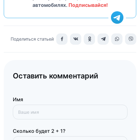
автомобилях.
Подписывайся!
Поделиться статьей
Оставить комментарий
Имя
Сколько будет 2 + 1?