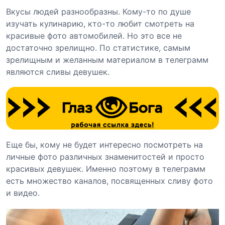
Вкусы людей разнообразны. Кому-то по душе
изучать кулинарию, кто-то любит смотреть на
красивые фото автомобилей. Но это все не
достаточно зрелищно. По статистике, самым
зрелищным и желанным материалом в телеграмм
являются сливы девушек.
Еще бы, кому не будет интересно посмотреть на
личные фото различных знаменитостей и просто
красивых девушек. Именно поэтому в телеграмм
есть множество каналов, посвященных сливу фото
и видео.