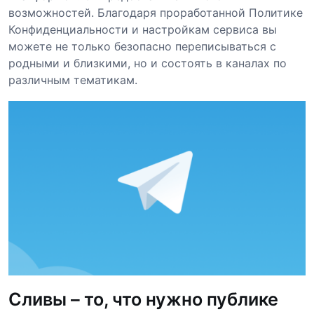
возможностей. Благодаря проработанной Политике
Конфиденциальности и настройкам сервиса вы
можете не только безопасно переписываться с
родными и близкими, но и состоять в каналах по
различным тематикам.
Сливы – то, что нужно публике