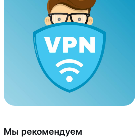
Мы рекомендуем