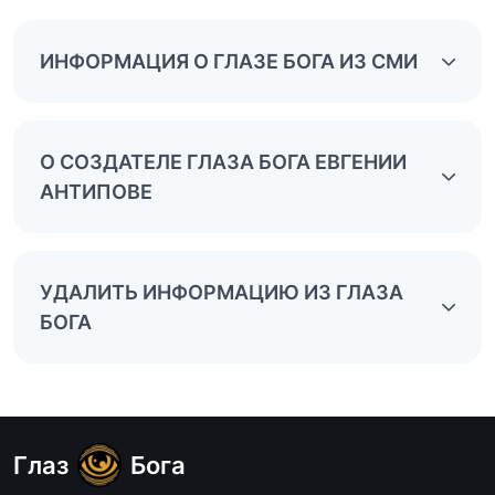
ИНФОРМАЦИЯ О ГЛАЗЕ БОГА ИЗ СМИ
О СОЗДАТЕЛЕ ГЛАЗА БОГА ЕВГЕНИИ
АНТИПОВЕ
УДАЛИТЬ ИНФОРМАЦИЮ ИЗ ГЛАЗА
БОГА
Глаз
Бога