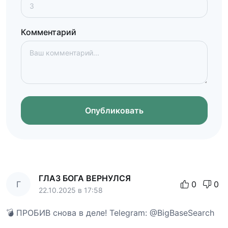
Комментарий
Опубликовать
ГЛАЗ БОГА ВЕРНУЛСЯ
Г
0
0
22.10.2025 в 17:58
💣 ПРОБИВ снова в деле! Telegram: @BigBaseSearch