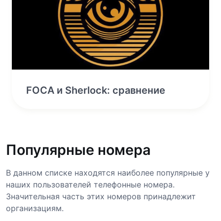
FOCA и Sherlock: сравнение
Популярные номера
В данном списке находятся наиболее популярные у
наших пользователей телефонные номера.
Значительная часть этих номеров принадлежит
организациям.