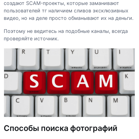
создают SCAM-проекты, которые заманивают
пользователей тг наличием сливов эксклюзивных
видео, но на деле просто обманывают их на деньги.
Поэтому не ведитесь на подобные каналы, всегда
проверяйте источник.
Способы поиска фотографий