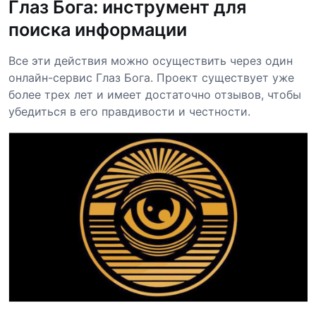
Глаз Бога: инструмент для
поиска информации
Все эти действия можно осуществить через один
онлайн-сервис Глаз Бога. Проект существует уже
более трех лет и имеет достаточно отзывов, чтобы
убедиться в его правдивости и честности.