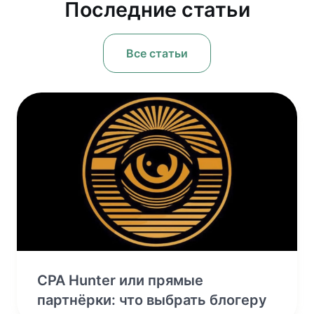
Последние статьи
Все статьи
CPA Hunter или прямые
партнёрки: что выбрать блогеру