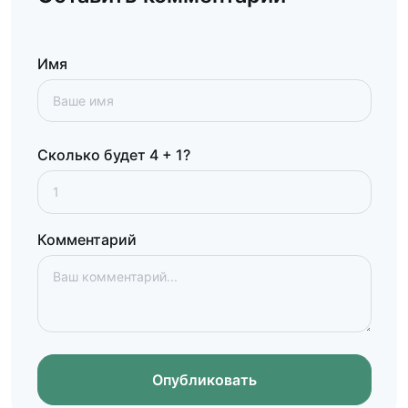
Имя
Сколько будет 4 + 1?
Комментарий
Опубликовать