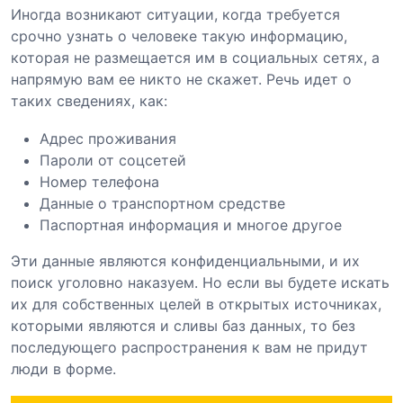
Иногда возникают ситуации, когда требуется
срочно узнать о человеке такую информацию,
которая не размещается им в социальных сетях, а
напрямую вам ее никто не скажет. Речь идет о
таких сведениях, как:
Адрес проживания
Пароли от соцсетей
Номер телефона
Данные о транспортном средстве
Паспортная информация и многое другое
Эти данные являются конфиденциальными, и их
поиск уголовно наказуем. Но если вы будете искать
их для собственных целей в открытых источниках,
которыми являются и сливы баз данных, то без
последующего распространения к вам не придут
люди в форме.