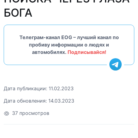
БОГА
Телеграм-канал EOG – лучший канал по
пробиву информации о людях и
автомобилях.
Подписывайся!
Дата публикации:
11.02.2023
Дата обновления:
14.03.2023
37 просмотров