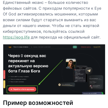
Единственный нюанс – большое количество
фейковых сайтов. С приходом популярности к Eye
Of God активизировались мошенники, которыми
всеми силами будут стараться выманить из вас
деньги от нашего имени. Чтобы не стать жертвой
киберпреступников, пользуйтесь ссылкой
https://eog.life
для перехода на официальный сайт.
Пример возможностей