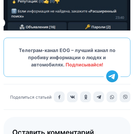
Телеграм-канал EOG – лучший канал по
пробиву информации о людях и
автомобилях.
Подписывайся!
Поделиться статьей
Оставить комментарий