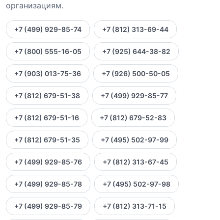
организациям.
+7 (499) 929-85-74
+7 (812) 313-69-44
+7 (800) 555-16-05
+7 (925) 644-38-82
+7 (903) 013-75-36
+7 (926) 500-50-05
+7 (812) 679-51-38
+7 (499) 929-85-77
+7 (812) 679-51-16
+7 (812) 679-52-83
+7 (812) 679-51-35
+7 (495) 502-97-99
+7 (499) 929-85-76
+7 (812) 313-67-45
+7 (499) 929-85-78
+7 (495) 502-97-98
+7 (499) 929-85-79
+7 (812) 313-71-15