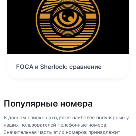
FOCA и Sherlock: сравнение
Популярные номера
В данном списке находятся наиболее популярные у
наших пользователей телефонные номера.
Значительная часть этих номеров принадлежит