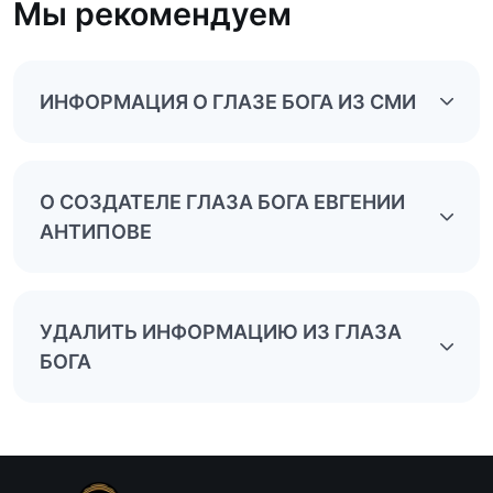
Мы рекомендуем
ИНФОРМАЦИЯ О ГЛАЗЕ БОГА ИЗ СМИ
О СОЗДАТЕЛЕ ГЛАЗА БОГА ЕВГЕНИИ
АНТИПОВЕ
УДАЛИТЬ ИНФОРМАЦИЮ ИЗ ГЛАЗА
БОГА