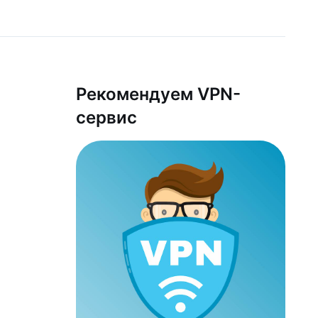
Рекомендуем VPN-
сервис