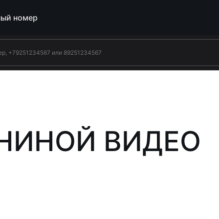
ый номер
ЕНИНОЙ ВИДЕО