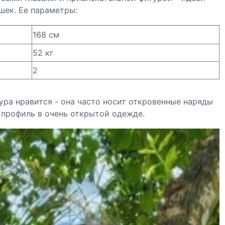
шек. Ее параметры:
168 см
52 кг
2
ура нравится - она часто носит откровенные наряды
 профиль в очень открытой одежде.