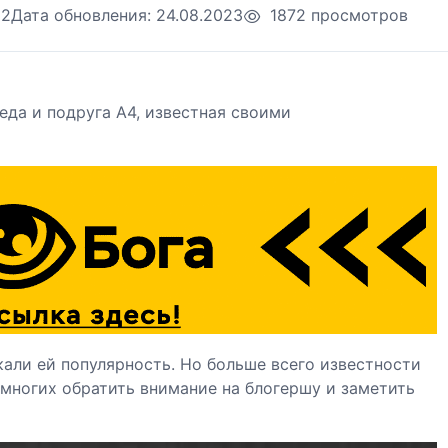
22
Дата обновления:
24.08.2023
1872 просмотров
еда и подруга А4, известная своими
али ей популярность. Но больше всего известности
 многих обратить внимание на блогершу и заметить