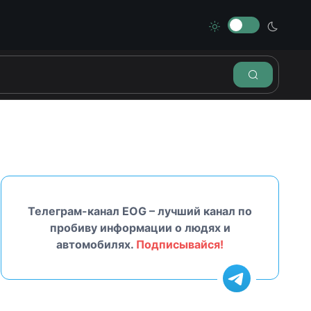
Телеграм-канал EOG – лучший канал по
пробиву информации о людях и
автомобилях.
Подписывайся!