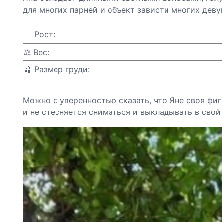
для многих парней и объект зависти многих деву
📏 Рост:
⚖️ Вес:
🍒 Размер груди:
Можно с уверенностью сказать, что Яне своя фиг
и не стесняется сниматься и выкладывать в свой