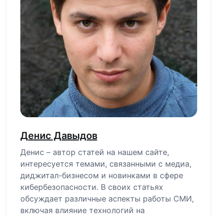
Денис Давыдов
Денис – автор статей на нашем сайте,
интересуется темами, связанными с медиа,
диджитал-бизнесом и новинками в сфере
кибербезопасности. В своих статьях
обсуждает различные аспекты работы СМИ,
включая влияние технологий на