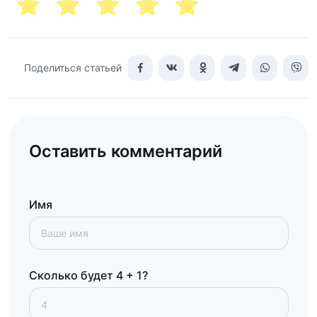
Поделиться статьей
Оставить комментарий
Имя
Сколько будет 4 + 1?