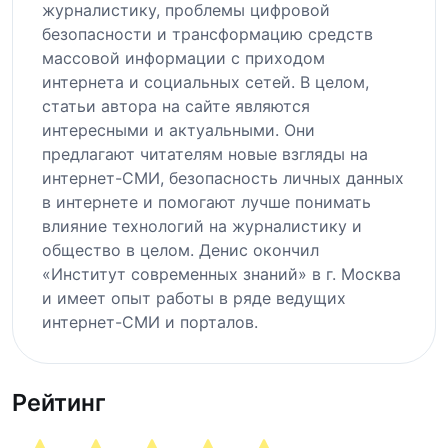
журналистику, проблемы цифровой
безопасности и трансформацию средств
массовой информации с приходом
интернета и социальных сетей. В целом,
статьи автора на сайте являются
интересными и актуальными. Они
предлагают читателям новые взгляды на
интернет-СМИ, безопасность личных данных
в интернете и помогают лучше понимать
влияние технологий на журналистику и
общество в целом. Денис окончил
«Институт современных знаний» в г. Москва
и имеет опыт работы в ряде ведущих
интернет-СМИ и порталов.
Рейтинг