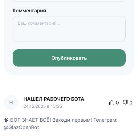
Комментарий
Опубликовать
НАШЕЛ РАБОЧЕГО БОТА
Н
0
0
24.12.2025 в 15:25
🧠 БОТ ЗНАЕТ ВСЁ! Заходи первым! Телеграм:
@GlazOpenBot