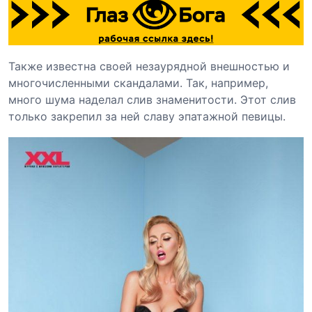
Также известна своей незаурядной внешностью и
многочисленными скандалами. Так, например,
много шума наделал слив знаменитости. Этот слив
только закрепил за ней славу эпатажной певицы.