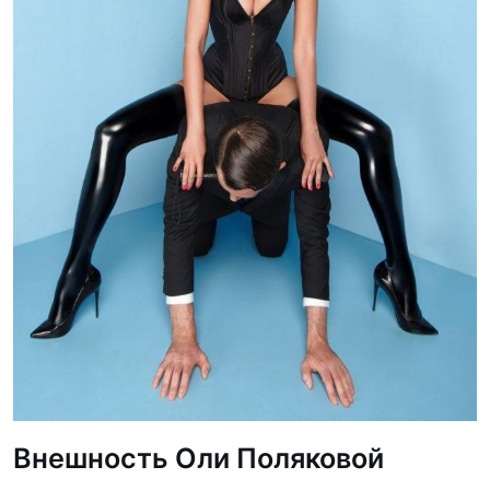
Внешность Оли Поляковой