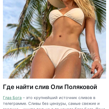
Где найти слив Оли Поляковой
Глаз Бога
– это крупнейший источник сливов в
телеграмме. Сливы без цензуры, самые свежие и