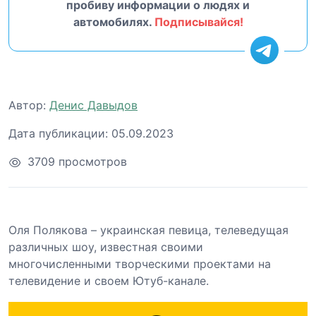
пробиву информации о людях и
автомобилях.
Подписывайся!
Автор:
Денис Давыдов
Дата публикации:
05.09.2023
3709 просмотров
Оля Полякова – украинская певица, телеведущая
различных шоу, известная своими
многочисленными творческими проектами на
телевидение и своем Ютуб-канале.