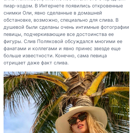
пиар-ходом. В Интернете появились откровенные
снимки Оли, явно сделанные в домашней
обстановке, возможно, специально для слива. В
душевой были сделаны очень интимные фотографии
певицы, подчеркивающие все достоинства ее
фигуры. Слив Поляковой обсуждался многими ее
фанатами и коллегами и явно принес звезде еще
больше известности. Конечно, сама певица
отрицает даже факт слива.