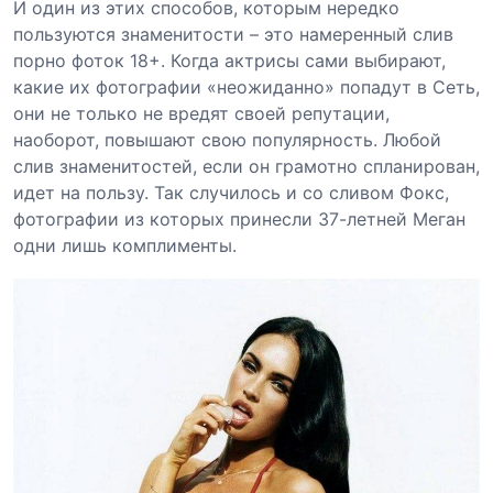
И один из этих способов, которым нередко
пользуются знаменитости – это намеренный слив
порно фоток 18+. Когда актрисы сами выбирают,
какие их фотографии «неожиданно» попадут в Сеть,
они не только не вредят своей репутации,
наоборот, повышают свою популярность. Любой
слив знаменитостей, если он грамотно спланирован,
идет на пользу. Так случилось и со сливом Фокс,
фотографии из которых принесли 37-летней Меган
одни лишь комплименты.