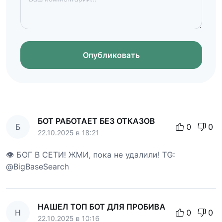
Опубликовать
БОТ РАБОТАЕТ БЕЗ ОТКАЗОВ
Б
0
0
22.10.2025 в 18:21
👁 БОГ В СЕТИ! ЖМИ, пока не удалили! TG:
@BigBaseSearch
НАШЕЛ ТОП БОТ ДЛЯ ПРОБИВА
Н
0
0
22.10.2025 в 10:16