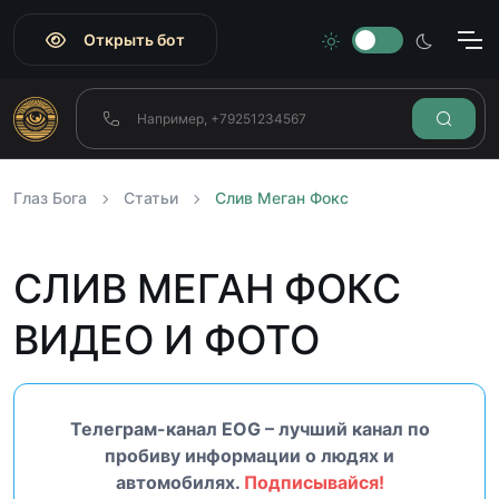
Открыть бот
Глаз Бога
Статьи
Слив Меган Фокс
СЛИВ МЕГАН ФОКС
ВИДЕО И ФОТО
Телеграм-канал EOG – лучший канал по
пробиву информации о людях и
автомобилях.
Подписывайся!