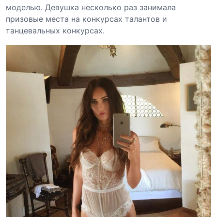
моделью. Девушка несколько раз занимала
призовые места на конкурсах талантов и
танцевальных конкурсах.