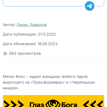
Автор:
Денис Давыдов
Дата публикации:
21.11.2022
Дата обновления:
16.08.2023
682 просмотров
Меган Фокс – идеал женщины любого парня,
выросшего на «Трансформерах» и «Черепашках
ниндзя».