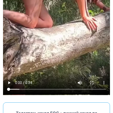
Телеграм-канал EOG – лучший канал по