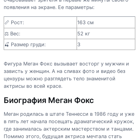
появления на экране. Ее параметры:
📏 Рост:
163 см
⚖️ Вес:
52 кг
🍒 Размер груди:
3
Фигура Меган Фокс вызывает восторг у мужчин и
зависть у женщин. А на сливах фото и видео без
цензуры можно разглядеть тело знаменитой
актрисы во всей красе.
Биография Меган Фокс
Меган родилась в штате Теннесси в 1986 году и уже
в пять лет начала посещать драматический кружок,
где занималась актерским мастерством и танцами.
Помимо этого, будущая актриса мечтала стать