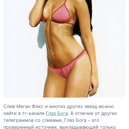
Слив Меган Фокс и многих других звезд можно
найти в тг-канале
Глаз Бога
. В отличие от других
телеграммов со сливами, Глаз Бога – это
проверенный источник, выкладывающий только