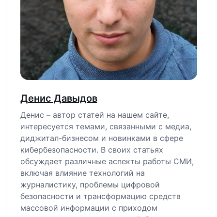
Денис Давыдов
Денис – автор статей на нашем сайте,
интересуется темами, связанными с медиа,
диджитал-бизнесом и новинками в сфере
кибербезопасности. В своих статьях
обсуждает различные аспекты работы СМИ,
включая влияние технологий на
журналистику, проблемы цифровой
безопасности и трансформацию средств
массовой информации с приходом