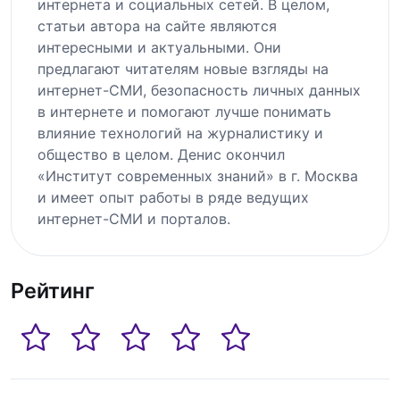
интернета и социальных сетей. В целом,
статьи автора на сайте являются
интересными и актуальными. Они
предлагают читателям новые взгляды на
интернет-СМИ, безопасность личных данных
в интернете и помогают лучше понимать
влияние технологий на журналистику и
общество в целом. Денис окончил
«Институт современных знаний» в г. Москва
и имеет опыт работы в ряде ведущих
интернет-СМИ и порталов.
Рейтинг