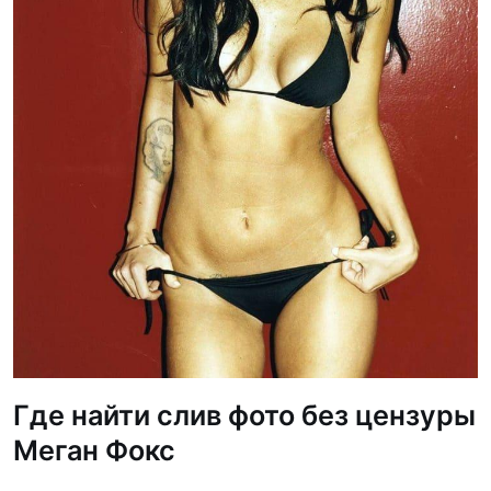
Где найти слив фото без цензуры
Меган Фокс