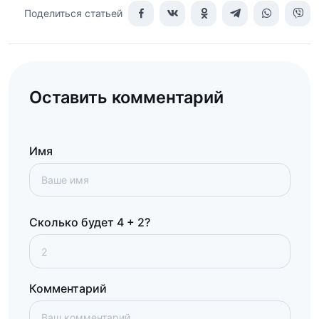
Поделиться статьей
Оставить комментарий
Имя
Сколько будет 4 + 2?
Комментарий