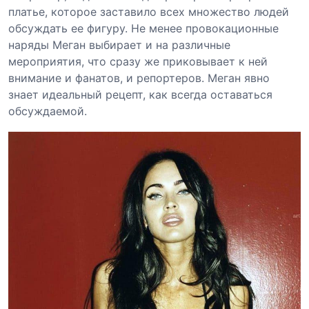
платье, которое заставило всех множество людей
обсуждать ее фигуру. Не менее провокационные
наряды Меган выбирает и на различные
мероприятия, что сразу же приковывает к ней
внимание и фанатов, и репортеров. Меган явно
знает идеальный рецепт, как всегда оставаться
обсуждаемой.