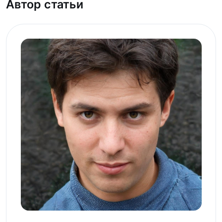
Автор статьи