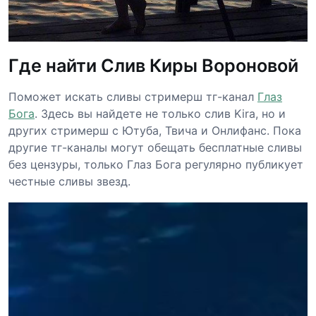
Где найти Слив Киры Вороновой
Поможет искать сливы стримерш тг-канал
Глаз
Бога
. Здесь вы найдете не только слив Kira, но и
других стримерш с Ютуба, Твича и Онлифанс. Пока
другие тг-каналы могут обещать бесплатные сливы
без цензуры, только Глаз Бога регулярно публикует
честные сливы звезд.