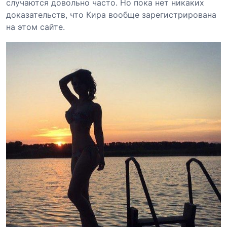
случаются довольно часто. Но пока нет никаких
доказательств, что Кира вообще зарегистрирована
на этом сайте.