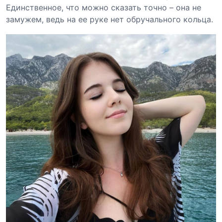
Единственное, что можно сказать точно – она не
замужем, ведь на ее руке нет обручального кольца.