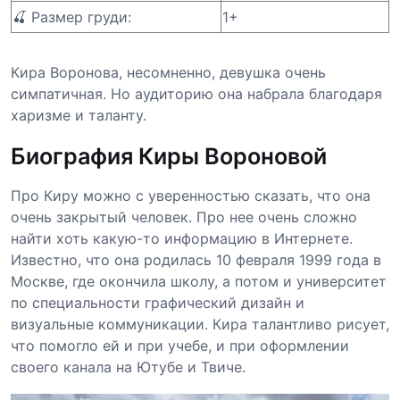
🍒 Размер груди:
1+
Кира Воронова, несомненно, девушка очень
симпатичная. Но аудиторию она набрала благодаря
харизме и таланту.
Биография Киры Вороновой
Про Киру можно с уверенностью сказать, что она
очень закрытый человек. Про нее очень сложно
найти хоть какую-то информацию в Интернете.
Известно, что она родилась 10 февраля 1999 года в
Москве, где окончила школу, а потом и университет
по специальности графический дизайн и
визуальные коммуникации. Кира талантливо рисует,
что помогло ей и при учебе, и при оформлении
своего канала на Ютубе и Твиче.