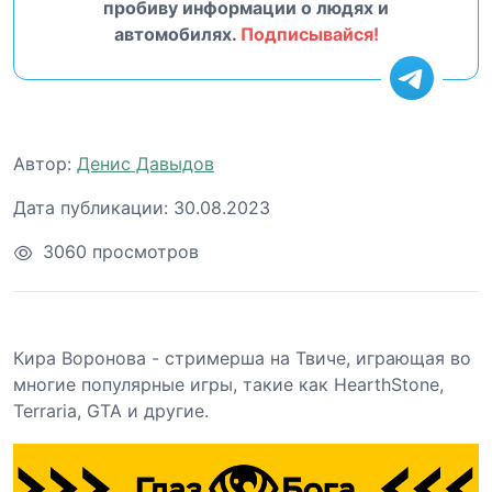
пробиву информации о людях и
автомобилях.
Подписывайся!
Автор:
Денис Давыдов
Дата публикации:
30.08.2023
3060 просмотров
Кира Воронова - стримерша на Твиче, играющая во
многие популярные игры, такие как HearthStone,
Terraria, GTA и другие.