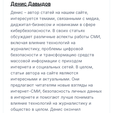
Денис Давыдов
Денис – автор статей на нашем сайте,
интересуется темами, связанными с медиа,
диджитал-бизнесом и новинками в сфере
кибербезопасности. В своих статьях
обсуждает различные аспекты работы СМИ,
включая влияние технологий на
журналистику, проблемы цифровой
безопасности и трансформацию средств
массовой информации с приходом
интернета и социальных сетей. В целом,
статьи автора на сайте являются
интересными и актуальными. Они
предлагают читателям новые взгляды на
интернет-СМИ, безопасность личных данных
в интернете и помогают лучше понимать
влияние технологий на журналистику и
общество в целом. Денис окончил