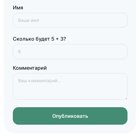
Имя
Сколько будет 5 + 3?
Комментарий
Опубликовать