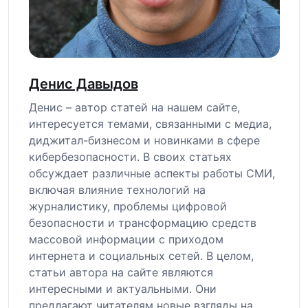
Денис Давыдов
Денис – автор статей на нашем сайте,
интересуется темами, связанными с медиа,
диджитал-бизнесом и новинками в сфере
кибербезопасности. В своих статьях
обсуждает различные аспекты работы СМИ,
включая влияние технологий на
журналистику, проблемы цифровой
безопасности и трансформацию средств
массовой информации с приходом
интернета и социальных сетей. В целом,
статьи автора на сайте являются
интересными и актуальными. Они
предлагают читателям новые взгляды на