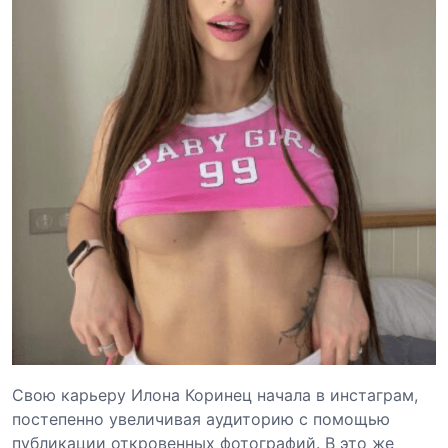
Свою карьеру Илона Коринец начала в инстаграм,
постепенно увеличивая аудиторию с помощью
публикации откровенных фотографий. В это же