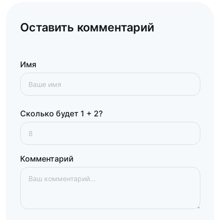
Оставить комментарий
Имя
Сколько будет 1 + 2?
Комментарий