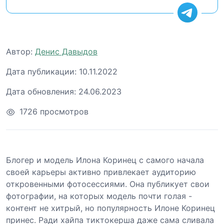
Автор:
Денис Давыдов
Дата публикации:
10.11.2022
Дата обновления:
24.06.2023
1726 просмотров
Блогер и модель Илона Коринец с самого начала
своей карьеры активно привлекает аудиторию
откровенными фотосессиями. Она публикует свои
фотографии, на которых модель почти голая -
контент не хитрый, но популярность Илоне Коринец
принес. Ради хайпа тиктокерша даже сама сливала