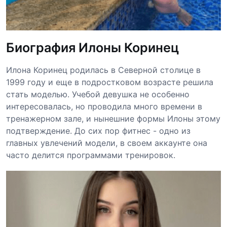
Биография Илоны Коринец
Илона Коринец родилась в Северной столице в
1999 году и еще в подростковом возрасте решила
стать моделью. Учебой девушка не особенно
интересовалась, но проводила много времени в
тренажерном зале, и нынешние формы Илоны этому
подтверждение. До сих пор фитнес - одно из
главных увлечений модели, в своем аккаунте она
часто делится программами тренировок.