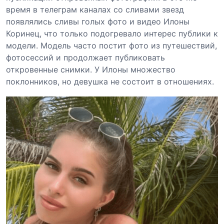
время в телеграм каналах со сливами звезд
появлялись сливы голых фото и видео Илоны
Коринец, что только подогревало интерес публики к
модели. Модель часто постит фото из путешествий,
фотосессий и продолжает публиковать
откровенные снимки. У Илоны множество
поклонников, но девушка не состоит в отношениях.