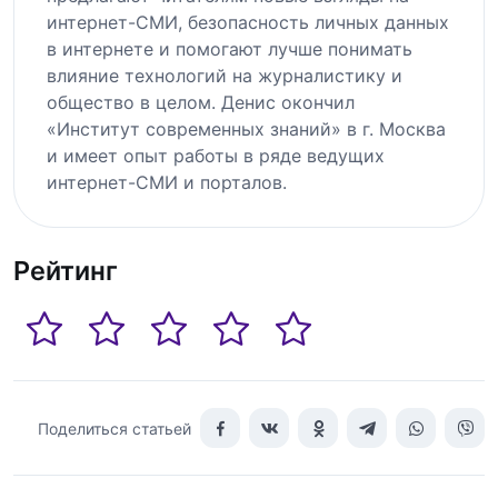
интернет-СМИ, безопасность личных данных
в интернете и помогают лучше понимать
влияние технологий на журналистику и
общество в целом. Денис окончил
«Институт современных знаний» в г. Москва
и имеет опыт работы в ряде ведущих
интернет-СМИ и порталов.
Рейтинг
Поделиться статьей