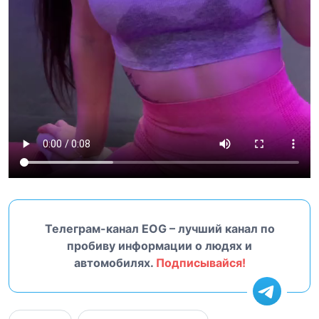
Телеграм-канал EOG – лучший канал по
пробиву информации о людях и
автомобилях.
Подписывайся!