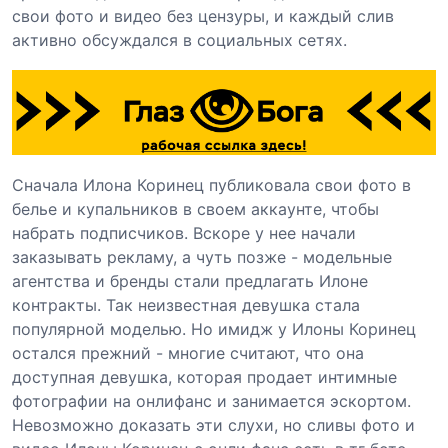
свои фото и видео без цензуры, и каждый слив
активно обсуждался в социальных сетях.
Сначала Илона Коринец публиковала свои фото в
белье и купальников в своем аккаунте, чтобы
набрать подписчиков. Вскоре у нее начали
заказывать рекламу, а чуть позже - модельные
агентства и бренды стали предлагать Илоне
контракты. Так неизвестная девушка стала
популярной моделью. Но имидж у Илоны Коринец
остался прежний - многие считают, что она
доступная девушка, которая продает интимные
фотографии на онлифанс и занимается эскортом.
Невозможно доказать эти слухи, но сливы фото и