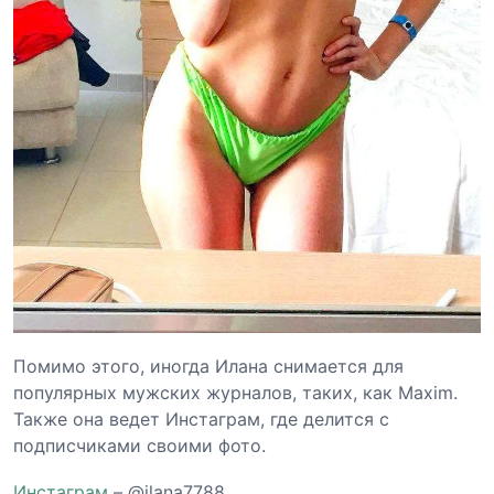
Помимо этого, иногда Илана снимается для
популярных мужских журналов, таких, как Maxim.
Также она ведет Инстаграм, где делится с
подписчиками своими фото.
Инстаграм
– @ilana7788