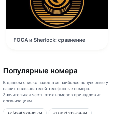
FOCA и Sherlock: сравнение
Популярные номера
В данном списке находятся наиболее популярные у
наших пользователей телефонные номера.
Значительная часть этих номеров принадлежит
организациям.
+7 (499) 929-85-74
+7 (812) 313-69-44