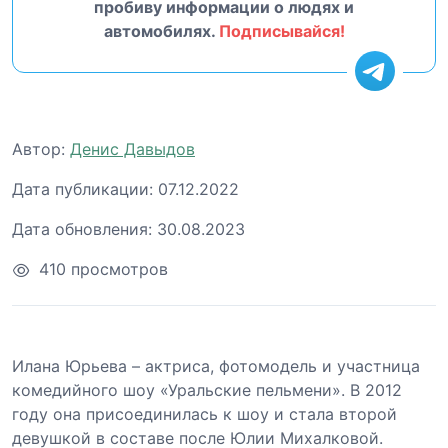
пробиву информации о людях и
автомобилях.
Подписывайся!
Автор:
Денис Давыдов
Дата публикации:
07.12.2022
Дата обновления:
30.08.2023
410 просмотров
Илана Юрьева – актриса, фотомодель и участница
комедийного шоу «Уральские пельмени». В 2012
году она присоединилась к шоу и стала второй
девушкой в составе после Юлии Михалковой.