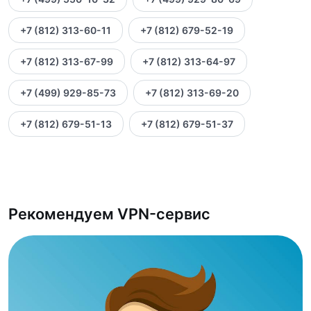
+7 (812) 313-60-11
+7 (812) 679-52-19
+7 (812) 313-67-99
+7 (812) 313-64-97
+7 (499) 929-85-73
+7 (812) 313-69-20
+7 (812) 679-51-13
+7 (812) 679-51-37
Рекомендуем VPN-сервис