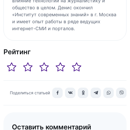
влияние технологий на журналистику и
общество в целом. Денис окончил
«Институт современных знаний» в г. Москва
и имеет опыт работы в ряде ведущих
интернет-СМИ и порталов.
Рейтинг
Поделиться статьей
Оставить комментарий