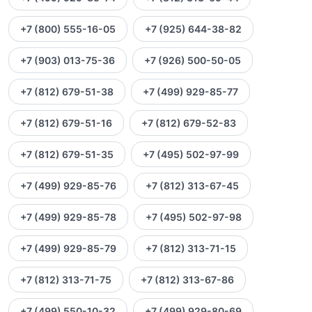
+7 (800) 555-16-05
+7 (925) 644-38-82
+7 (903) 013-75-36
+7 (926) 500-50-05
+7 (812) 679-51-38
+7 (499) 929-85-77
+7 (812) 679-51-16
+7 (812) 679-52-83
+7 (812) 679-51-35
+7 (495) 502-97-99
+7 (499) 929-85-76
+7 (812) 313-67-45
+7 (499) 929-85-78
+7 (495) 502-97-98
+7 (499) 929-85-79
+7 (812) 313-71-15
+7 (812) 313-71-75
+7 (812) 313-67-86
+7 (499) 550-10-32
+7 (499) 929-80-69