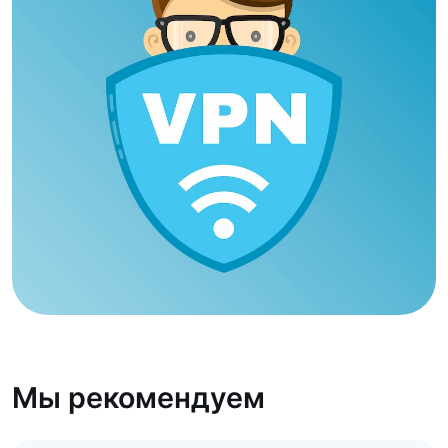
Мы рекомендуем