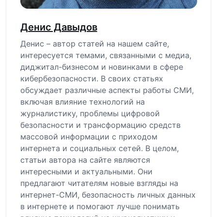
Денис Давыдов
Денис – автор статей на нашем сайте,
интересуется темами, связанными с медиа,
диджитал-бизнесом и новинками в сфере
кибербезопасности. В своих статьях
обсуждает различные аспекты работы СМИ,
включая влияние технологий на
журналистику, проблемы цифровой
безопасности и трансформацию средств
массовой информации с приходом
интернета и социальных сетей. В целом,
статьи автора на сайте являются
интересными и актуальными. Они
предлагают читателям новые взгляды на
интернет-СМИ, безопасность личных данных
в интернете и помогают лучше понимать