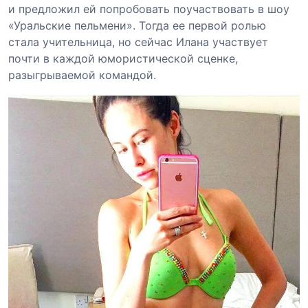
и предложил ей попробовать поучаствовать в шоу
«Уральские пельмени». Тогда ее первой ролью
стала учительница, но сейчас Илана участвует
почти в каждой юмористической сценке,
разыгрываемой командой.