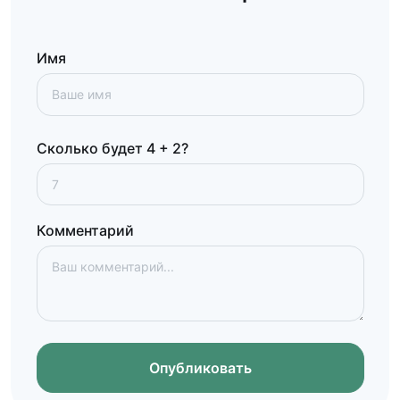
Имя
Сколько будет 4 + 2?
Комментарий
Опубликовать