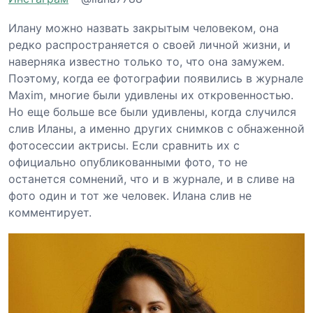
Илану можно назвать закрытым человеком, она
редко распространяется о своей личной жизни, и
наверняка известно только то, что она замужем.
Поэтому, когда ее фотографии появились в журнале
Maxim, многие были удивлены их откровенностью.
Но еще больше все были удивлены, когда случился
слив Иланы, а именно других снимков с обнаженной
фотосессии актрисы. Если сравнить их с
официально опубликованными фото, то не
останется сомнений, что и в журнале, и в сливе на
фото один и тот же человек. Илана слив не
комментирует.