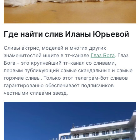
Где найти слив Иланы Юрьевой
Сливы актрис, моделей и многих других
знаменитостей ищите в тг-канале
Глаз Бога
. Глаз
Бога – это крупнейший тг-канал со сливами,
первым публикующий самые скандальные и самые
горячие сливы. Только этот телеграм-бот сливов
гарантированно обеспечивает подписчиков
честными сливами звезд.