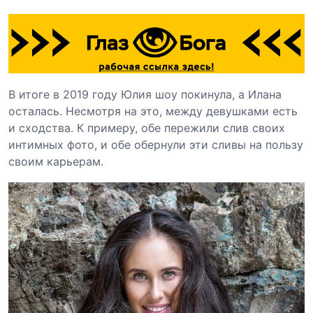
В итоге в 2019 году Юлия шоу покинула, а Илана
осталась. Несмотря на это, между девушками есть
и сходства. К примеру, обе пережили слив своих
интимных фото, и обе обернули эти сливы на пользу
своим карьерам.