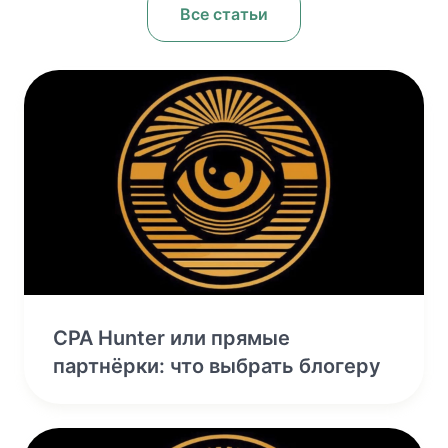
Все статьи
CPA Hunter или прямые
партнёрки: что выбрать блогеру