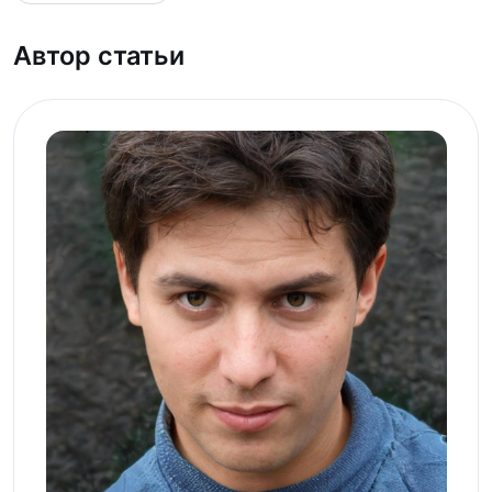
Автор статьи