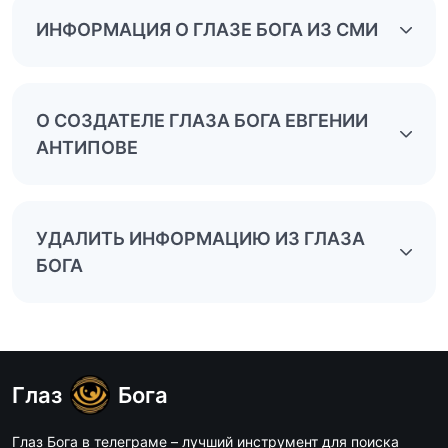
ИНФОРМАЦИЯ О ГЛАЗЕ БОГА ИЗ СМИ
О СОЗДАТЕЛЕ ГЛАЗА БОГА ЕВГЕНИИ
АНТИПОВЕ
УДАЛИТЬ ИНФОРМАЦИЮ ИЗ ГЛАЗА
БОГА
Глаз
Бога
Глаз Бога в телеграме – лучший инструмент для поиска