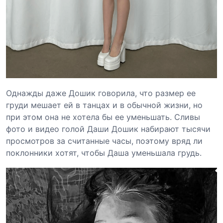
Однажды даже Дошик говорила, что размер ее
груди мешает ей в танцах и в обычной жизни, но
при этом она не хотела бы ее уменьшать. Сливы
фото и видео голой Даши Дошик набирают тысячи
просмотров за считанные часы, поэтому вряд ли
поклонники хотят, чтобы Даша уменьшала грудь.