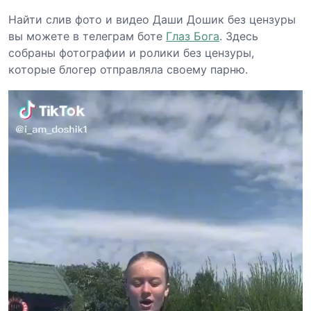
Найти слив фото и видео Даши Дошик без цензуры
вы можете в телеграм боте
Глаз Бога
. Здесь
собраны фотографии и ролики без цензуры,
которые блогер отправляла своему парню.