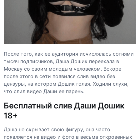
После того, как ее аудитория исчислялась сотнями
тысяч подписчиков, Даша Дошик переехала в
Москву со своим молодым человеком. Вскоре
после этого в сети появился слив видео без
цензуры, на котором Дошик голая. Ходили слухи,
что слил видео Даши ее парень.
Бесплатный слив Даши Дошик
18+
Даша не скрывает свою фигуру, она часто
появляется на видео и фото в весьма откровенных