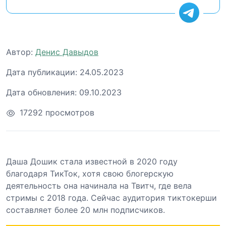
Автор:
Денис Давыдов
Дата публикации:
24.05.2023
Дата обновления:
09.10.2023
17292 просмотров
Даша Дошик стала известной в 2020 году
благодаря ТикТок, хотя свою блогерскую
деятельность она начинала на Твитч, где вела
стримы с 2018 года. Сейчас аудитория тиктокерши
составляет более 20 млн подписчиков.