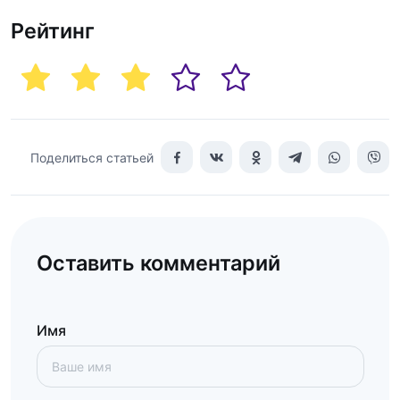
Рейтинг
Поделиться статьей
Оставить комментарий
Имя