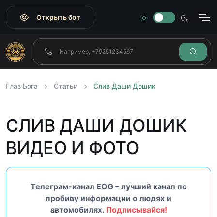
Открыть бот
Глаз Бога
Статьи
Слив Даши Дошик
СЛИВ ДАШИ ДОШИК
ВИДЕО И ФОТО
Телеграм-канал EOG – лучший канал по
пробиву информации о людях и
автомобилях.
Подписывайся!