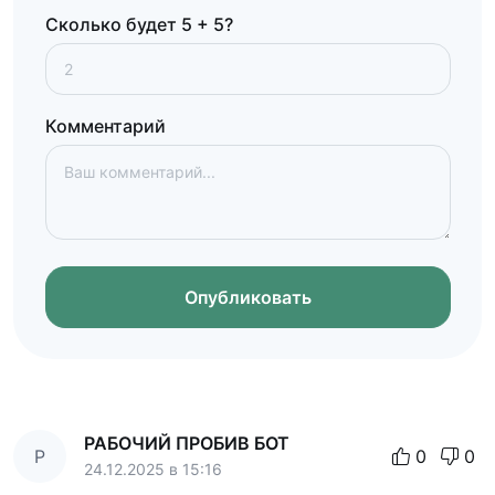
Сколько будет 5 + 5?
Комментарий
Опубликовать
РАБОЧИЙ ПРОБИВ БОТ
Р
0
0
24.12.2025 в 15:16