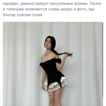
нарядах, демонстрируя сексуальные формы. Также
в телеграм появляются сливы видео и фото, где
блогер совсем голая.