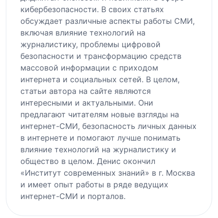
кибербезопасности. В своих статьях
обсуждает различные аспекты работы СМИ,
включая влияние технологий на
журналистику, проблемы цифровой
безопасности и трансформацию средств
массовой информации с приходом
интернета и социальных сетей. В целом,
статьи автора на сайте являются
интересными и актуальными. Они
предлагают читателям новые взгляды на
интернет-СМИ, безопасность личных данных
в интернете и помогают лучше понимать
влияние технологий на журналистику и
общество в целом. Денис окончил
«Институт современных знаний» в г. Москва
и имеет опыт работы в ряде ведущих
интернет-СМИ и порталов.