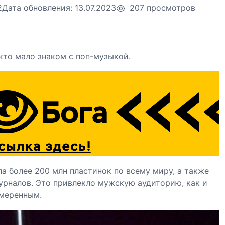
2
Дата обновления:
13.07.2023
207 просмотров
кто мало знаком с поп-музыкой.
а более 200 млн пластинок по всему миру, а также
урналов. Это привлекло мужскую аудиторию, как и
амеренным.