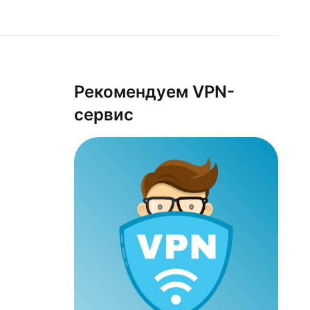
Рекомендуем VPN-
сервис