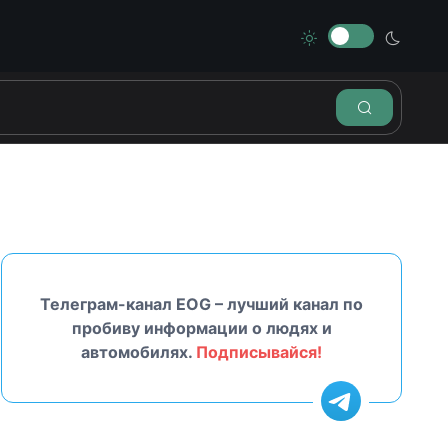
Телеграм-канал EOG – лучший канал по
пробиву информации о людях и
автомобилях.
Подписывайся!