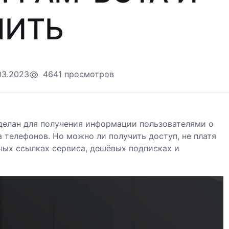
ЧИТЬ
03.2023
4641 просмотров
сделан для получения информации пользователями о
 телефонов. Но можно ли получить доступ, не платя
ных ссылках сервиса, дешёвых подписках и