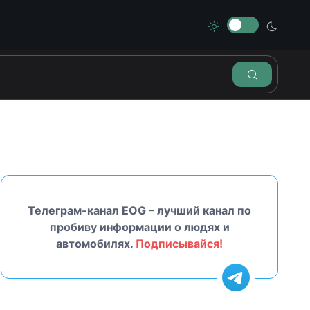
Телеграм-канал EOG – лучший канал по
пробиву информации о людях и
автомобилях.
Подписывайся!