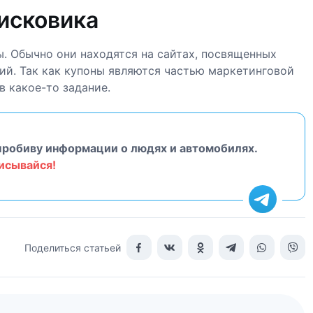
исковика
. Обычно они находятся на сайтах, посвященных
ий. Так как купоны являются частью маркетинговой
в какое-то задание.
пробиву информации о людях и автомобилях.
исывайся!
Поделиться статьей