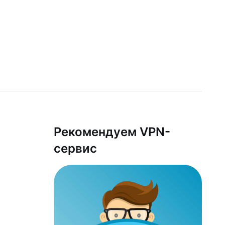
Рекомендуем VPN-
сервис