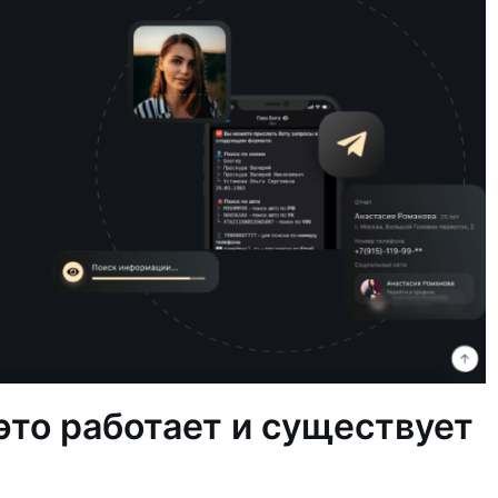
это работает и существует