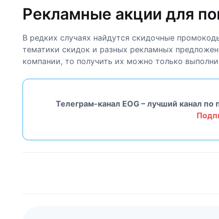
Рекламные акции для по
В редких случаях найдутся скидочные промокоды
тематики скидок и разных рекламных предложен
компании, то получить их можно только выполни
Телеграм-канал EOG – лучший канал по 
Подп