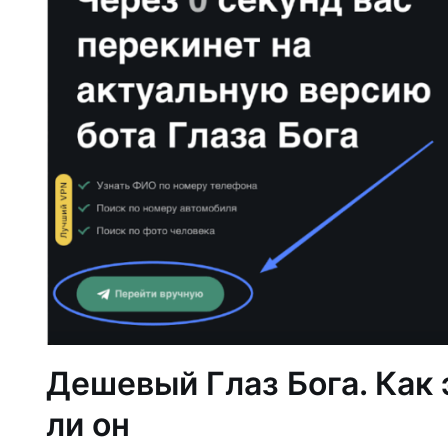
Дешевый Глаз Бога. Как 
ли он