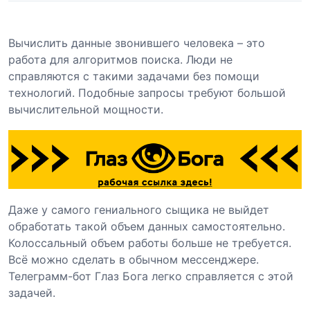
Вычислить данные звонившего человека – это
работа для алгоритмов поиска. Люди не
справляются с такими задачами без помощи
технологий. Подобные запросы требуют большой
вычислительной мощности.
Даже у самого гениального сыщика не выйдет
обработать такой объем данных самостоятельно.
Колоссальный объем работы больше не требуется.
Всё можно сделать в обычном мессенджере.
Телеграмм-бот Глаз Бога легко справляется с этой
задачей.