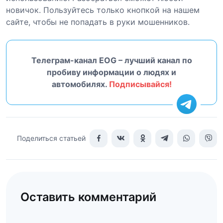
новичок. Пользуйтесь только кнопкой на нашем
сайте, чтобы не попадать в руки мошенников.
Телеграм-канал EOG – лучший канал по
пробиву информации о людях и
автомобилях.
Подписывайся!
Поделиться статьей
Оставить комментарий