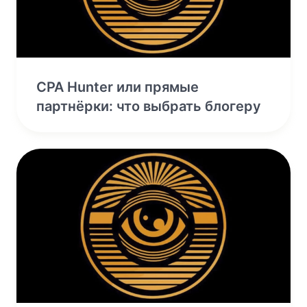
CPA Hunter или прямые
партнёрки: что выбрать блогеру