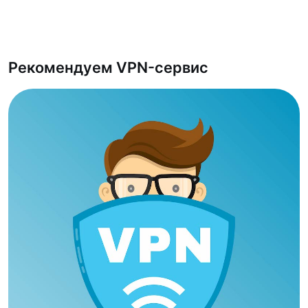
Рекомендуем VPN-сервис