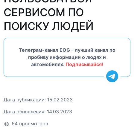
СЕРВИСОМ ПО
ПОИСКУ ЛЮДЕЙ
Телеграм-канал EOG – лучший канал по
пробиву информации о людях и
автомобилях.
Подписывайся!
Дата публикации:
15.02.2023
Дата обновления:
14.03.2023
64 просмотров