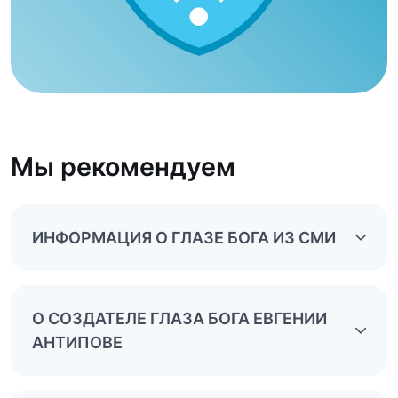
Мы рекомендуем
ИНФОРМАЦИЯ О ГЛАЗЕ БОГА ИЗ СМИ
О СОЗДАТЕЛЕ ГЛАЗА БОГА ЕВГЕНИИ
АНТИПОВЕ