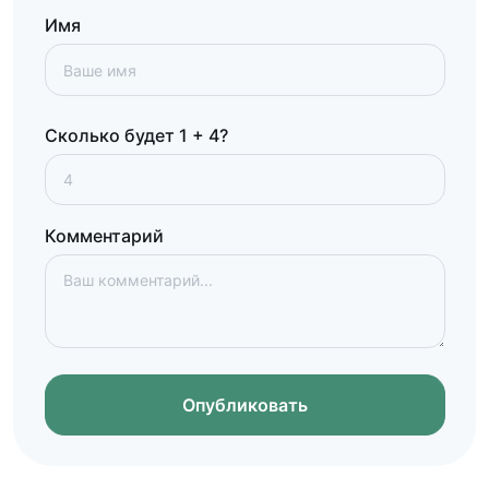
Имя
Сколько будет 1 + 4?
Комментарий
Опубликовать