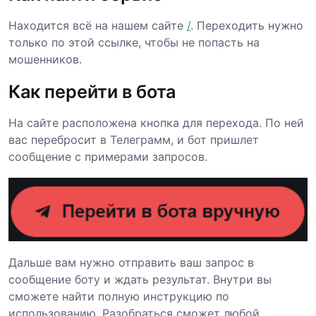
Находится всё на нашем сайте
/
. Переходить нужно
только по этой ссылке, чтобы не попасть на
мошенников.
Как перейти в бота
На сайте расположена кнопка для перехода. По ней
вас перебросит в Телеграмм, и бот пришлет
сообщение с примерами запросов.
Дальше вам нужно отправить ваш запрос в
сообщение боту и ждать результат. Внутри вы
сможете найти полную инструкцию по
использованию. Разобраться сможет любой