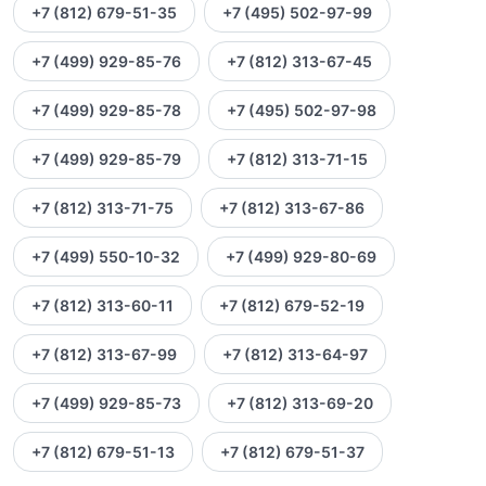
+7 (812) 679-51-35
+7 (495) 502-97-99
+7 (499) 929-85-76
+7 (812) 313-67-45
+7 (499) 929-85-78
+7 (495) 502-97-98
+7 (499) 929-85-79
+7 (812) 313-71-15
+7 (812) 313-71-75
+7 (812) 313-67-86
+7 (499) 550-10-32
+7 (499) 929-80-69
+7 (812) 313-60-11
+7 (812) 679-52-19
+7 (812) 313-67-99
+7 (812) 313-64-97
+7 (499) 929-85-73
+7 (812) 313-69-20
+7 (812) 679-51-13
+7 (812) 679-51-37