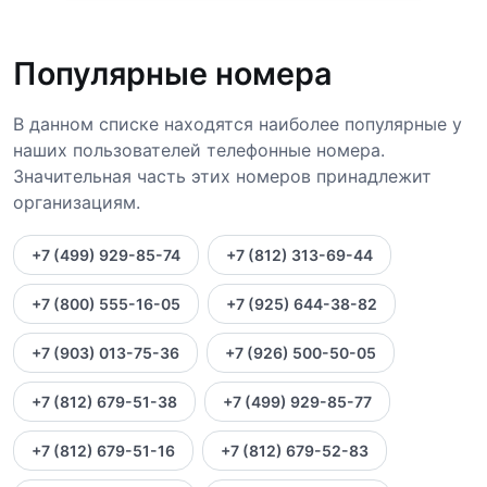
Популярные номера
В данном списке находятся наиболее популярные у
наших пользователей телефонные номера.
Значительная часть этих номеров принадлежит
организациям.
+7 (499) 929-85-74
+7 (812) 313-69-44
+7 (800) 555-16-05
+7 (925) 644-38-82
+7 (903) 013-75-36
+7 (926) 500-50-05
+7 (812) 679-51-38
+7 (499) 929-85-77
+7 (812) 679-51-16
+7 (812) 679-52-83