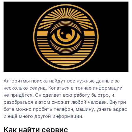
Алгоритмы поиска найдут все нужные данные за
несколько секунд. Копаться в тоннах информации
не придётся. Он сделает всю работу быстро, и
разобраться в этом сможет любой человек. Внутри
бота можно пробить телефон, машину, узнать адрес
и ещё много другой информации.
Как найти сервис