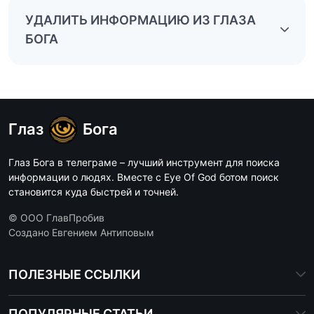
УДАЛИТЬ ИНФОРМАЦИЮ ИЗ ГЛАЗА
БОГА
Глаз
Бога
Глаз Бога в телеграме – лучший инструмент для поиска
информации о людях. Вместе с Eye Of God ботом поиск
становится куда быстрей и точней.
© ООО ГлавПробив
Создано Евгением Антиповым
ПОЛЕЗНЫЕ ССЫЛКИ
ПОПУЛЯРНЫЕ СТАТЬИ