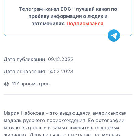
Телеграм-канал EOG – лучший канал по
пробиву информации о людях и
автомобилях.
Подписывайся!
Дата публикации:
09.12.2022
Дата обновления:
14.03.2023
117 просмотров
Мария Набокова – это выдающаяся американская
модель русского происхождения. Ее фотографии
можно встретить в самых именитых глянцевых
журналах. Девушка часто выступает на модных