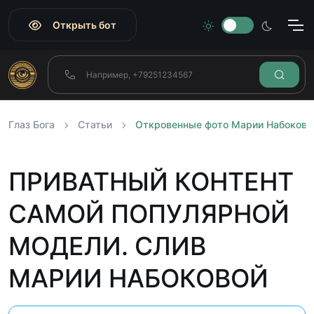
Открыть бот
Глаз Бога
Статьи
Откровенные фото Марии Набоково
ПРИВАТНЫЙ КОНТЕНТ
САМОЙ ПОПУЛЯРНОЙ
МОДЕЛИ. СЛИВ
МАРИИ НАБОКОВОЙ