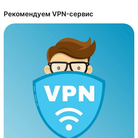
Рекомендуем VPN-сервис