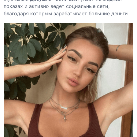
показах и активно ведет социальные сети,
благодаря которым зарабатывает большие деньги.