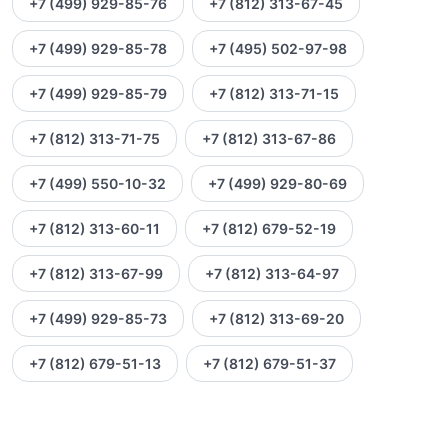
+7 (499) 929-85-76
+7 (812) 313-67-45
+7 (499) 929-85-78
+7 (495) 502-97-98
+7 (499) 929-85-79
+7 (812) 313-71-15
+7 (812) 313-71-75
+7 (812) 313-67-86
+7 (499) 550-10-32
+7 (499) 929-80-69
+7 (812) 313-60-11
+7 (812) 679-52-19
+7 (812) 313-67-99
+7 (812) 313-64-97
+7 (499) 929-85-73
+7 (812) 313-69-20
+7 (812) 679-51-13
+7 (812) 679-51-37