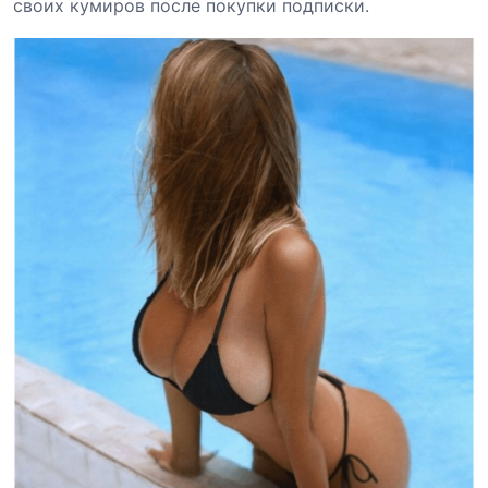
своих кумиров после покупки подписки.