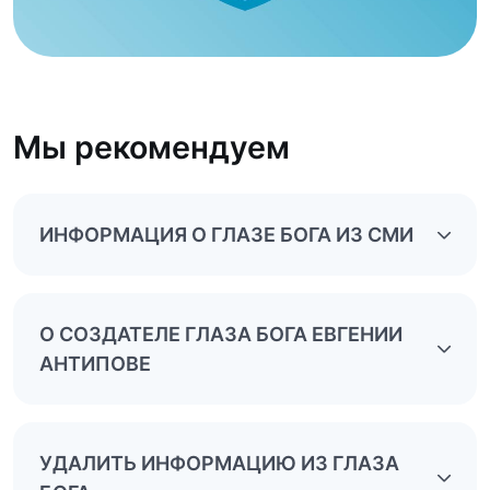
Мы рекомендуем
ИНФОРМАЦИЯ О ГЛАЗЕ БОГА ИЗ СМИ
О СОЗДАТЕЛЕ ГЛАЗА БОГА ЕВГЕНИИ
АНТИПОВЕ
УДАЛИТЬ ИНФОРМАЦИЮ ИЗ ГЛАЗА