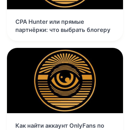
CPA Hunter или прямые
партнёрки: что выбрать блогеру
Как найти аккаунт OnlyFans по