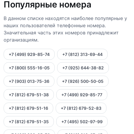
Популярные номера
В данном списке находятся наиболее популярные у
наших пользователей телефонные номера.
Значительная часть этих номеров принадлежит
организациям.
+7 (499) 929-85-74
+7 (812) 313-69-44
+7 (800) 555-16-05
+7 (925) 644-38-82
+7 (903) 013-75-36
+7 (926) 500-50-05
+7 (812) 679-51-38
+7 (499) 929-85-77
+7 (812) 679-51-16
+7 (812) 679-52-83
+7 (812) 679-51-35
+7 (495) 502-97-99