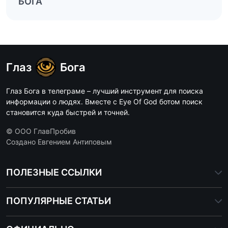
БОГА
Глаз
Бога
Глаз Бога в телеграме – лучший инструмент для поиска
информации о людях. Вместе с Eye Of God ботом поиск
становится куда быстрей и точней.
© ООО ГлавПробив
Создано Евгением Антиповым
ПОЛЕЗНЫЕ ССЫЛКИ
ПОПУЛЯРНЫЕ СТАТЬИ