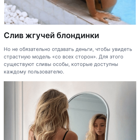
Слив жгучей блондинки
Но не обязательно отдавать деньги, чтобы увидеть
страстную модель «со всех сторон». Для этого
существуют сливы особы, которые доступны
каждому пользователю.