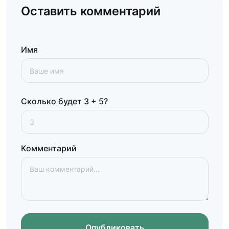
Оставить комментарий
Имя
Сколько будет 3 + 5?
Комментарий
Опубликовать