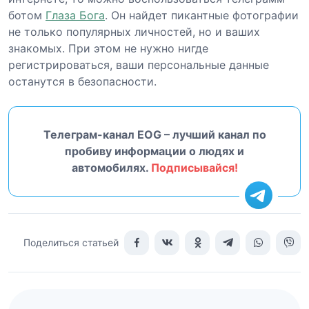
ботом
Глаза Бога
. Он найдет пикантные фотографии
не только популярных личностей, но и ваших
знакомых. При этом не нужно нигде
регистрироваться, ваши персональные данные
останутся в безопасности.
Телеграм-канал EOG – лучший канал по
пробиву информации о людях и
автомобилях.
Подписывайся!
Поделиться статьей