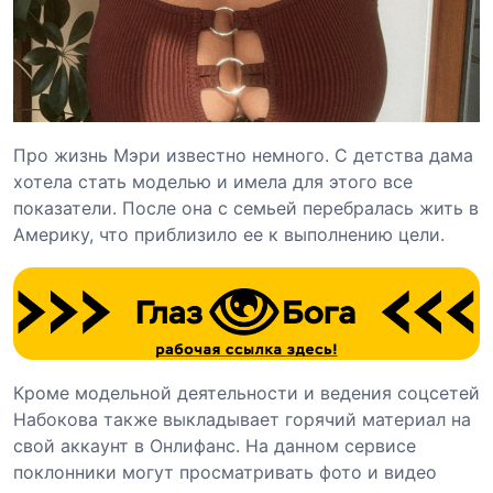
Про жизнь Мэри известно немного. С детства дама
хотела стать моделью и имела для этого все
показатели. После она с семьей перебралась жить в
Америку, что приблизило ее к выполнению цели.
Кроме модельной деятельности и ведения соцсетей
Набокова также выкладывает горячий материал на
свой аккаунт в Онлифанс. На данном сервисе
поклонники могут просматривать фото и видео