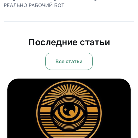
РЕАЛЬНО РАБОЧИЙ БОТ
Последние статьи
Все статьи