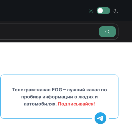
Телеграм-канал EOG – лучший канал по
пробиву информации о людях и
автомобилях.
Подписывайся!