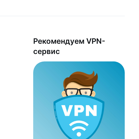
Рекомендуем VPN-
сервис