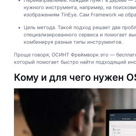
нужного инструмента, например, на поискови
изображениям TinEye. Сам Framework не обра
Цель метода. Такой подход решает две проб
специализированного сервиса и помогает вы
комбинируя разные типы инструментов.
Проще говоря, ОСИНТ Фреймворк это — бесплат
который помогает быстро найти подходящий инс
Кому и для чего нужен 