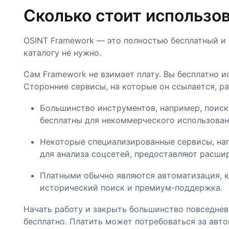
Сколько стоит использов
OSINT Framework — это полностью бесплатный и о
каталогу не нужно.
Сам Framework не взимает плату. Вы бесплатно и
Сторонние сервисы, на которые он ссылается, р
Большинство инструментов, например, поиск 
бесплатны для некоммерческого использован
Некоторые специализированные сервисы, нап
для анализа соцсетей, предоставляют расши
Платными обычно являются автоматизация, к
исторический поиск и премиум-поддержка.
Начать работу и закрыть большинство повседне
бесплатно. Платить может потребоваться за авт