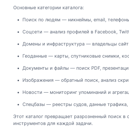
Основные категории каталога:
Поиск по людям — никнеймы, email, телефоны
Соцсети — анализ профилей в Facebook, Twitter
Домены и инфраструктура — владельцы сайто
Геоданные — карты, спутниковые снимки, ко
Документы и файлы — поиск PDF, презентаци
Изображения — обратный поиск, анализ скри
Новости — мониторинг упоминаний и агрегац
Спецбазы — реестры судов, данные трафика,
Этот каталог превращает разрозненный поиск в 
инструментов для каждой задачи.