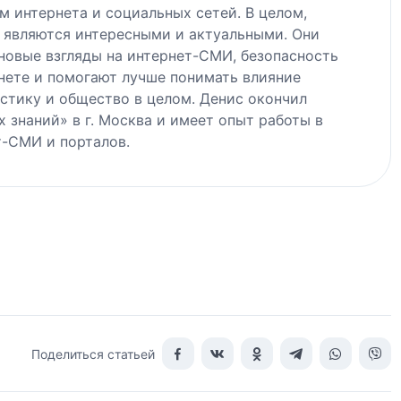
 интернета и социальных сетей. В целом,
е являются интересными и актуальными. Они
новые взгляды на интернет-СМИ, безопасность
нете и помогают лучше понимать влияние
стику и общество в целом. Денис окончил
 знаний» в г. Москва и имеет опыт работы в
т-СМИ и порталов.
Поделиться статьей