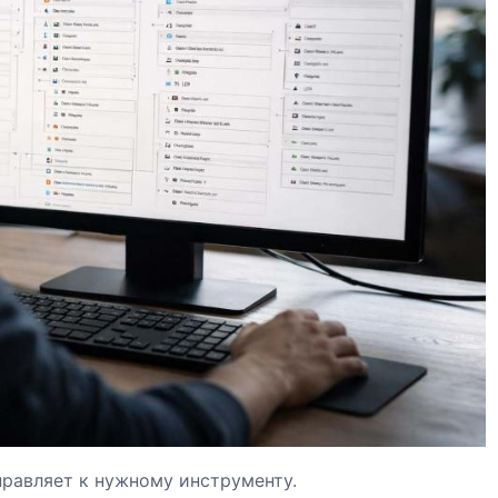
равляет к нужному инструменту.