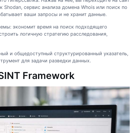
к Shodan, сервис анализа домена Whois или поиск по
батывает ваши запросы и не хранит данные.
лемы: экономит время на поиск подходящего
строить логичную стратегию расследования,
ный и общедоступный структурированный указатель,
трумент для задачи разведки данных.
OSINT Framework