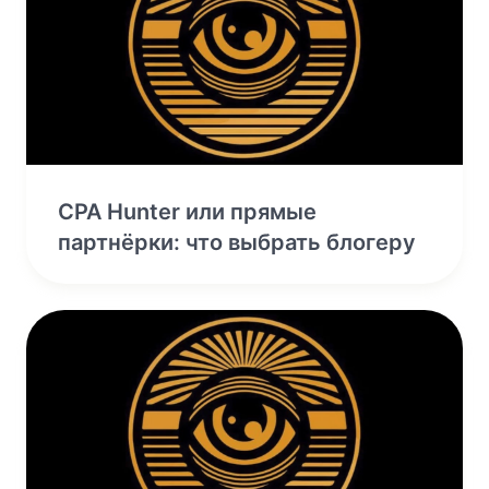
CPA Hunter или прямые
партнёрки: что выбрать блогеру