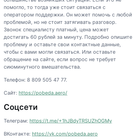
помогло, то тогда уже стоит связаться с
оператором поддержки. Он может помочь с любой
проблемой, но не стоит затягивать разговор.
Звонок специалисту платный, цена может
достигать 60 рублей за минуту. Подробно опишите
проблему и оставьте свои контактные данные,
чтобы с вами могли связаться. Или оставьте
обращение на сайте, если вопрос не требует
сиюминутного вмешательства.
Телефон: 8 809 505 47 77.
Сайт:
https://pobeda.aero/
Соцсети
Телеграм:
https://t.me/+1hJBdyTRSUZhOGMy
ВКонтакте:
https://vk.com/pobeda.aero