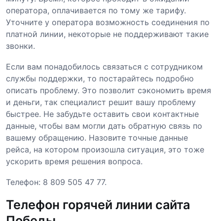
оператора, оплачивается по тому же тарифу.
Уточните у оператора возможность соединения по
платной линии, некоторые не поддерживают такие
звонки.
Если вам понадобилось связаться с сотрудником
службы поддержки, то постарайтесь подробно
описать проблему. Это позволит сэкономить время
и деньги, так специалист решит вашу проблему
быстрее. Не забудьте оставить свои контактные
данные, чтобы вам могли дать обратную связь по
вашему обращению. Назовите точные данные
рейса, на котором произошла ситуация, это тоже
ускорить время решения вопроса.
Телефон: 8 809 505 47 77.
Телефон горячей линии сайта
Победы