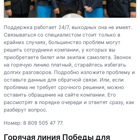
Поддержка работает 24/7, выходных она не имеет.
Связываться со специалистом стоит только в
крайних случаях, большинство проблем могут
решить сотрудники компании, у которых вы
приобретаете билет или экипаж самолета. Звонок
на горячую линию платный, старайтесь избегать
долгих разговоров. Подробно изложите проблему и
оставьте данные для обратной связи. Или, если
проблема не требует срочного решения, можно
оставить обращение на сайте компании. Его
рассмотрят в порядке очереди и ответят сразу, как
разберут вопрос.
Номер: 8 809 505 47 77.
Горячая линия Победы для