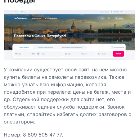
У компании существует свой сайт, на нем можно
купить билеты на самолеты перевозчика. Также
можно узнать всю информацию, которая
понадобится при перелете: цены на багаж, места и
др. Отдельной поддержки для сайта нет, его
обслуживает единая служба поддержки. Звонок
платный, старайтесь избегать долгих разговоров с
оператором.
Номер: 8 809 505 47 77.