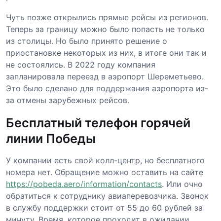
Чуть позже открылись прямые рейсы из регионов.
Теперь за границу можно было попасть не только
из столицы. Но было принято решение о
приостановке некоторых из них, в итоге они так и
не состоялись. В 2022 году компания
запланировала переезд в аэропорт Шереметьево.
Это было сделано для поддержания аэропорта из-
за отмены зарубежных рейсов.
Бесплатный телефон горячей
линии Победы
У компании есть свой колл-центр, но бесплатного
номера нет. Обращение можно оставить на сайте
https://pobeda.aero/information/contacts
. Или очно
обратиться к сотруднику авиаперевозчика. Звонок
в службу поддержки стоит от 55 до 60 рублей за
минуту. Время, которое проходит в ожидании