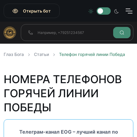
Открыть бот
Глаз Бога
Статьи
Телефон горячей линии Победа
НОМЕРА ТЕЛЕФОНОВ
ГОРЯЧЕЙ ЛИНИИ
ПОБЕДЫ
Телеграм-канал EOG – лучший канал по