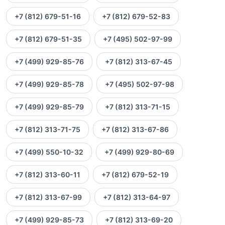
+7 (812) 679-51-16
+7 (812) 679-52-83
+7 (812) 679-51-35
+7 (495) 502-97-99
+7 (499) 929-85-76
+7 (812) 313-67-45
+7 (499) 929-85-78
+7 (495) 502-97-98
+7 (499) 929-85-79
+7 (812) 313-71-15
+7 (812) 313-71-75
+7 (812) 313-67-86
+7 (499) 550-10-32
+7 (499) 929-80-69
+7 (812) 313-60-11
+7 (812) 679-52-19
+7 (812) 313-67-99
+7 (812) 313-64-97
+7 (499) 929-85-73
+7 (812) 313-69-20