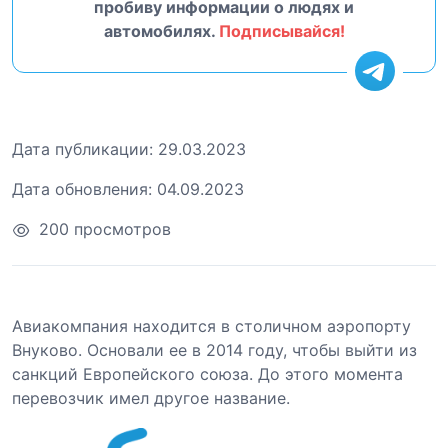
пробиву информации о людях и
автомобилях.
Подписывайся!
Дата публикации:
29.03.2023
Дата обновления:
04.09.2023
200 просмотров
Авиакомпания находится в столичном аэропорту
Внуково. Основали ее в 2014 году, чтобы выйти из
санкций Европейского союза. До этого момента
перевозчик имел другое название.