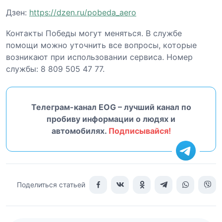
Дзен:
https://dzen.ru/pobeda_aero
Контакты Победы могут меняться. В службе
помощи можно уточнить все вопросы, которые
возникают при использовании сервиса. Номер
службы: 8 809 505 47 77.
Телеграм-канал EOG – лучший канал по
пробиву информации о людях и
автомобилях.
Подписывайся!
Поделиться статьей