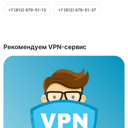
+7 (812) 679-51-13
+7 (812) 679-51-37
Рекомендуем VPN-сервис