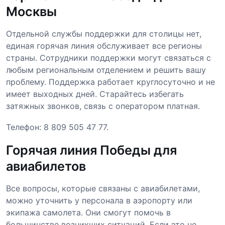
Москвы
Отдельной службы поддержки для столицы нет,
единая горячая линия обслуживает все регионы
страны. Сотрудники поддержки могут связаться с
любым региональным отделением и решить вашу
проблему. Поддержка работает круглосуточно и не
имеет выходных дней. Старайтесь избегать
затяжных звонков, связь с оператором платная.
Телефон: 8 809 505 47 77.
Горячая линия Победы для
авиабилетов
Все вопросы, которые связаны с авиабилетами,
можно уточнить у персонала в аэропорту или
экипажа самолета. Они смогут помочь в
большинстве возникших ситуаций. Если это не