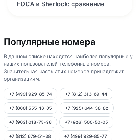
FOCA и Sherlock: сравнение
Популярные номера
В данном списке находятся наиболее популярные у
наших пользователей телефонные номера.
Значительная часть этих номеров принадлежит
организациям.
+7 (499) 929-85-74
+7 (812) 313-69-44
+7 (800) 555-16-05
+7 (925) 644-38-82
+7 (903) 013-75-36
+7 (926) 500-50-05
+7 (812) 679-51-38
+7 (499) 929-85-77