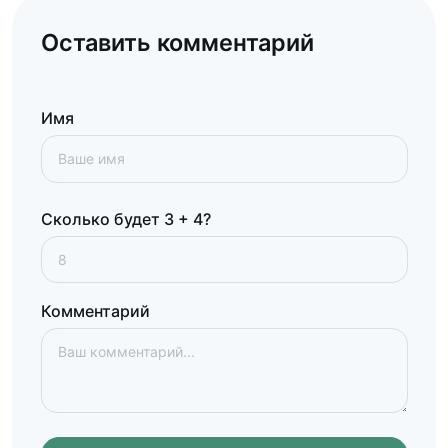
Оставить комментарий
Имя
Сколько будет 3 + 4?
Комментарий