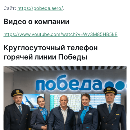
Сайт:
https://pobeda.aero/
.
Видео о компании
https://www.youtube.com/watch?v=Wv3M85HB5kE
Круглосуточный телефон
горячей линии Победы