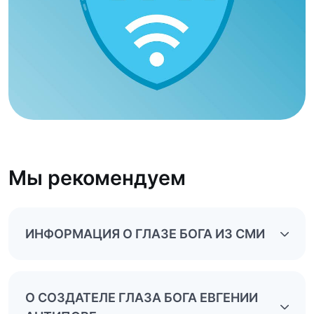
Мы рекомендуем
ИНФОРМАЦИЯ О ГЛАЗЕ БОГА ИЗ СМИ
О СОЗДАТЕЛЕ ГЛАЗА БОГА ЕВГЕНИИ