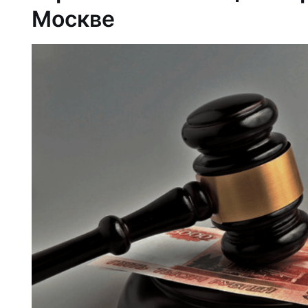
Москве