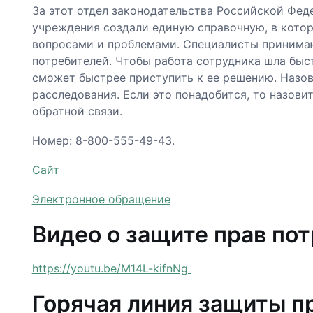
За этот отдел законодательства Российской Фед
учреждения создали единую справочную, в кото
вопросами и проблемами. Специалисты принимаю
потребителей. Чтобы работа сотрудника шла быст
сможет быстрее приступить к ее решению. Назов
расследования. Если это понадобится, то назови
обратной связи.
Номер: 8-800-555-49-43.
Сайт
Электронное обращение
Видео о защите прав по
https://youtu.be/M14L-kifnNg
Горячая линия защиты п