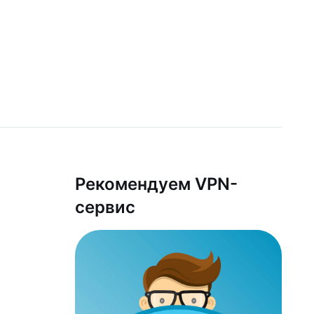
Рекомендуем VPN-
сервис