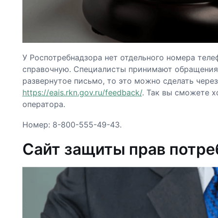
У Роспотребнадзора нет отдельного номера теле
справочную. Специалисты принимают обращения 
развернутое письмо, то это можно сделать чере
https://eais.rkn.gov.ru/feedback/
. Так вы сможете 
оператора.
Номер: 8-800-555-49-43.
Сайт защиты прав потре