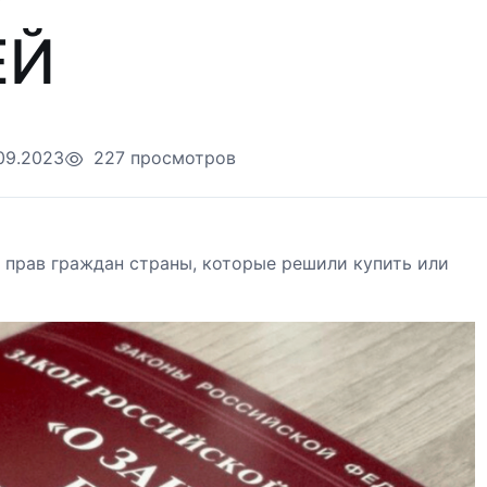
ЕЙ
09.2023
227 просмотров
 прав граждан страны, которые решили купить или