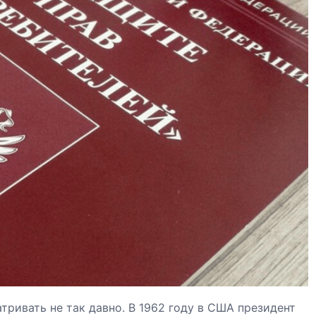
тривать не так давно. В 1962 году в США президент