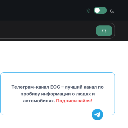
Телеграм-канал EOG – лучший канал по
пробиву информации о людях и
автомобилях.
Подписывайся!