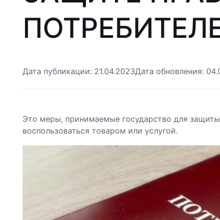
ПОТРЕБИТЕЛ
Дата публикации:
21.04.2023
Дата обновления:
04.
Это меры, принимаемые государство для защиты
воспользоваться товаром или услугой.