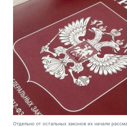
Отдельно от остальных законов их начали рассма