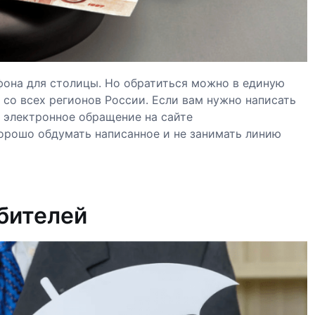
фона для столицы. Но обратиться можно в единую
со всех регионов России. Если вам нужно написать
з электронное обращение на сайте
хорошо обдумать написанное и не занимать линию
бителей