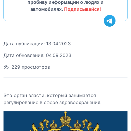
пробиву информации о людях и
автомобилях.
Подписывайся!
Дата публикации:
13.04.2023
Дата обновления:
04.09.2023
229 просмотров
Это орган власти, который занимается
регулирование в сфере здравоохранения.