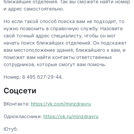
ближайшие отделения. Так вы сможете найти номер
и адрес самостоятельно.
Но если такой способ поиска вам не подходит, то
нужно позвонить в справочную службу. Назовите
свой точный адрес специалисту, чтобы он мог
начать поиск ближайших отделений. Он подскажет
вам местоположение здания, ближайшего к вам, и
поможет вам найти контакты ответственных
сотрудников, которые смогут вам помочь.
Номер: 8 495 627-29-44.
Соцсети
ВКонтакте:
https://vk.com/minzdravru
Одноклассники:
https://ok.ru/minzdravru
Ютуб: