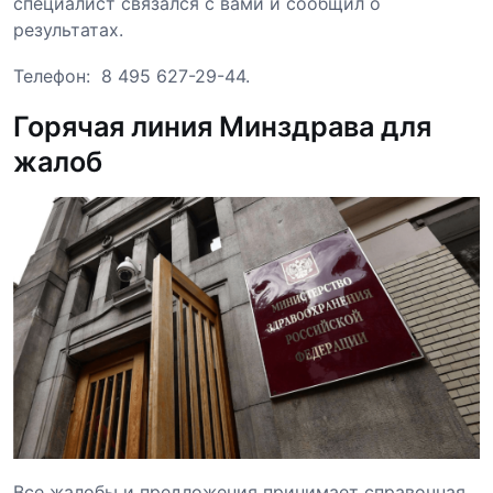
специалист связался с вами и сообщил о
результатах.
Телефон: 8 495 627-29-44.
Горячая линия Минздрава для
жалоб
Все жалобы и предложения принимает справочная