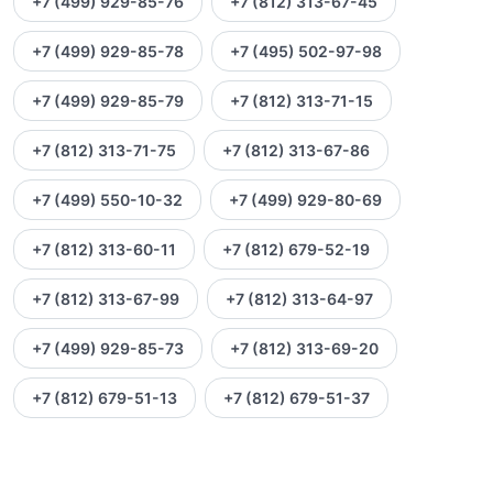
+7 (499) 929-85-76
+7 (812) 313-67-45
+7 (499) 929-85-78
+7 (495) 502-97-98
+7 (499) 929-85-79
+7 (812) 313-71-15
+7 (812) 313-71-75
+7 (812) 313-67-86
+7 (499) 550-10-32
+7 (499) 929-80-69
+7 (812) 313-60-11
+7 (812) 679-52-19
+7 (812) 313-67-99
+7 (812) 313-64-97
+7 (499) 929-85-73
+7 (812) 313-69-20
+7 (812) 679-51-13
+7 (812) 679-51-37