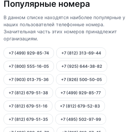
Популярные номера
В данном списке находятся наиболее популярные у
наших пользователей телефонные номера.
Значительная часть этих номеров принадлежит
организациям.
+7 (499) 929-85-74
+7 (812) 313-69-44
+7 (800) 555-16-05
+7 (925) 644-38-82
+7 (903) 013-75-36
+7 (926) 500-50-05
+7 (812) 679-51-38
+7 (499) 929-85-77
+7 (812) 679-51-16
+7 (812) 679-52-83
+7 (812) 679-51-35
+7 (495) 502-97-99