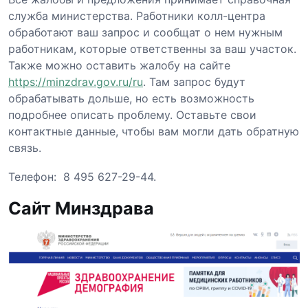
служба министерства. Работники колл-центра
обработают ваш запрос и сообщат о нем нужным
работникам, которые ответственны за ваш участок.
Также можно оставить жалобу на сайте
https://minzdrav.gov.ru/ru
. Там запрос будут
обрабатывать дольше, но есть возможность
подробнее описать проблему. Оставьте свои
контактные данные, чтобы вам могли дать обратную
связь.
Телефон: 8 495 627-29-44.
Сайт Минздрава