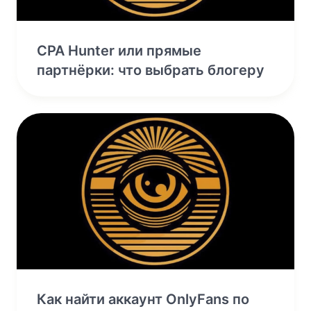
CPA Hunter или прямые
партнёрки: что выбрать блогеру
Как найти аккаунт OnlyFans по