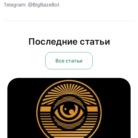
Telegram: @BigBazeBot
Последние статьи
Все статьи