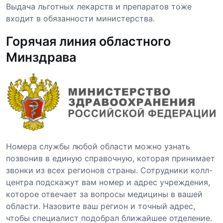
Выдача льготных лекарств и препаратов тоже
входит в обязанности министерства.
Горячая линия областного
Минздрава
Номера службы любой области можно узнать
позвонив в единую справочную, которая принимает
звонки из всех регионов страны. Сотрудники колл-
центра подскажут вам номер и адрес учреждения,
которое отвечает за вопросы медицины в вашей
области. Назовите ваш регион и точный адрес,
чтобы специалист подобрал ближайшее отделение.