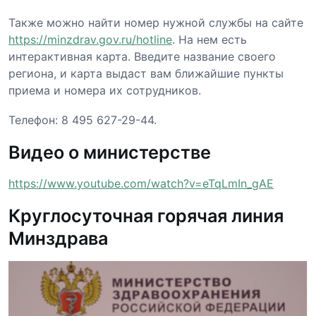
Также можно найти номер нужной службы на сайте
https://minzdrav.gov.ru/hotline
. На нем есть
интерактивная карта. Введите название своего
региона, и карта выдаст вам ближайшие пункты
приема и номера их сотрудников.
Телефон: 8 495 627-29-44.
Видео о министерстве
https://www.youtube.com/watch?v=eTqLmIn_gAE
Круглосуточная горячая линия
Минздрава