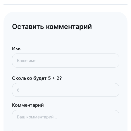
Оставить комментарий
Имя
Сколько будет 5 + 2?
Комментарий