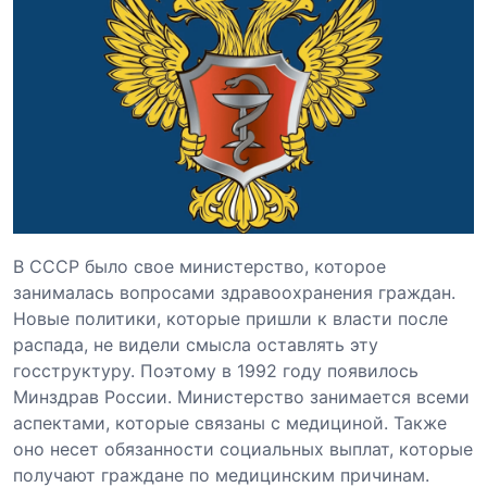
В СССР было свое министерство, которое
занималась вопросами здравоохранения граждан.
Новые политики, которые пришли к власти после
распада, не видели смысла оставлять эту
госструктуру. Поэтому в 1992 году появилось
Минздрав России. Министерство занимается всеми
аспектами, которые связаны с медициной. Также
оно несет обязанности социальных выплат, которые
получают граждане по медицинским причинам.