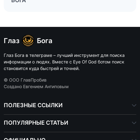
БОГА
Глаз
Бога
Глаз Бога в телеграме – лучший инструмент для поиска
информации о людях. Вместе с Eye Of God ботом поиск
становится куда быстрей и точней.
© ООО ГлавПробив
Создано Евгением Антиповым
ПОЛЕЗНЫЕ ССЫЛКИ
ПОПУЛЯРНЫЕ СТАТЬИ