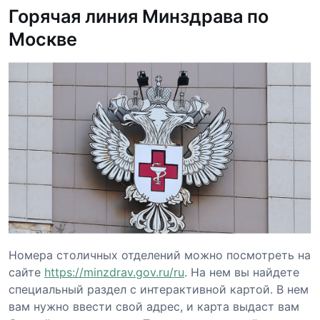
Горячая линия Минздрава по
Москве
Номера столичных отделений можно посмотреть на
сайте
https://minzdrav.gov.ru/ru
. На нем вы найдете
специальный раздел с интерактивной картой. В нем
вам нужно ввести свой адрес, и карта выдаст вам