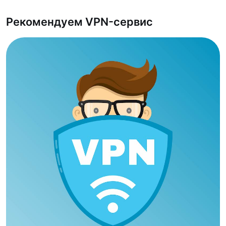
Рекомендуем VPN-сервис