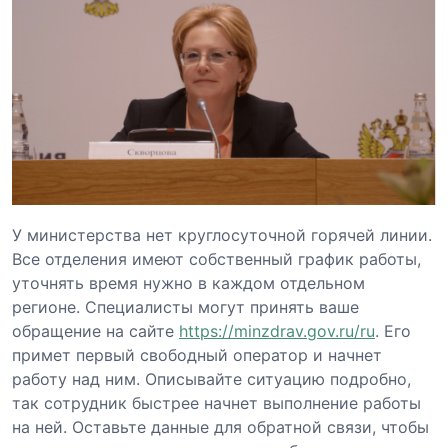
У министерства нет круглосуточной горячей линии.
Все отделения имеют собственный график работы,
уточнять время нужно в каждом отдельном
регионе. Специалисты могут принять ваше
обращение на сайте
https://minzdrav.gov.ru/ru
. Его
примет первый свободный оператор и начнет
работу над ним. Описывайте ситуацию подробно,
так сотрудник быстрее начнет выполнение работы
на ней. Оставьте данные для обратной связи, чтобы