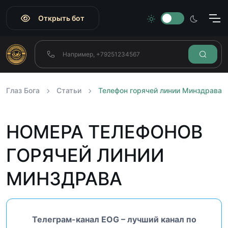
Открыть бот
Глаз Бога
Статьи
Телефон горячей линии Минздрава
НОМЕРА ТЕЛЕФОНОВ
ГОРЯЧЕЙ ЛИНИИ
МИНЗДРАВА
Телеграм-канал EOG – лучший канал по