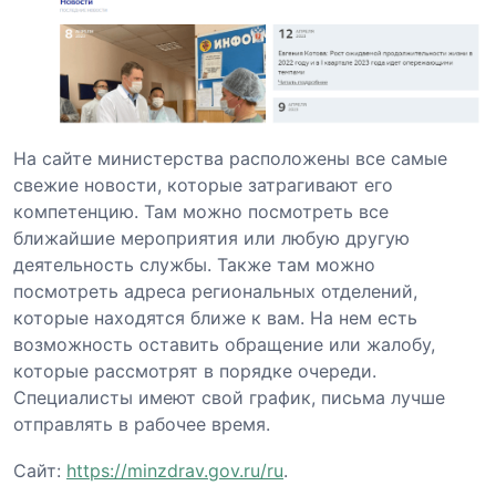
На сайте министерства расположены все самые
свежие новости, которые затрагивают его
компетенцию. Там можно посмотреть все
ближайшие мероприятия или любую другую
деятельность службы. Также там можно
посмотреть адреса региональных отделений,
которые находятся ближе к вам. На нем есть
возможность оставить обращение или жалобу,
которые рассмотрят в порядке очереди.
Специалисты имеют свой график, письма лучше
отправлять в рабочее время.
Сайт:
https://minzdrav.gov.ru/ru
.