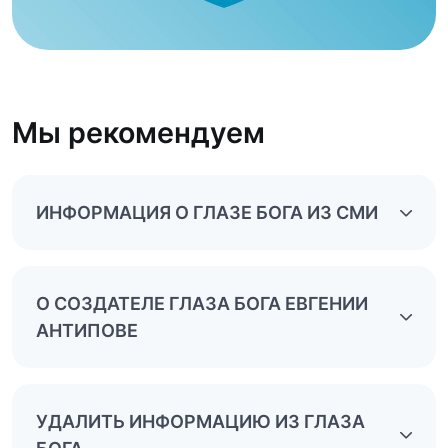
Мы рекомендуем
ИНФОРМАЦИЯ О ГЛАЗЕ БОГА ИЗ СМИ
О СОЗДАТЕЛЕ ГЛАЗА БОГА ЕВГЕНИИ
АНТИПОВЕ
УДАЛИТЬ ИНФОРМАЦИЮ ИЗ ГЛАЗА