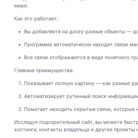
мире.
Как это работает:
Вы добавляете на доску разные объекты — дом
Программа автоматически находит связи ме
Все связи отображаются в виде понятного гр
Главные преимущества:
Показывает полную картину — как разные да
Автоматизирует рутинный поиск информации
Помогает находить скрытые связи, которые 
Исследуя подозрительный сайт, вы можете быстр
хостинга, контакты владельца и другие проекты 