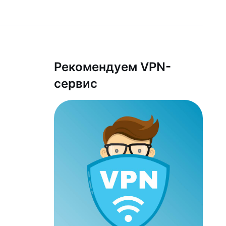
Рекомендуем VPN-
сервис