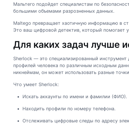
Мальтего подойдет специалистам по безопасности
большими объемами разрозненных данных.
Maltego превращает хаотичную информацию в стр
Это ваш цифровой детектив, который помогает ув
Для каких задач лучше 
Sherlock — это специализированный инструмент 
профилей человека по различным исходным данны
никнеймам, он может использовать разные точки
Что умеет Sherlock:
Искать аккаунты по имени и фамилии (ФИО).
Находить профили по номеру телефона.
Отслеживать цифровые следы по адресу элек