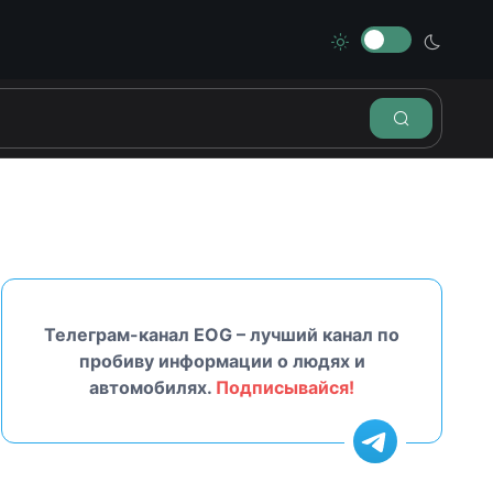
Телеграм-канал EOG – лучший канал по
пробиву информации о людях и
автомобилях.
Подписывайся!