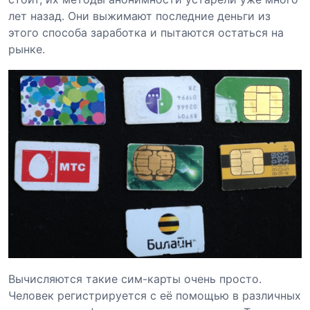
лет назад. Они выжимают последние деньги из
этого способа заработка и пытаются остаться на
рынке.
Вычисляются такие сим-карты очень просто.
Человек регистрируется с её помощью в различных