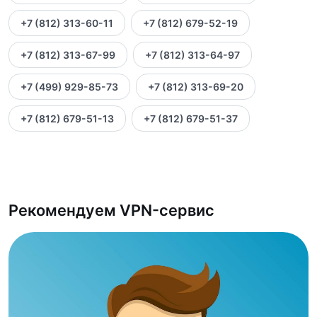
+7 (812) 313-60-11
+7 (812) 679-52-19
+7 (812) 313-67-99
+7 (812) 313-64-97
+7 (499) 929-85-73
+7 (812) 313-69-20
+7 (812) 679-51-13
+7 (812) 679-51-37
Рекомендуем VPN-сервис