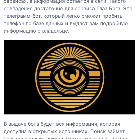
сервисах, а информация остается в сети. Такого
совпадения достаточно для сервиса Глаз Бога. Это
телеграмм-бот, который легко сможет пробить
телефон по базе данных и выдаст вам подробную
информацию о владельце.
В выдаче бота будет вся информация, которая
доступна в открытых источниках. Поиск займет
всего несколько секунд. Номер телефона – это не