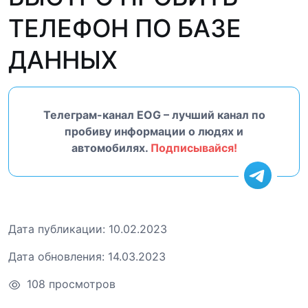
ТЕЛЕФОН ПО БАЗЕ
ДАННЫХ
Телеграм-канал EOG – лучший канал по
пробиву информации о людях и
автомобилях.
Подписывайся!
Дата публикации:
10.02.2023
Дата обновления:
14.03.2023
108 просмотров