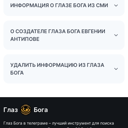
ИНФОРМАЦИЯ О ГЛАЗЕ БОГА ИЗ СМИ
О СОЗДАТЕЛЕ ГЛАЗА БОГА ЕВГЕНИИ
АНТИПОВЕ
УДАЛИТЬ ИНФОРМАЦИЮ ИЗ ГЛАЗА
БОГА
Глаз
Бога
Глаз Бога в телеграме – лучший инструмент для поиска