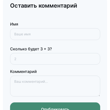
Оставить комментарий
Имя
Сколько будет 3 + 3?
Комментарий
Опубликовать