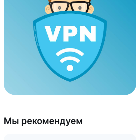
Мы рекомендуем