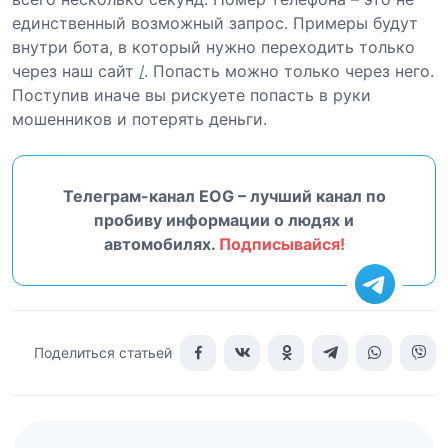
единственный возможный запрос. Примеры будут
внутри бота, в который нужно переходить только
через наш сайт
/
. Попасть можно только через него.
Поступив иначе вы рискуете попасть в руки
мошенников и потерять деньги.
Телеграм-канал EOG – лучший канал по
пробиву информации о людях и
автомобилях.
Подписывайся!
Поделиться статьей