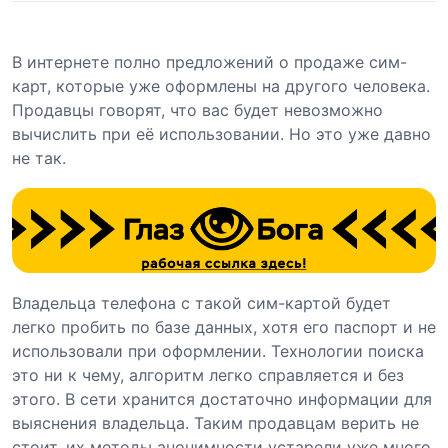
В интернете полно предложений о продаже сим-
карт, которые уже оформлены на другого человека.
Продавцы говорят, что вас будет невозможно
вычислить при её использовании. Но это уже давно
не так.
Владельца телефона с такой сим-картой будет
легко пробить по базе данных, хотя его паспорт и не
использовали при оформлении. Технологии поиска
это ни к чему, алгоритм легко справляется и без
этого. В сети хранится достаточно информации для
выяснения владельца. Таким продавцам верить не
стоит, их методы анонимности устарели уже много