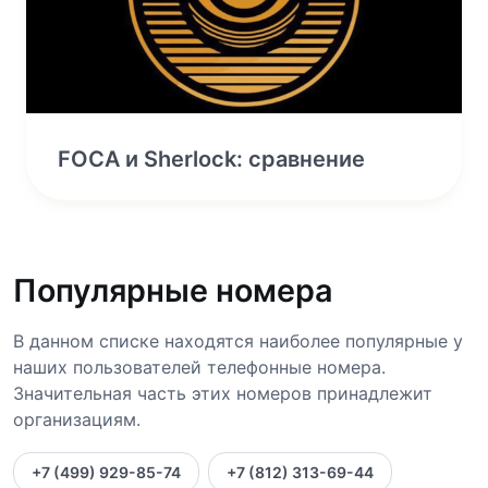
FOCA и Sherlock: сравнение
Популярные номера
В данном списке находятся наиболее популярные у
наших пользователей телефонные номера.
Значительная часть этих номеров принадлежит
организациям.
+7 (499) 929-85-74
+7 (812) 313-69-44