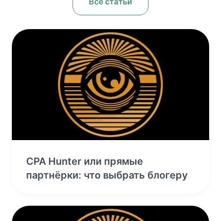
Все статьи
CPA Hunter или прямые
партнёрки: что выбрать блогеру