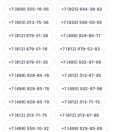
+7 (800) 555-16-05
+7 (925) 644-38-82
+7 (903) 013-75-36
+7 (926) 500-50-05
+7 (812) 679-51-38
+7 (499) 929-85-77
+7 (812) 679-51-16
+7 (812) 679-52-83
+7 (812) 679-51-35
+7 (495) 502-97-99
+7 (499) 929-85-76
+7 (812) 313-67-45
+7 (499) 929-85-78
+7 (495) 502-97-98
+7 (499) 929-85-79
+7 (812) 313-71-15
+7 (812) 313-71-75
+7 (812) 313-67-86
+7 (499) 550-10-32
+7 (499) 929-80-69