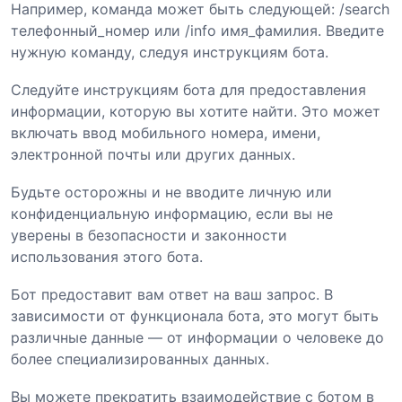
Например, команда может быть следующей: /search
телефонный_номер или /info имя_фамилия. Введите
нужную команду, следуя инструкциям бота.
Следуйте инструкциям бота для предоставления
информации, которую вы хотите найти. Это может
включать ввод мобильного номера, имени,
электронной почты или других данных.
Будьте осторожны и не вводите личную или
конфиденциальную информацию, если вы не
уверены в безопасности и законности
использования этого бота.
Бот предоставит вам ответ на ваш запрос. В
зависимости от функционала бота, это могут быть
различные данные — от информации о человеке до
более специализированных данных.
Вы можете прекратить взаимодействие с ботом в