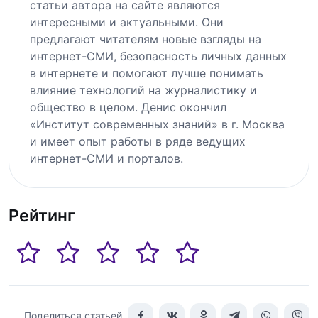
статьи автора на сайте являются
интересными и актуальными. Они
предлагают читателям новые взгляды на
интернет-СМИ, безопасность личных данных
в интернете и помогают лучше понимать
влияние технологий на журналистику и
общество в целом. Денис окончил
«Институт современных знаний» в г. Москва
и имеет опыт работы в ряде ведущих
интернет-СМИ и порталов.
Рейтинг
Поделиться статьей