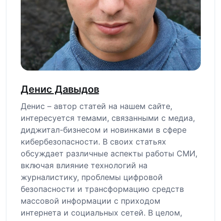
Денис Давыдов
Денис – автор статей на нашем сайте,
интересуется темами, связанными с медиа,
диджитал-бизнесом и новинками в сфере
кибербезопасности. В своих статьях
обсуждает различные аспекты работы СМИ,
включая влияние технологий на
журналистику, проблемы цифровой
безопасности и трансформацию средств
массовой информации с приходом
интернета и социальных сетей. В целом,