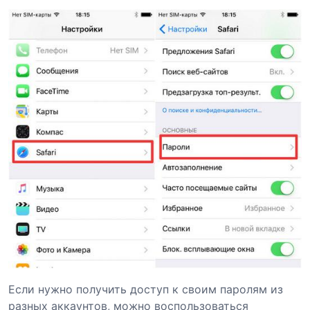
Если нужно получить доступ к своим паролям из
разных аккаунтов, можно воспользоваться