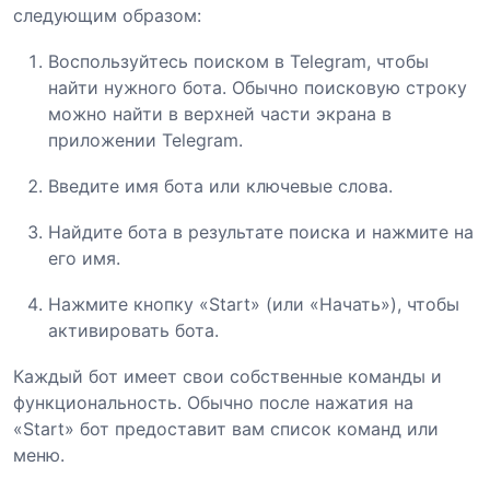
следующим образом:
Воспользуйтесь поиском в Telegram, чтобы
найти нужного бота. Обычно поисковую строку
можно найти в верхней части экрана в
приложении Telegram.
Введите имя бота или ключевые слова.
Найдите бота в результате поиска и нажмите на
его имя.
Нажмите кнопку «Start» (или «Начать»), чтобы
активировать бота.
Каждый бот имеет свои собственные команды и
функциональность. Обычно после нажатия на
«Start» бот предоставит вам список команд или
меню.