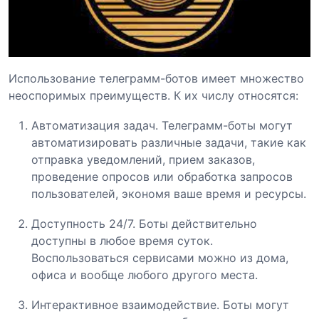
Использование телеграмм-ботов имеет множество
неоспоримых преимуществ. К их числу относятся:
Автоматизация задач. Телеграмм-боты могут
автоматизировать различные задачи, такие как
отправка уведомлений, прием заказов,
проведение опросов или обработка запросов
пользователей, экономя ваше время и ресурсы.
Доступность 24/7. Боты действительно
доступны в любое время суток.
Воспользоваться сервисами можно из дома,
офиса и вообще любого другого места.
Интерактивное взаимодействие. Боты могут