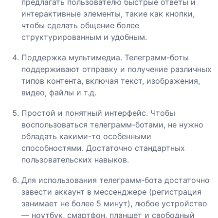
предлагать пользователю быстрые ответы и
интерактивные элементы, такие как кнопки,
чтобы сделать общение более
структурированным и удобным.
Поддержка мультимедиа. Телеграмм-боты
поддерживают отправку и получение различных
типов контента, включая текст, изображения,
видео, файлы и т.д.
Простой и понятный интерфейс. Чтобы
воспользоваться телеграмм-ботами, не нужно
обладать какими-то особенными
способностями. Достаточно стандартных
пользовательских навыков.
Для использования телеграмм-бота достаточно
завести аккаунт в мессенджере (регистрация
занимает не более 5 минут), любое устройство
— ноутбук, смартфон, планшет и свободный