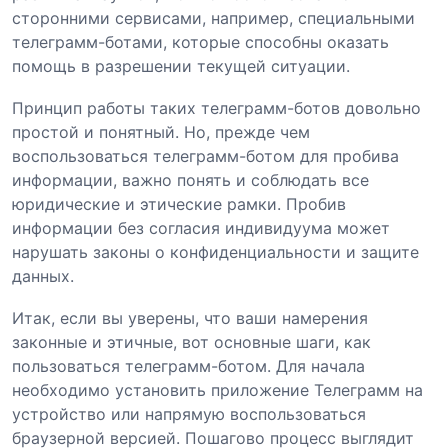
сторонними сервисами, например, специальными
телеграмм-ботами, которые способны оказать
помощь в разрешении текущей ситуации.
Принцип работы таких телеграмм-ботов довольно
простой и понятный. Но, прежде чем
воспользоваться телеграмм-ботом для пробива
информации, важно понять и соблюдать все
юридические и этические рамки. Пробив
информации без согласия индивидуума может
нарушать законы о конфиденциальности и защите
данных.
Итак, если вы уверены, что ваши намерения
законные и этичные, вот основные шаги, как
пользоваться телеграмм-ботом. Для начала
необходимо установить приложение Телеграмм на
устройство или напрямую воспользоваться
браузерной версией. Пошагово процесс выглядит