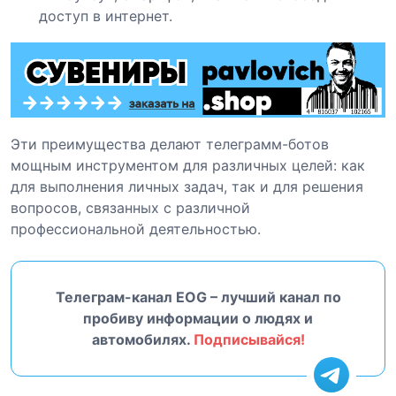
доступ в интернет.
Эти преимущества делают телеграмм-ботов
мощным инструментом для различных целей: как
для выполнения личных задач, так и для решения
вопросов, связанных с различной
профессиональной деятельностью.
Телеграм-канал EOG – лучший канал по
пробиву информации о людях и
автомобилях.
Подписывайся!