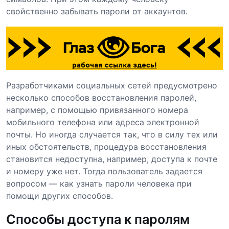
свойственно забывать пароли от аккаунтов.
Разработчиками социальных сетей предусмотрено
несколько способов восстановления паролей,
например, с помощью привязанного номера
мобильного телефона или адреса электронной
почты. Но иногда случается так, что в силу тех или
иных обстоятельств, процедура восстановления
становится недоступна, например, доступа к почте
и номеру уже нет. Тогда пользователь задается
вопросом — как узнать пароли человека при
помощи других способов.
Способы доступа к паролям