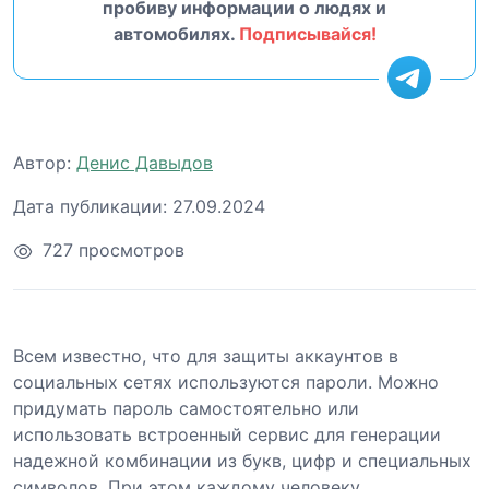
пробиву информации о людях и
автомобилях.
Подписывайся!
Автор:
Денис Давыдов
Дата публикации:
27.09.2024
727 просмотров
Всем известно, что для защиты аккаунтов в
социальных сетях используются пароли. Можно
придумать пароль самостоятельно или
использовать встроенный сервис для генерации
надежной комбинации из букв, цифр и специальных
символов. При этом каждому человеку