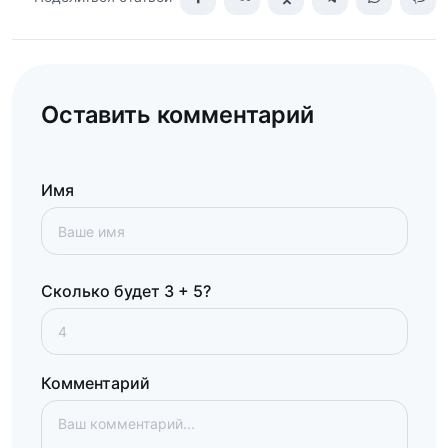
Оставить комментарий
Имя
Сколько будет 3 + 5?
Комментарий