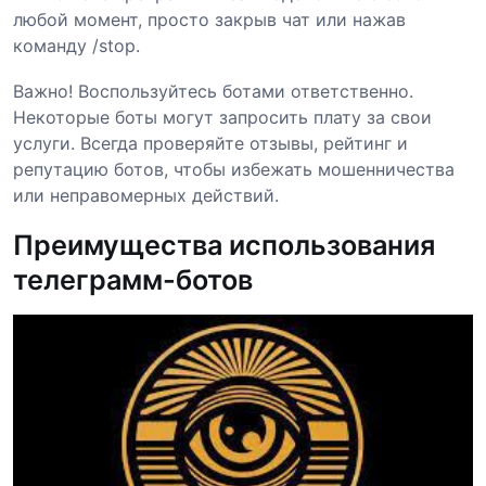
любой момент, просто закрыв чат или нажав
команду /stop.
Важно! Воспользуйтесь ботами ответственно.
Некоторые боты могут запросить плату за свои
услуги. Всегда проверяйте отзывы, рейтинг и
репутацию ботов, чтобы избежать мошенничества
или неправомерных действий.
Преимущества использования
телеграмм-ботов