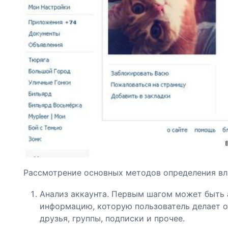
Рассмотрение основных методов определения вл
Анализ аккаунта. Первым шагом может быть 
информацию, которую пользователь делает о
друзья, группы, подписки и прочее.