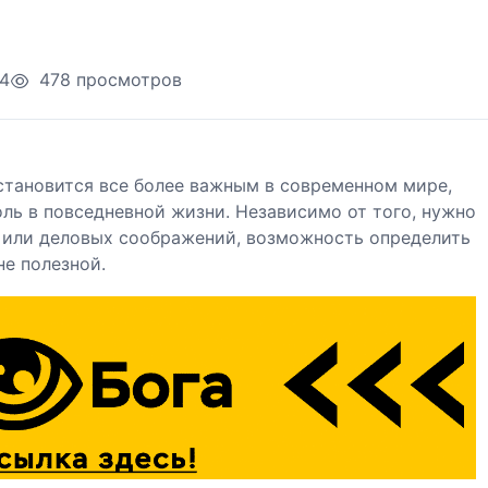
24
478 просмотров
становится все более важным в современном мире,
ль в повседневной жизни. Независимо от того, нужно
х или деловых соображений, возможность определить
е полезной.