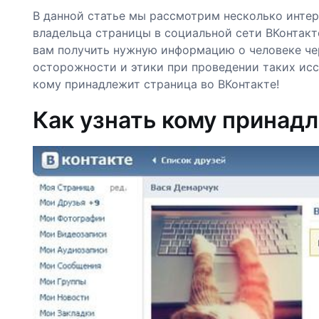
В данной статье мы рассмотрим несколько инте
владельца страницы в социальной сети ВКонтакт
вам получить нужную информацию о человеке чер
осторожности и этики при проведении таких исс
кому принадлежит страница во ВКонтакте!
Как узнать кому принадл