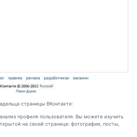
адельца страницы ВКонтакте:
анализ профиля пользователя. Вы можете изучить
ткрытой на своей странице: фотографии, посты,