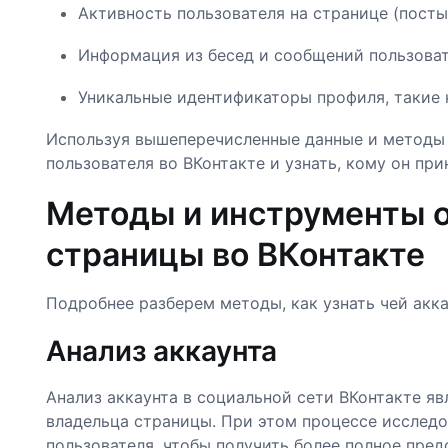
Активность пользователя на странице (посты
Информация из бесед и сообщений пользоват
Уникальные идентификаторы профиля, такие к
Используя вышеперечисленные данные и методы 
пользователя во ВКонтакте и узнать, кому он при
Методы и инструменты 
страницы во ВКонтакте
Подробнее разберем методы, как узнать чей аккау
Анализ аккаунта
Анализ аккаунта в социальной сети ВКонтакте я
владельца страницы. При этом процессе исслед
пользователя, чтобы получить более полное пред