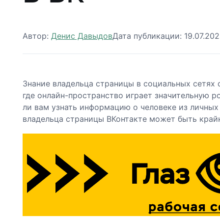
Автор:
Денис Давыдов
Дата публикации:
19.07.20
Знание владельца страницы в социальных сетях 
где онлайн-пространство играет значительную ро
ли вам узнать информацию о человеке из личны
владельца страницы ВКонтакте может быть крайн