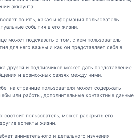
нии аккаунта:
воляет понять, какая информация пользователь
ктуальные события в его жизни.
це может подсказать о том, с кем пользователь
тия для него важны и как он представляет себя в
ска друзей и подписчиков может дать представление
общения и возможных связях между ними.
ебе" на странице пользователя может содержать
учебы или работы, дополнительные контактные данные
ых состоит пользователь, может раскрыть его
другие аспекты жизни.
ебует внимательного и детального изучения