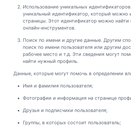
Использование уникальных идентификаторов
уникальный идентификатор, который можно 
страницы. Этот идентификатор можно найти
онлайн-инструментов.
Поиск по имени и другие данные. Другим сп
поиск по имени пользователя или другим до
рабочее место и т.д. Эти сведения могут по
найти нужный профиль.
Данные, которые могут помочь в определении вл
Имя и фамилия пользователя;
Фотографии и информация на странице проф
Друзья и подписчики пользователя;
Группы, в которых состоит пользователь;