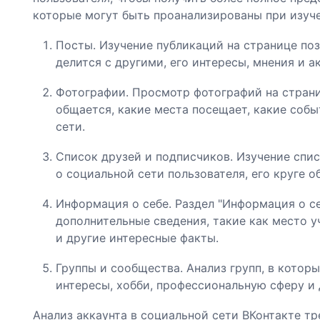
которые могут быть проанализированы при изуче
Посты. Изучение публикаций на странице поз
делится с другими, его интересы, мнения и а
Фотографии. Просмотр фотографий на страни
общается, какие места посещает, какие собы
сети.
Список друзей и подписчиков. Изучение спи
о социальной сети пользователя, его круге 
Информация о себе. Раздел "Информация о с
дополнительные сведения, такие как место 
и другие интересные факты.
Группы и сообщества. Анализ групп, в котор
интересы, хобби, профессиональную сферу и 
Анализ аккаунта в социальной сети ВКонтакте тр