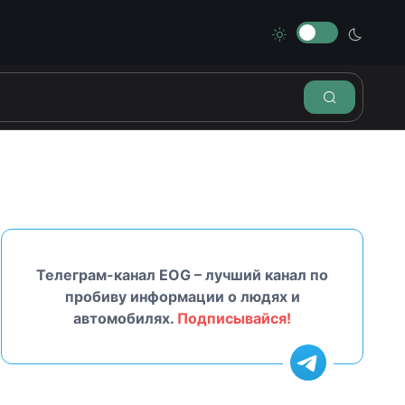
Телеграм-канал EOG – лучший канал по
пробиву информации о людях и
автомобилях.
Подписывайся!