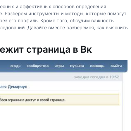
ресных и эффективных способов определения
е. Разберем инструменты и методы, которые помогут
ез его профиль. Кроме того, обсудим важность
ледований. Давайте вместе разберемся, как выяснить
ежит страница в Вк