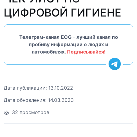
ЦИФРОВОЙ ГИГИЕНЕ
Телеграм-канал EOG – лучший канал по
пробиву информации о людях и
автомобилях.
Подписывайся!
Дата публикации:
13.10.2022
Дата обновления:
14.03.2023
32 просмотров