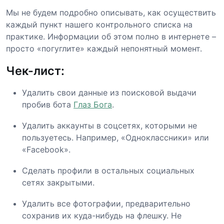
Мы не будем подробно описывать, как осуществить
каждый пункт нашего контрольного списка на
практике. Информации об этом полно в интернете –
просто «погуглите» каждый непонятный момент.
Чек-лист:
Удалить свои данные из поисковой выдачи
пробив бота
Глаз Бога
.
Удалить аккаунты в соцсетях, которыми не
пользуетесь. Например, «Одноклассники» или
«Facebook».
Сделать профили в остальных социальных
сетях закрытыми.
Удалить все фотографии, предварительно
сохранив их куда-нибудь на флешку. Не