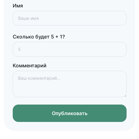
Имя
Сколько будет 5 + 1?
Комментарий
Опубликовать