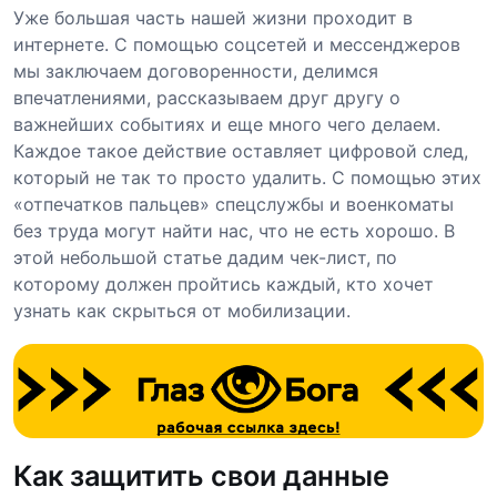
Уже большая часть нашей жизни проходит в
интернете. С помощью соцсетей и мессенджеров
мы заключаем договоренности, делимся
впечатлениями, рассказываем друг другу о
важнейших событиях и еще много чего делаем.
Каждое такое действие оставляет цифровой след,
который не так то просто удалить. С помощью этих
«отпечатков пальцев» спецслужбы и военкоматы
без труда могут найти нас, что не есть хорошо. В
этой небольшой статье дадим чек-лист, по
которому должен пройтись каждый, кто хочет
узнать как скрыться от мобилизации.
Как защитить свои данные