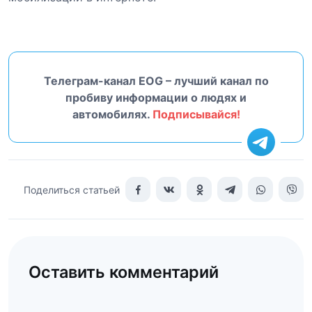
Телеграм-канал EOG – лучший канал по
пробиву информации о людях и
автомобилях.
Подписывайся!
Поделиться статьей
Оставить комментарий