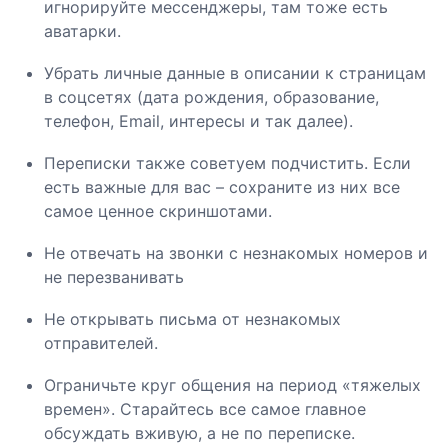
игнорируйте мессенджеры, там тоже есть
аватарки.
Убрать личные данные в описании к страницам
в соцсетях (дата рождения, образование,
телефон, Email, интересы и так далее).
Переписки также советуем подчистить. Если
есть важные для вас – сохраните из них все
самое ценное скриншотами.
Не отвечать на звонки с незнакомых номеров и
не перезванивать
Не открывать письма от незнакомых
отправителей.
Ограничьте круг общения на период «тяжелых
времен». Старайтесь все самое главное
обсуждать вживую, а не по переписке.