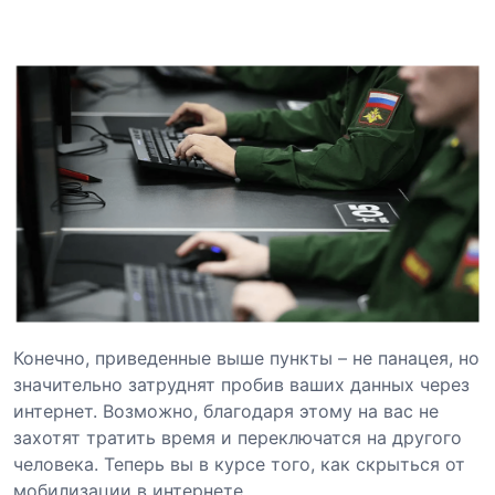
Конечно, приведенные выше пункты – не панацея, но
значительно затруднят пробив ваших данных через
интернет. Возможно, благодаря этому на вас не
захотят тратить время и переключатся на другого
человека. Теперь вы в курсе того, как скрыться от
мобилизации в интернете.