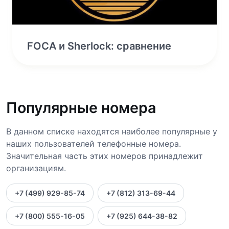
FOCA и Sherlock: сравнение
Популярные номера
В данном списке находятся наиболее популярные у
наших пользователей телефонные номера.
Значительная часть этих номеров принадлежит
организациям.
+7 (499) 929-85-74
+7 (812) 313-69-44
+7 (800) 555-16-05
+7 (925) 644-38-82