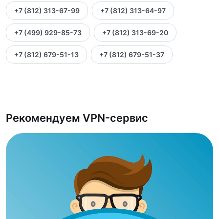
+7 (812) 313-67-99
+7 (812) 313-64-97
+7 (499) 929-85-73
+7 (812) 313-69-20
+7 (812) 679-51-13
+7 (812) 679-51-37
Рекомендуем VPN-сервис