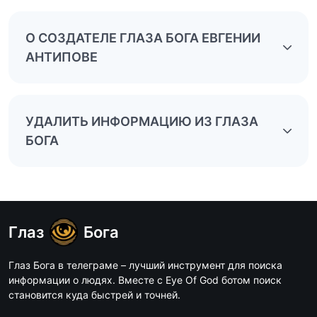
О СОЗДАТЕЛЕ ГЛАЗА БОГА ЕВГЕНИИ
АНТИПОВЕ
УДАЛИТЬ ИНФОРМАЦИЮ ИЗ ГЛАЗА
БОГА
Глаз
Бога
Глаз Бога в телеграме – лучший инструмент для поиска
информации о людях. Вместе с Eye Of God ботом поиск
становится куда быстрей и точней.