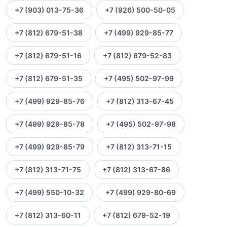
+7 (903) 013-75-36
+7 (926) 500-50-05
+7 (812) 679-51-38
+7 (499) 929-85-77
+7 (812) 679-51-16
+7 (812) 679-52-83
+7 (812) 679-51-35
+7 (495) 502-97-99
+7 (499) 929-85-76
+7 (812) 313-67-45
+7 (499) 929-85-78
+7 (495) 502-97-98
+7 (499) 929-85-79
+7 (812) 313-71-15
+7 (812) 313-71-75
+7 (812) 313-67-86
+7 (499) 550-10-32
+7 (499) 929-80-69
+7 (812) 313-60-11
+7 (812) 679-52-19