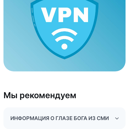
Мы рекомендуем
ИНФОРМАЦИЯ О ГЛАЗЕ БОГА ИЗ СМИ