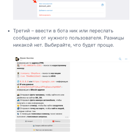
Третий – ввести в бота ник или переслать
сообщение от нужного пользователя. Разницы
никакой нет. Выбирайте, что будет проще.