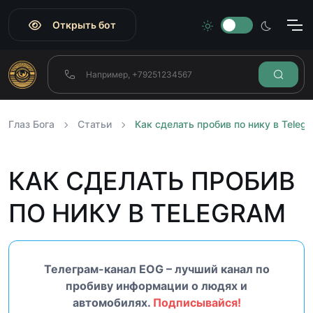
Открыть бот
Глаз Бога
Статьи
Как сделать пробив по нику в Teleg
КАК СДЕЛАТЬ ПРОБИВ
ПО НИКУ В TELEGRAM
Телеграм-канал EOG – лучший канал по
пробиву информации о людях и
автомобилях.
Подписывайся!