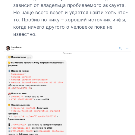
зависит от владельца пробиваемого аккаунта.
Но чаще всего везет и удается найти хоть что-
то. Пробив по нику – хороший источник инфы,
когда ничего другого о человеке пока не
известно.