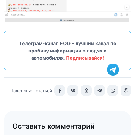
Телеграм-канал EOG – лучший канал по
пробиву информации о людях и
автомобилях.
Подписывайся!
Поделиться статьей
Оставить комментарий