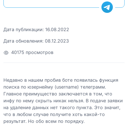
Дата публикации:
16.08.2022
Дата обновления:
08.12.2023
40175 просмотров
Недавно в нашем пробив боте появилась функция
поиска по юзернейму (username) телеграмм.
Главное преимущество заключается в том, что
инфу по нему скрыть никак нельзя. В подаче заявки
на удаление данных нет такого пункта. Это значит,
что в любом случае получите хоть какой-то
результат. Но обо всем по порядку.