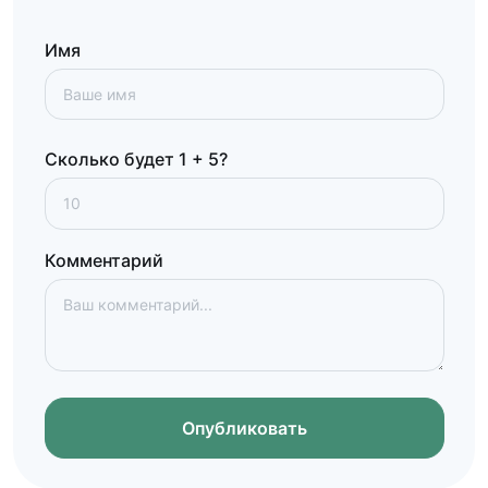
Имя
Сколько будет 1 + 5?
Комментарий
Опубликовать