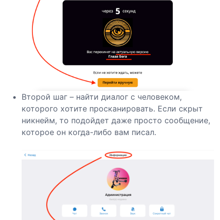
Второй шаг – найти диалог с человеком,
которого хотите просканировать. Если скрыт
никнейм, то подойдет даже просто сообщение,
которое он когда-либо вам писал.