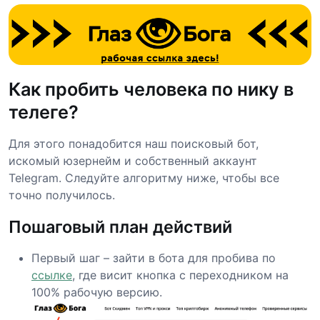
Как пробить человека по нику в
телеге?
Для этого понадобится наш поисковый бот,
искомый юзернейм и собственный аккаунт
Telegram. Следуйте алгоритму ниже, чтобы все
точно получилось.
Пошаговый план действий
Первый шаг – зайти в бота для пробива по
ссылке
, где висит кнопка с переходником на
100% рабочую версию.