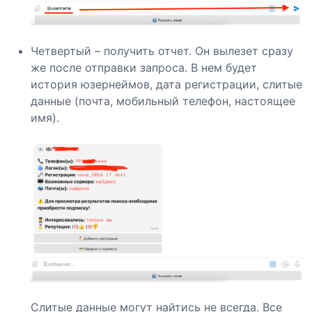
Четвертый – получить отчет. Он вылезет сразу
же после отправки запроса. В нем будет
история юзернеймов, дата регистрации, слитые
данные (почта, мобильный телефон, настоящее
имя).
Слитые данные могут найтись не всегда. Все