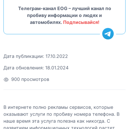
Телеграм-канал EOG – лучший канал по
пробиву информации о людях и
автомобилях.
Подписывайся!
Дата публикации:
17.10.2022
Дата обновления:
18.01.2024
900 просмотров
В интернете полно рекламы сервисов, которые
оказывают услуги по пробиву номера телефона. В
наше время эта услуга полезна как никогда. С
развитием информационных технологий растет