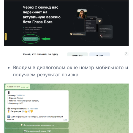
Вводим в диалоговом окне номер мобильного и
получаем результат поиска