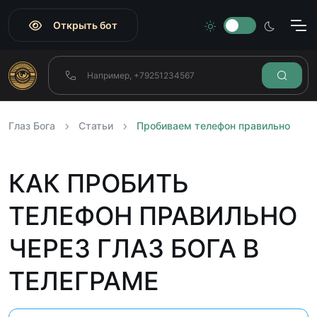
Открыть бот
Глаз Бога
Статьи
Пробиваем телефон правильно
КАК ПРОБИТЬ
ТЕЛЕФОН ПРАВИЛЬНО
ЧЕРЕЗ ГЛАЗ БОГА В
ТЕЛЕГРАМЕ