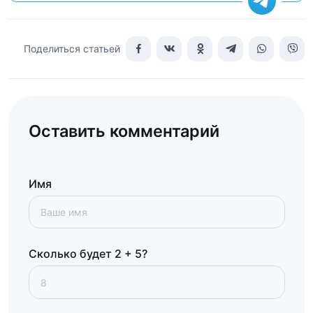
Поделиться статьей
Оставить комментарий
Имя
Сколько будет 2 + 5?