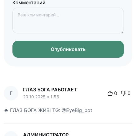
Комментарий
Опубликовать
ГЛАЗ БОГА РАБОТАЕТ
Г
0
0
20.10.2025 в 1:56
🔥 ГЛАЗ БОГА ЖИВ! TG: @EyeBig_bot
АДМИНИСТРАТОР