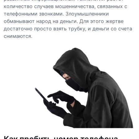
количество случаев мошенничества, связанных с
телефонными звонками. Злоумышленники
обманывают народ на деньги. Для этого жертве
достаточно просто взять трубку, и деньги со счета
снимаются.
Как пробить номер телефона