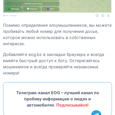
Помимо определения злоумышленников, вы можете
пробивать любой номер для получения досье,
которое можно использовать в собственных
интересах.
Добавляйте eog.bz в закладки браузера и всегда
имейте быстрый доступ к боту. Остерегайтесь
мошенников и всегда проверяйте незнакомые
номера!
Телеграм-канал EOG – лучший канал по
пробиву информации о людях и
автомобилях.
Подписывайся!