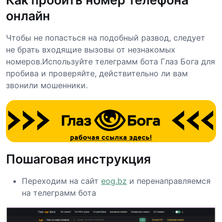
онлайн
Чтобы не попасться на подобный развод, следует
не брать входящие вызовы от незнакомых
номеров.Используйте телеграмм бота Глаз Бога для
пробива и проверяйте, действительно ли вам
звонили мошенники.
Пошаговая инструкция
Переходим на сайт
eog.bz
и перенаправляемся
на телеграмм бота