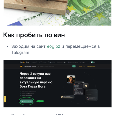
Как пробить по вин
Заходим на сайт
eog.bz
и перемещаемся в
Telegram