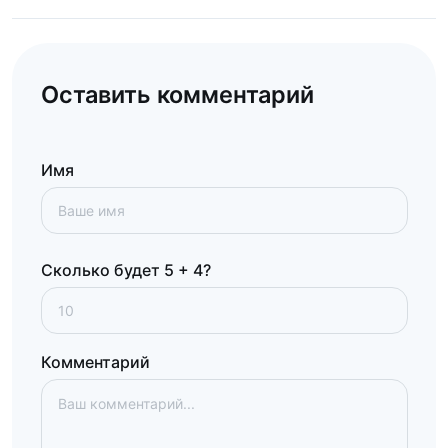
Оставить комментарий
Имя
Сколько будет 5 + 4?
Комментарий