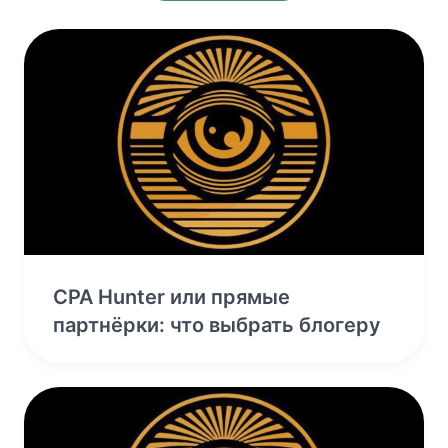
CPA Hunter или прямые
партнёрки: что выбрать блогеру