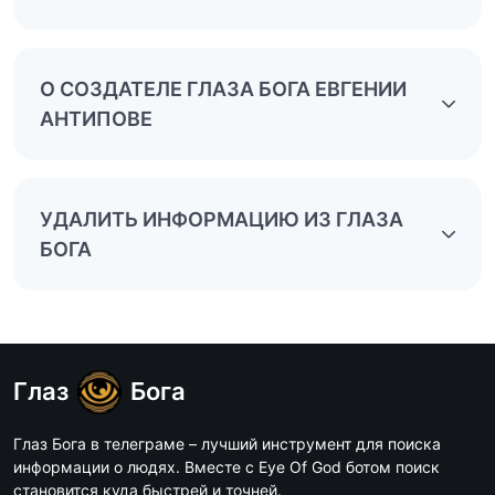
О СОЗДАТЕЛЕ ГЛАЗА БОГА ЕВГЕНИИ
АНТИПОВЕ
УДАЛИТЬ ИНФОРМАЦИЮ ИЗ ГЛАЗА
БОГА
Глаз
Бога
Глаз Бога в телеграме – лучший инструмент для поиска
информации о людях. Вместе с Eye Of God ботом поиск
становится куда быстрей и точней.