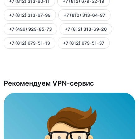
+7 (812) 313-60-11
+7 (812) 679-52-19
+7 (812) 313-67-99
+7 (812) 313-64-97
+7 (499) 929-85-73
+7 (812) 313-69-20
+7 (812) 679-51-13
+7 (812) 679-51-37
Рекомендуем VPN-сервис