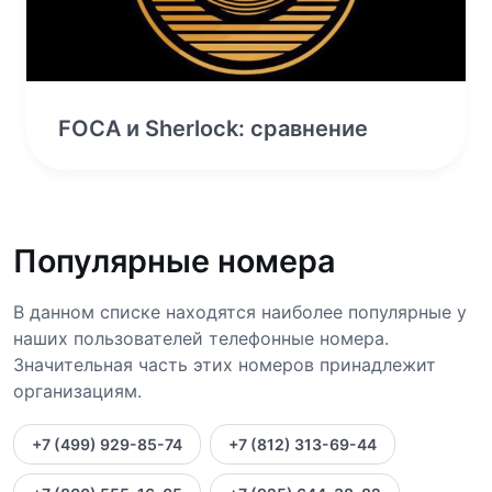
FOCA и Sherlock: сравнение
Популярные номера
В данном списке находятся наиболее популярные у
наших пользователей телефонные номера.
Значительная часть этих номеров принадлежит
организациям.
+7 (499) 929-85-74
+7 (812) 313-69-44