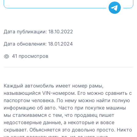
Дата публикации:
18.10.2022
Дата обновления:
18.01.2024
41 просмотров
Каждый автомобиль имеет номер рамы,
называющийся VIN-номером. Его можно сравнить с
паспортом человека. По нему можно найти полную
информацию об авто. Часто при покупке машины
мы сталкиваемся с тем, что продавец пишет
недостоверные данные, а некоторые и вовсе
скрывает. Объясняется это довольно просто. Никто
не хочет рассказывать то, из-за чего цена