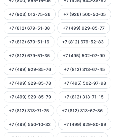
+7 (800) 555-16-05
+7 (925) 644-38-82
+7 (903) 013-75-36
+7 (926) 500-50-05
+7 (812) 679-51-38
+7 (499) 929-85-77
+7 (812) 679-51-16
+7 (812) 679-52-83
+7 (812) 679-51-35
+7 (495) 502-97-99
+7 (499) 929-85-76
+7 (812) 313-67-45
+7 (499) 929-85-78
+7 (495) 502-97-98
+7 (499) 929-85-79
+7 (812) 313-71-15
+7 (812) 313-71-75
+7 (812) 313-67-86
+7 (499) 550-10-32
+7 (499) 929-80-69