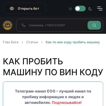
Открыть бот
Глаз Бога
Статьи
Как по вин коду пробить машину
КАК ПРОБИТЬ
МАШИНУ ПО ВИН КОДУ
Телеграм-канал EOG – лучший канал по
пробиву информации о людях и
автомобилях.
Подписывайся!