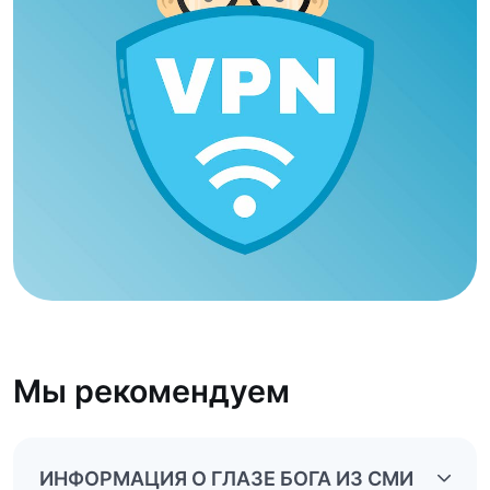
Мы рекомендуем
ИНФОРМАЦИЯ О ГЛАЗЕ БОГА ИЗ СМИ