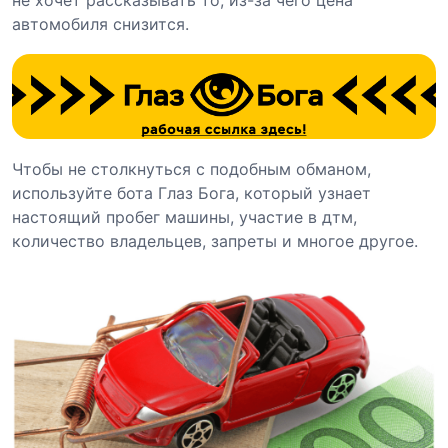
автомобиля снизится.
Чтобы не столкнуться с подобным обманом,
используйте бота Глаз Бога, который узнает
настоящий пробег машины, участие в дтм,
количество владельцев, запреты и многое другое.