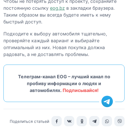
Чтобы не потерять доступ к проекту, сохраняйте
постоянную ссылку
eog.bz
в закладки браузера.
Таким образом вы всегда будете иметь к нему
быстрый доступ.
Подходите к выбору автомобиля тщательно,
проверяйте каждый вариант и выбирайте
оптимальный из них. Новая покупка должна
радовать, а не доставлять проблемы.
Телеграм-канал EOG – лучший канал по
пробиву информации о людях и
автомобилях.
Подписывайся!
Поделиться статьей