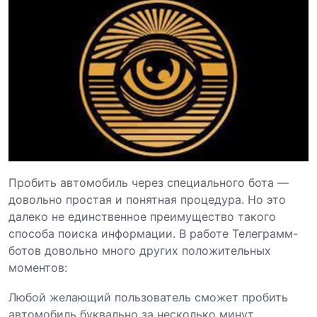
Пробить автомобиль через специального бота —
довольно простая и понятная процедура. Но это
далеко не единственное преимущество такого
способа поиска информации. В работе Телеграмм-
ботов довольно много других положительных
моментов:
Любой желающий пользователь сможет пробить
автомобиль буквально за несколько минут.