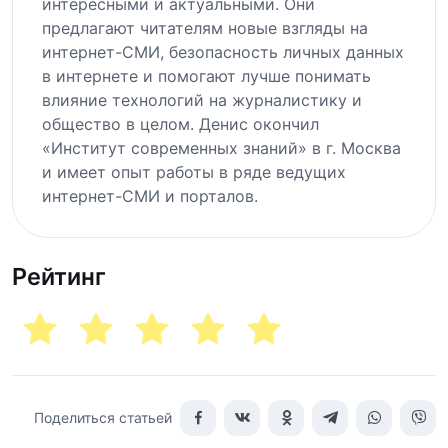
интересными и актуальными. Они
предлагают читателям новые взгляды на
интернет-СМИ, безопасность личных данных
в интернете и помогают лучше понимать
влияние технологий на журналистику и
общество в целом. Денис окончил
«Институт современных знаний» в г. Москва
и имеет опыт работы в ряде ведущих
интернет-СМИ и порталов.
Рейтинг
Поделиться статьей