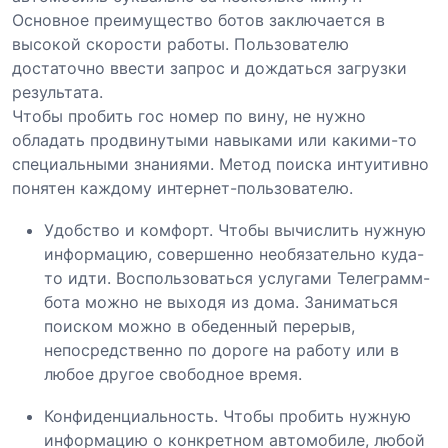
Основное преимущество ботов заключается в
высокой скорости работы. Пользователю
достаточно ввести запрос и дождаться загрузки
результата.
Чтобы пробить гос номер по вину, не нужно
обладать продвинутыми навыками или какими-то
специальными знаниями. Метод поиска интуитивно
понятен каждому интернет-пользователю.
Удобство и комфорт. Чтобы вычислить нужную
информацию, совершенно необязательно куда-
то идти. Воспользоваться услугами Телеграмм-
бота можно не выходя из дома. Заниматься
поиском можно в обеденный перерыв,
непосредственно по дороге на работу или в
любое другое свободное время.
Конфиденциальность. Чтобы пробить нужную
информацию о конкретном автомобиле, любой