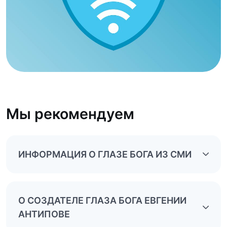
Мы рекомендуем
ИНФОРМАЦИЯ О ГЛАЗЕ БОГА ИЗ СМИ
О СОЗДАТЕЛЕ ГЛАЗА БОГА ЕВГЕНИИ
АНТИПОВЕ