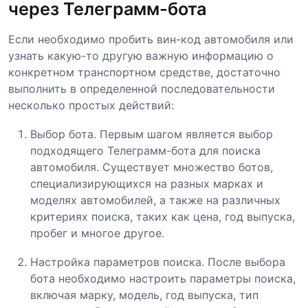
через Телеграмм-бота
Если необходимо пробить вин-код автомобиля или
узнать какую-то другую важную информацию о
конкретном транспортном средстве, достаточно
выполнить в определенной последовательности
несколько простых действий:
Выбор бота. Первым шагом является выбор
подходящего Телеграмм-бота для поиска
автомобиля. Существует множество ботов,
специализирующихся на разных марках и
моделях автомобилей, а также на различных
критериях поиска, таких как цена, год выпуска,
пробег и многое другое.
Настройка параметров поиска. После выбора
бота необходимо настроить параметры поиска,
включая марку, модель, год выпуска, тип