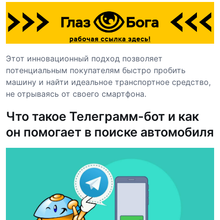
Этот инновационный подход позволяет
потенциальным покупателям быстро пробить
машину и найти идеальное транспортное средство,
не отрываясь от своего смартфона.
Что такое Телеграмм-бот и как
он помогает в поиске автомобиля