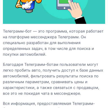
Телеграмм-бот — это программа, которая работает
на платформе мессенджера Телеграмм. Он
специально разработан для выполнения
определенных задач, в том числе для поиска и
покупки автомобилей.
Благодаря Телеграмм-ботам пользователи могут
легко пробить авто, получить доступ к базе данных
автомобилей, фильтровать результаты поиска по
различным параметрам, сравнивать цены и
характеристики, а также связаться с продавцом,
все это не покидая чата в мессенджере.
Вся информация, предоставляемая Телеграмм-