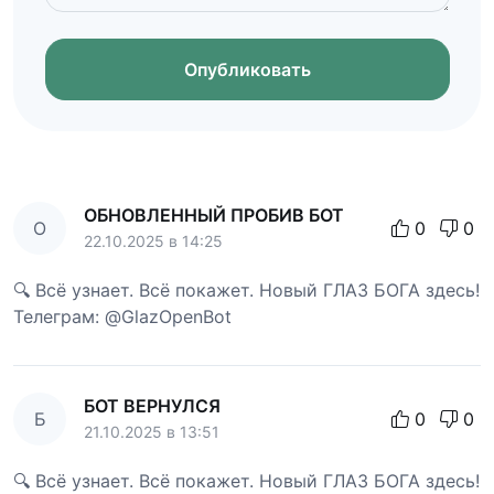
Опубликовать
ОБНОВЛЕННЫЙ ПРОБИВ БОТ
О
0
0
22.10.2025 в 14:25
🔍 Всё узнает. Всё покажет. Новый ГЛАЗ БОГА здесь!
Телеграм: @GlazOpenBot
БОТ ВЕРНУЛСЯ
Б
0
0
21.10.2025 в 13:51
🔍 Всё узнает. Всё покажет. Новый ГЛАЗ БОГА здесь!