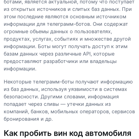
ботами, является актуальной, потому что поступает
из открытых источников и слитых баз данных. При
этом последние являются основным источником
информации для телеграмм-ботов. Они содержат
огромные объемы данных о пользователях,
продуктах, услугах, событиях и множестве другой
информации. Боты могут получать доступ к этим
базам данных через различные API, которые
предоставляют разработчики или владельцы
информации.
Некоторые телеграмм-боты получают информацию
из баз данных, используя уязвимости в системах
безопасности. Другими словами, информация
попадает через сливы — утечки данных из
компаний, банков, мобильных операторов, сервисов
бронирования и др.
Как пробить вин код автомобиля