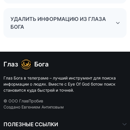
УДАЛИТЬ ИНФОРМАЦИЮ ИЗ ГЛАЗА
БОГА
Глаз
Бога
Глаз Бога в телеграме – лучший инструмент для поиска
информации о людях. Вместе с Eye Of God ботом поиск
становится куда быстрей и точней.
© ООО ГлавПробив
Создано Евгением Антиповым
ПОЛЕЗНЫЕ ССЫЛКИ