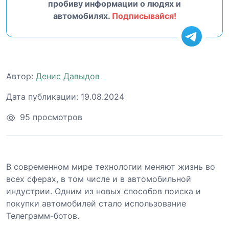
пробиву информации о людях и
автомобилях.
Подписывайся!
Автор:
Денис Давыдов
Дата публикации:
19.08.2024
95 просмотров
В современном мире технологии меняют жизнь во
всех сферах, в том числе и в автомобильной
индустрии. Одним из новых способов поиска и
покупки автомобилей стало использование
Телеграмм-ботов.