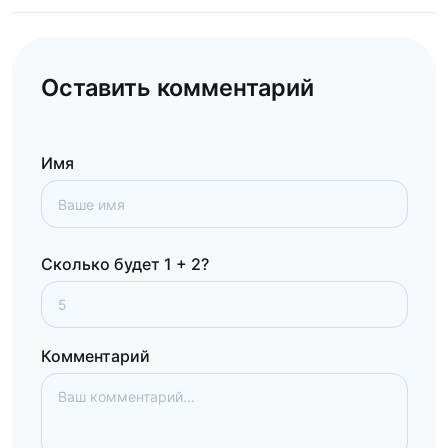
Оставить комментарий
Имя
Сколько будет 1 + 2?
Комментарий