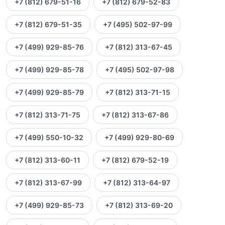
+7 (812) 679-51-16
+7 (812) 679-52-83
+7 (812) 679-51-35
+7 (495) 502-97-99
+7 (499) 929-85-76
+7 (812) 313-67-45
+7 (499) 929-85-78
+7 (495) 502-97-98
+7 (499) 929-85-79
+7 (812) 313-71-15
+7 (812) 313-71-75
+7 (812) 313-67-86
+7 (499) 550-10-32
+7 (499) 929-80-69
+7 (812) 313-60-11
+7 (812) 679-52-19
+7 (812) 313-67-99
+7 (812) 313-64-97
+7 (499) 929-85-73
+7 (812) 313-69-20