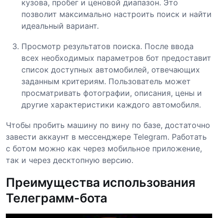
кузова, пробег и ценовой диапазон. Это
позволит максимально настроить поиск и найти
идеальный вариант.
Просмотр результатов поиска. После ввода
всех необходимых параметров бот предоставит
список доступных автомобилей, отвечающих
заданным критериям. Пользователь может
просматривать фотографии, описания, цены и
другие характеристики каждого автомобиля.
Чтобы пробить машину по вину по базе, достаточно
завести аккаунт в мессенджере Telegram. Работать
с ботом можно как через мобильное приложение,
так и через десктопную версию.
Преимущества использования
Телеграмм-бота