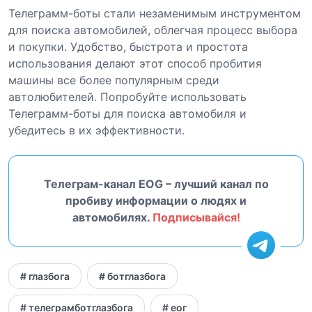
Телеграмм-боты стали незаменимым инструментом
для поиска автомобилей, облегчая процесс выбора
и покупки. Удобство, быстрота и простота
использования делают этот способ пробития
машины все более популярным среди
автолюбителей. Попробуйте использовать
Телеграмм-боты для поиска автомобиля и
убедитесь в их эффективности.
Телеграм-канал EOG – лучший канал по
пробиву информации о людях и
автомобилях.
Подписывайся!
# глазбога
# ботглазбога
# телеграмботглазбога
# еог