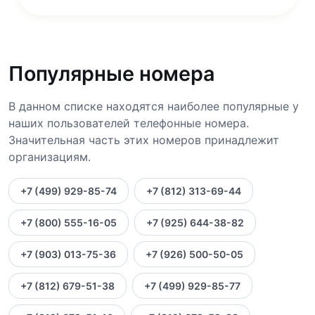
Популярные номера
В данном списке находятся наиболее популярные у
наших пользователей телефонные номера.
Значительная часть этих номеров принадлежит
организациям.
+7 (499) 929-85-74
+7 (812) 313-69-44
+7 (800) 555-16-05
+7 (925) 644-38-82
+7 (903) 013-75-36
+7 (926) 500-50-05
+7 (812) 679-51-38
+7 (499) 929-85-77