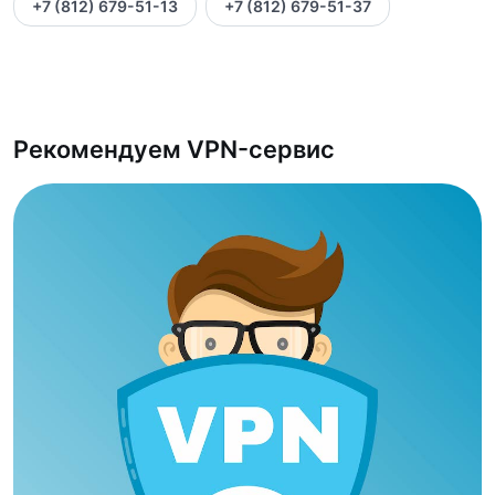
+7 (812) 679-51-13
+7 (812) 679-51-37
Рекомендуем VPN-сервис