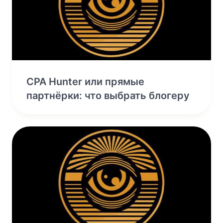
CPA Hunter или прямые
партнёрки: что выбрать блогеру