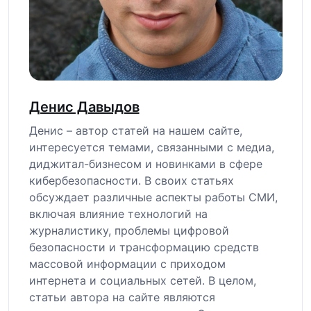
Денис Давыдов
Денис – автор статей на нашем сайте,
интересуется темами, связанными с медиа,
диджитал-бизнесом и новинками в сфере
кибербезопасности. В своих статьях
обсуждает различные аспекты работы СМИ,
включая влияние технологий на
журналистику, проблемы цифровой
безопасности и трансформацию средств
массовой информации с приходом
интернета и социальных сетей. В целом,
статьи автора на сайте являются