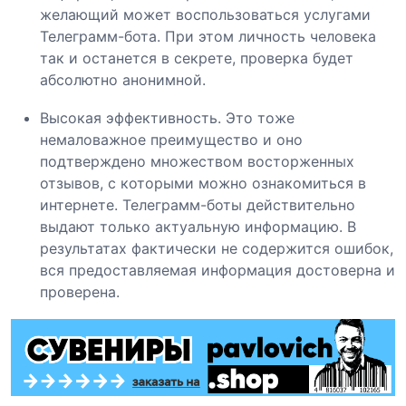
желающий может воспользоваться услугами
Телеграмм-бота. При этом личность человека
так и останется в секрете, проверка будет
абсолютно анонимной.
Высокая эффективность. Это тоже
немаловажное преимущество и оно
подтверждено множеством восторженных
отзывов, с которыми можно ознакомиться в
интернете. Телеграмм-боты действительно
выдают только актуальную информацию. В
результатах фактически не содержится ошибок,
вся предоставляемая информация достоверна и
проверена.