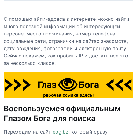
С помощью айпи-адреса в интернете можно найти
много полезной информации об интересующей
персоне: место проживания, номер телефона,
социальные сети, странички на сайтах знакомств,
дату рождения, фотографии и электронную почту.
Сейчас покажем, как пробить IP и достать все это
за несколько кликов.
Воспользуемся официальным
Глазом Бога для поиска
Переходим на сайт
eog.bz
, который сразу