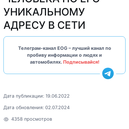
УНИКАЛЬНОМУ
АДРЕСУ В СЕТИ
Телеграм-канал EOG – лучший канал по
пробиву информации о людях и
автомобилях.
Подписывайся!
Дата публикации:
19.06.2022
Дата обновления:
02.07.2024
4358 просмотров