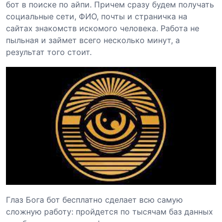
бот в поиске по айпи. Причем сразу будем получать
социальные сети, ФИО, почты и страничка на
сайтах знакомств искомого человека. Работа не
пыльная и займет всего несколько минут, а
результат того стоит.
Глаз Бога бот бесплатно сделает всю самую
сложную работу: пройдется по тысячам баз данных