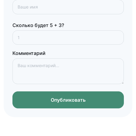
Сколько будет 5 + 3?
Комментарий
Опубликовать