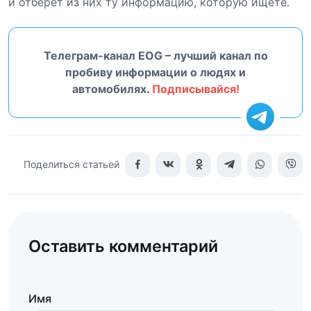
и отберет из них ту информацию, которую ищете.
Телеграм-канал EOG – лучший канал по
пробиву информации о людях и
автомобилях.
Подписывайся!
Поделиться статьей
Оставить комментарий
Имя