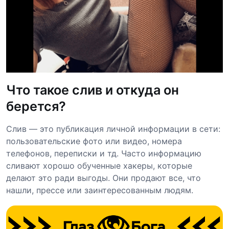
Что такое слив и откуда он
берется?
Слив — это публикация личной информации в сети:
пользовательские фото или видео, номера
телефонов, переписки и тд. Часто информацию
сливают хорошо обученные хакеры, которые
делают это ради выгоды. Они продают все, что
нашли, прессе или заинтересованным людям.