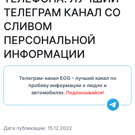
ТЕЛЕГРАМ КАНАЛ СО
СЛИВОМ
ПЕРСОНАЛЬНОЙ
ИНФОРМАЦИИ
Телеграм-канал EOG – лучший канал по
пробиву информации о людях и
автомобилях.
Подписывайся!
Дата публикации:
15.12.2022