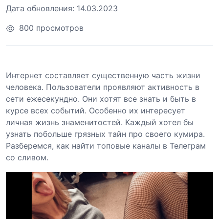
Дата обновления:
14.03.2023
800 просмотров
Интернет составляет существенную часть жизни
человека. Пользователи проявляют активность в
сети ежесекундно. Они хотят все знать и быть в
курсе всех событий. Особенно их интересует
личная жизнь знаменитостей. Каждый хотел бы
узнать побольше грязных тайн про своего кумира.
Разберемся, как найти топовые каналы в Телеграм
со сливом.