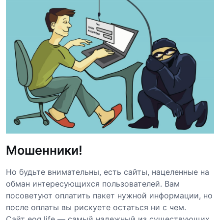
Мошенники!
Но будьте внимательны, есть сайты, нацеленные на
обман интересующихся пользователей. Вам
посоветуют оплатить пакет нужной информации, но
после оплаты вы рискуете остаться ни с чем.
Сайт eog.life — самый надежный из существующих,