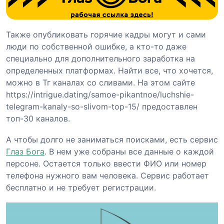
Также опубликовать горячие кадры могут и сами
люди по собственной ошибке, а кто-то даже
специально для дополнительного заработка на
определенных платформах. Найти все, что хочется,
можно в Тг каналах со сливами. На этом сайте
https://intrigue.dating/samoe-pikantnoe/luchshie-
telegram-kanaly-so-slivom-top-15/ предоставлен
топ-30 каналов.
А чтобы долго не заниматься поисками, есть сервис
Глаз Бога
. В нем уже собраны все данные о каждой
персоне. Остается только ввести ФИО или номер
телефона нужного вам человека. Сервис работает
бесплатно и не требует регистрации.