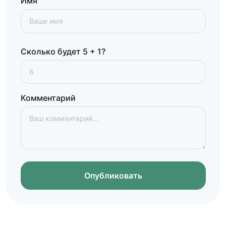
Имя
Сколько будет 5 + 1?
Комментарий
Опубликовать