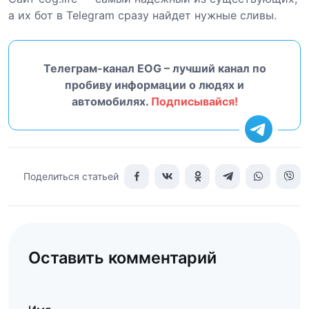
а их бот в Telegram сразу найдет нужные сливы.
Телеграм-канал EOG – лучший канал по
пробиву информации о людях и
автомобилях.
Подписывайся!
Поделиться статьей
Оставить комментарий