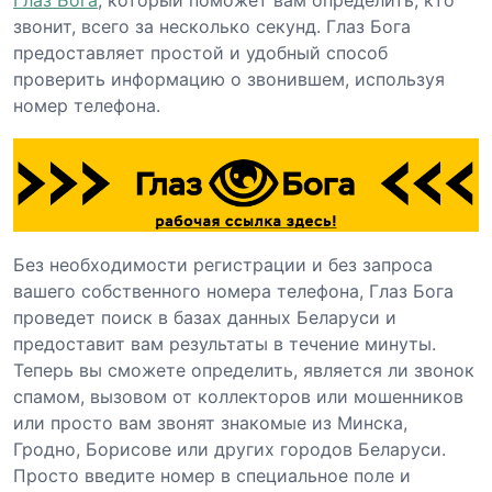
звонит, всего за несколько секунд. Глаз Бога
предоставляет простой и удобный способ
проверить информацию о звонившем, используя
номер телефона.
Без необходимости регистрации и без запроса
вашего собственного номера телефона, Глаз Бога
проведет поиск в базах данных Беларуси и
предоставит вам результаты в течение минуты.
Теперь вы сможете определить, является ли звонок
спамом, вызовом от коллекторов или мошенников
или просто вам звонят знакомые из Минска,
Гродно, Борисове или других городов Беларуси.
Просто введите номер в специальное поле и