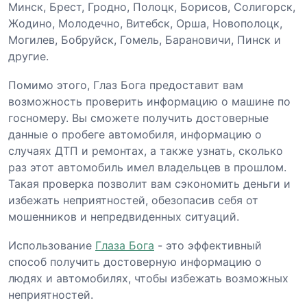
Минск, Брест, Гродно, Полоцк, Борисов, Солигорск,
Жодино, Молодечно, Витебск, Орша, Новополоцк,
Могилев, Бобруйск, Гомель, Барановичи, Пинск и
другие.
Помимо этого, Глаз Бога предоставит вам
возможность проверить информацию о машине по
госномеру. Вы сможете получить достоверные
данные о пробеге автомобиля, информацию о
случаях ДТП и ремонтах, а также узнать, сколько
раз этот автомобиль имел владельцев в прошлом.
Такая проверка позволит вам сэкономить деньги и
избежать неприятностей, обезопасив себя от
мошенников и непредвиденных ситуаций.
Использование
Глаза Бога
- это эффективный
способ получить достоверную информацию о
людях и автомобилях, чтобы избежать возможных
неприятностей.