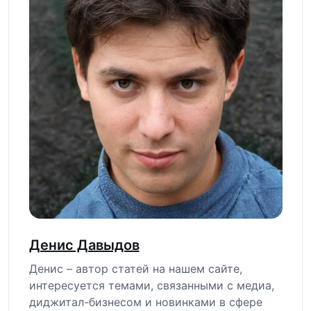
Денис Давыдов
Денис – автор статей на нашем сайте,
интересуется темами, связанными с медиа,
диджитал-бизнесом и новинками в сфере