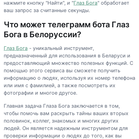
нажмите кнопку "Найти", и "
Глаз Бога
" обработает
ваш запрос за считанные секунды.
Что может телеграмм бота Глаз
Бога в Белоруссии?
Глаз Бога
- уникальный инструмент,
предназначенный для использования в Беларуси и
предоставляющий множество полезных функций. С
помощью этого сервиса вы сможете получить
информацию о людях, используя их номер телефона
или имя с фамилией, а также посмотреть их
фотографии и многое другое.
Главная задача Глаза Бога заключается в том,
чтобы помочь вам раскрыть тайны ваших вторых
половинок, коллег, знакомых и многих других
людей. Он является надежным инструментом для
проверки информации о людях до того, как вы