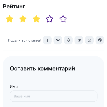
Рейтинг
Поделиться статьей
Оставить комментарий
Имя