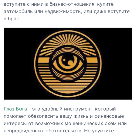
вступите с ними в бизнес-отношения, купите
автомобиль или недвижимость, или даже вступите
в брак.
Глаз Бога
- это удобный инструмент, который
помогает обезопасить вашу жизнь и финансовые
интересы от возможных мошеннических схем или
непредвиденных обстоятельств. Не упустите