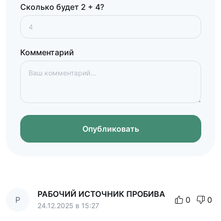
Сколько будет 2 + 4?
Комментарий
Опубликовать
РАБОЧИЙ ИСТОЧНИК ПРОБИВА
Р
0
0
24.12.2025 в 15:27