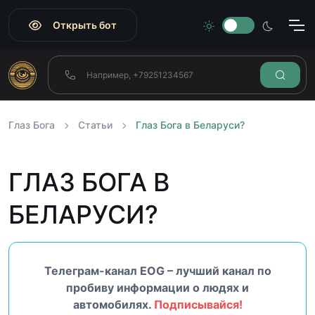
Открыть бот
Глаз Бога
Статьи
Глаз Бога в Беларуси?
ГЛАЗ БОГА В
БЕЛАРУСИ?
Телеграм-канал EOG – лучший канал по
пробиву информации о людях и
автомобилях.
Подписывайся!