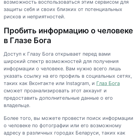
возможность воспользоваться этим сервисом для
защиты себя и своих близких от потенциальных
рисков и неприятностей.
Пробить информацию о человеке
в Глазе Бога
Доступ к Глазу Бога открывает перед вами
широкий спектр возможностей для получения
информации о человеке. Вам нужно всего лишь
указать ссылку на его профиль в социальных сетях,
таких как Вконтакте или Instagram, и
Глаз Бога
сможет проанализировать этот аккаунт и
предоставить дополнительные данные о его
владельце.
Более того, вы можете провести поиск информации
о человеке по фотографии или его возможному
адресу в различных городах Беларуси, таких как