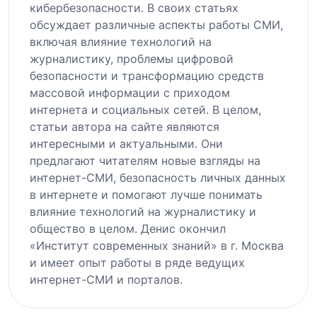
кибербезопасности. В своих статьях
обсуждает различные аспекты работы СМИ,
включая влияние технологий на
журналистику, проблемы цифровой
безопасности и трансформацию средств
массовой информации с приходом
интернета и социальных сетей. В целом,
статьи автора на сайте являются
интересными и актуальными. Они
предлагают читателям новые взгляды на
интернет-СМИ, безопасность личных данных
в интернете и помогают лучше понимать
влияние технологий на журналистику и
общество в целом. Денис окончил
«Институт современных знаний» в г. Москва
и имеет опыт работы в ряде ведущих
интернет-СМИ и порталов.