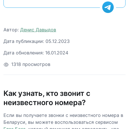
Автор:
Денис Давыдов
Дата публикации:
05.12.2023
Дата обновления:
16.01.2024
1318 просмотров
Как узнать, кто звонит с
неизвестного номера?
Если вы получаете звонки с неизвестного номера в
Беларуси, вы можете воспользоваться сервисом
Глаз Бога
, который поможет вам определить, кто